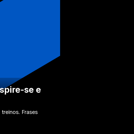
spire-se e
treinos. Frases