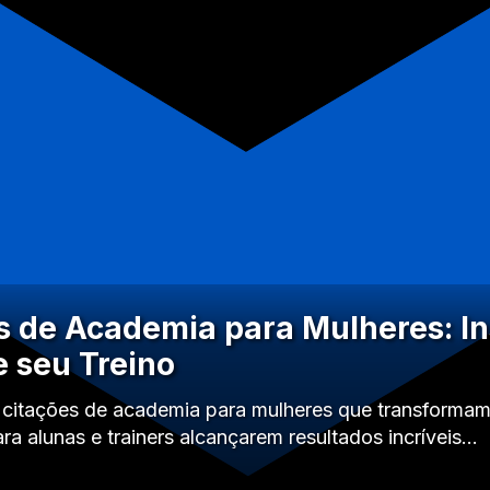
s de Academia para Mulheres: In
 seu Treino
 citações de academia para mulheres que transformam 
a alunas e trainers alcançarem resultados incríveis…