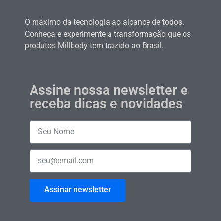
O máximo da tecnologia ao alcance de todos.
Conheça e experimente a transformação que os
produtos Millbody tem trazido ao Brasil.
Assine nossa newsletter e
receba dicas e novidades
Assinar newsletter