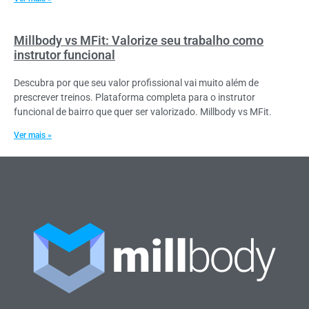
Millbody vs MFit: Valorize seu trabalho como
instrutor funcional
Descubra por que seu valor profissional vai muito além de
prescrever treinos. Plataforma completa para o instrutor
funcional de bairro que quer ser valorizado. Millbody vs MFit.
Ver mais »