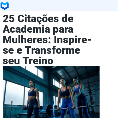
25 Citações de
Academia para
Mulheres: Inspire-
se e Transforme
seu Treino