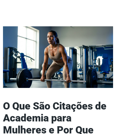
O Que São Citações de
Academia para
Mulheres e Por Que