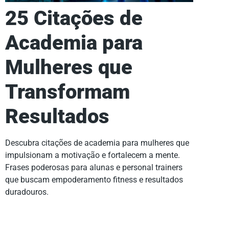
25 Citações de
Academia para
Mulheres que
Transformam
Resultados
Descubra citações de academia para mulheres que
impulsionam a motivação e fortalecem a mente.
Frases poderosas para alunas e personal trainers
que buscam empoderamento fitness e resultados
duradouros.