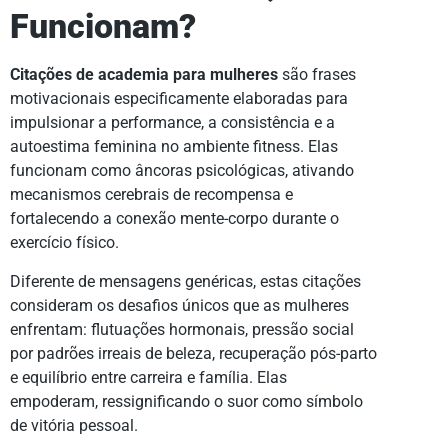
Funcionam?
Citações de academia para mulheres
são frases
motivacionais especificamente elaboradas para
impulsionar a performance, a consistência e a
autoestima feminina no ambiente fitness. Elas
funcionam como âncoras psicológicas, ativando
mecanismos cerebrais de recompensa e
fortalecendo a conexão mente-corpo durante o
exercício físico.
Diferente de mensagens genéricas, estas citações
consideram os desafios únicos que as mulheres
enfrentam: flutuações hormonais, pressão social
por padrões irreais de beleza, recuperação pós-parto
e equilíbrio entre carreira e família. Elas
empoderam, ressignificando o suor como símbolo
de vitória pessoal.