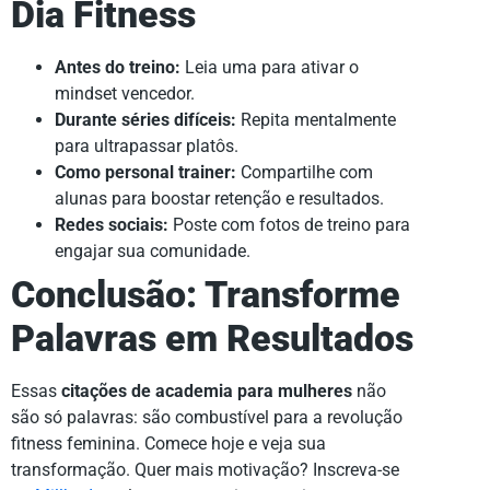
Dia Fitness
Antes do treino:
Leia uma para ativar o
mindset vencedor.
Durante séries difíceis:
Repita mentalmente
para ultrapassar platôs.
Como personal trainer:
Compartilhe com
alunas para boostar retenção e resultados.
Redes sociais:
Poste com fotos de treino para
engajar sua comunidade.
Conclusão: Transforme
Palavras em Resultados
Essas
citações de academia para mulheres
não
são só palavras: são combustível para a revolução
fitness feminina. Comece hoje e veja sua
transformação. Quer mais motivação? Inscreva-se