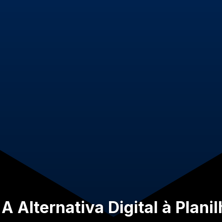
A Alternativa Digital à Plani