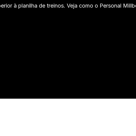
rior à planilha de treinos. Veja como o Personal Mill