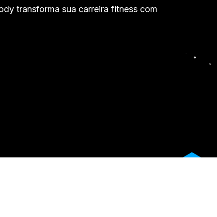
body transforma sua carreira fitness com