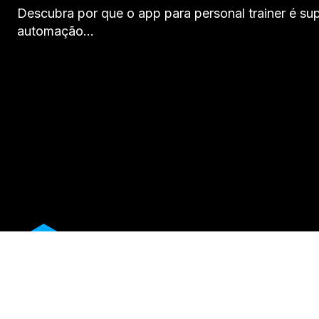
Descubra por que o app para personal trainer é supe
automação…