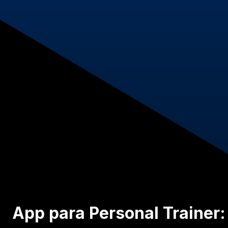
App para Personal Trainer: 