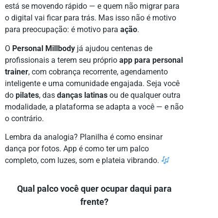
está se movendo rápido — e quem não migrar para
o digital vai ficar para trás. Mas isso não é motivo
para preocupação: é motivo para
ação
.
O
Personal Millbody
já ajudou centenas de
profissionais a terem seu próprio
app para personal
trainer
, com cobrança recorrente, agendamento
inteligente e uma comunidade engajada. Seja você
do
pilates
, das
danças latinas
ou de qualquer outra
modalidade, a plataforma se adapta a você — e não
o contrário.
Lembra da analogia? Planilha é como ensinar
dança por fotos. App é como ter um palco
completo, com luzes, som e plateia vibrando.
Qual palco você quer ocupar daqui para
frente?