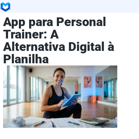
App para Personal
Trainer: A
Alternativa Digital à
Planilha