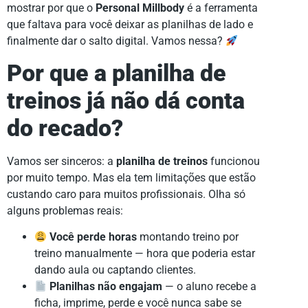
mostrar por que o
Personal Millbody
é a ferramenta
que faltava para você deixar as planilhas de lado e
finalmente dar o salto digital. Vamos nessa?
Por que a planilha de
treinos já não dá conta
do recado?
Vamos ser sinceros: a
planilha de treinos
funcionou
por muito tempo. Mas ela tem limitações que estão
custando caro para muitos profissionais. Olha só
alguns problemas reais:
Você perde horas
montando treino por
treino manualmente — hora que poderia estar
dando aula ou captando clientes.
Planilhas não engajam
— o aluno recebe a
ficha, imprime, perde e você nunca sabe se