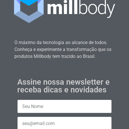
O máximo da tecnologia ao alcance de todos.
Conheça e experimente a transformação que os
produtos Millbody tem trazido ao Brasil.
Assine nossa newsletter e
receba dicas e novidades