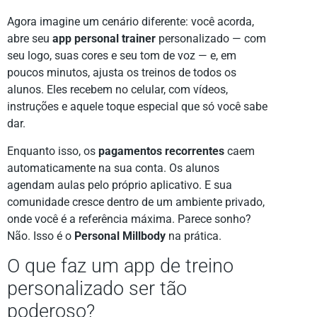
Agora imagine um cenário diferente: você acorda,
abre seu
app personal trainer
personalizado — com
seu logo, suas cores e seu tom de voz — e, em
poucos minutos, ajusta os treinos de todos os
alunos. Eles recebem no celular, com vídeos,
instruções e aquele toque especial que só você sabe
dar.
Enquanto isso, os
pagamentos recorrentes
caem
automaticamente na sua conta. Os alunos
agendam aulas pelo próprio aplicativo. E sua
comunidade cresce dentro de um ambiente privado,
onde você é a referência máxima. Parece sonho?
Não. Isso é o
Personal Millbody
na prática.
O que faz um app de treino
personalizado ser tão
poderoso?