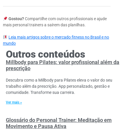
Gostou?
Compartilhe com outros profissionais e ajude
mais personal trainers a saírem das planilhas.
Leia mais artigos sobre o mercado fitness no Brasil e no
mundo
Outros conteúdos
Millbody para Pilates: valor profissional além da
prescrição
Descubra como a Millbody para Pilates eleva o valor do seu
trabalho além da prescrição. App personalizado, gestão e
comunidade. Transforme sua carreira.
Ver mais »
Glossário do Personal Trainer: Meditação em
Movimento e Pausa Ativa