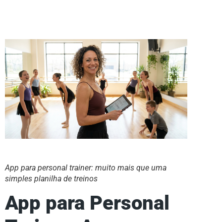
App para personal trainer: muito mais que uma
simples planilha de treinos
App para Personal