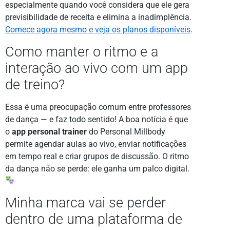
especialmente quando você considera que ele gera
previsibilidade de receita e elimina a inadimplência.
Comece agora mesmo e veja os planos disponíveis
.
Como manter o ritmo e a
interação ao vivo com um app
de treino?
Essa é uma preocupação comum entre professores
de dança — e faz todo sentido! A boa notícia é que
o
app personal trainer
do Personal Millbody
permite agendar aulas ao vivo, enviar notificações
em tempo real e criar grupos de discussão. O ritmo
da dança não se perde: ele ganha um palco digital.
Minha marca vai se perder
dentro de uma plataforma de