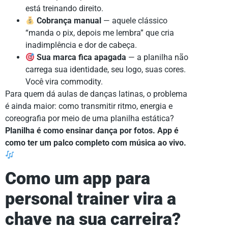
está treinando direito.
Cobrança manual
— aquele clássico
“manda o pix, depois me lembra” que cria
inadimplência e dor de cabeça.
Sua marca fica apagada
— a planilha não
carrega sua identidade, seu logo, suas cores.
Você vira commodity.
Para quem dá aulas de danças latinas, o problema
é ainda maior: como transmitir ritmo, energia e
coreografia por meio de uma planilha estática?
Planilha é como ensinar dança por fotos. App é
como ter um palco completo com música ao vivo.
Como um app para
personal trainer vira a
chave na sua carreira?