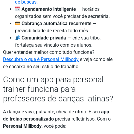
de buscas
.
Agendamento inteligente
— horários
organizados sem você precisar de secretária.
Cobrança automática recorrente
—
previsibilidade de receita todo mês.
Comunidade privada
— crie sua tribo,
fortaleça seu vínculo com os alunos.
Quer entender melhor como tudo funciona?
Descubra o que é Personal Millbody
e veja como ele
se encaixa no seu estilo de trabalho.
Como um app para personal
trainer funciona para
professores de danças latinas?
A dança é viva, pulsante, cheia de ritmo. E seu
app
de treino personalizado
precisa refletir isso. Com o
Personal Millbody
, você pode: