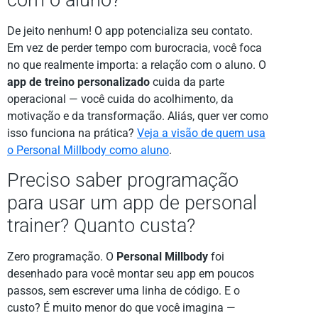
De jeito nenhum! O app potencializa seu contato.
Em vez de perder tempo com burocracia, você foca
no que realmente importa: a relação com o aluno. O
app de treino personalizado
cuida da parte
operacional — você cuida do acolhimento, da
motivação e da transformação. Aliás, quer ver como
isso funciona na prática?
Veja a visão de quem usa
o Personal Millbody como aluno
.
Preciso saber programação
para usar um app de personal
trainer? Quanto custa?
Zero programação. O
Personal Millbody
foi
desenhado para você montar seu app em poucos
passos, sem escrever uma linha de código. E o
custo? É muito menor do que você imagina —