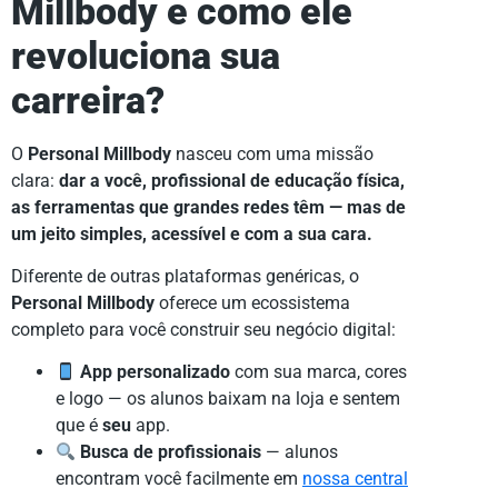
Millbody e como ele
revoluciona sua
carreira?
O
Personal Millbody
nasceu com uma missão
clara:
dar a você, profissional de educação física,
as ferramentas que grandes redes têm — mas de
um jeito simples, acessível e com a sua cara.
Diferente de outras plataformas genéricas, o
Personal Millbody
oferece um ecossistema
completo para você construir seu negócio digital:
App personalizado
com sua marca, cores
e logo — os alunos baixam na loja e sentem
que é
seu
app.
Busca de profissionais
— alunos
encontram você facilmente em
nossa central