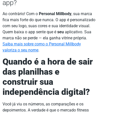
app?
Ao contrário! Com o
Personal Millbody
, sua marca
fica mais forte do que nunca. O app é personalizado
com seu logo, suas cores e sua identidade visual.
Quem baixa o app sente que é
seu
aplicativo. Sua
marca não se perde — ela ganha vitrine própria.
Saiba mais sobre como o Personal Millbody
valoriza o seu nome
.
Quando é a hora de sair
das planilhas e
construir sua
independência digital?
Você já viu os números, as comparações e os
depoimentos. A verdade é que o mercado fitness