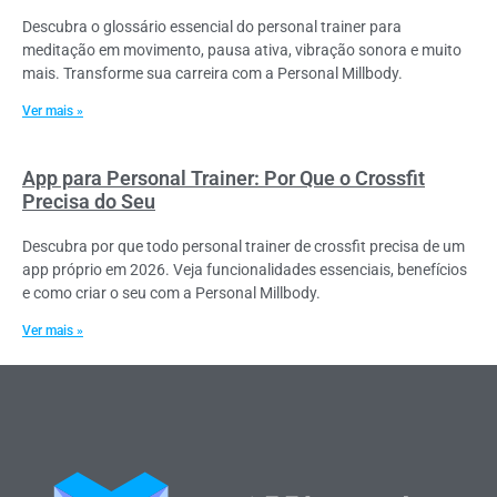
Descubra o glossário essencial do personal trainer para
meditação em movimento, pausa ativa, vibração sonora e muito
mais. Transforme sua carreira com a Personal Millbody.
Ver mais »
App para Personal Trainer: Por Que o Crossfit
Precisa do Seu
Descubra por que todo personal trainer de crossfit precisa de um
app próprio em 2026. Veja funcionalidades essenciais, benefícios
e como criar o seu com a Personal Millbody.
Ver mais »