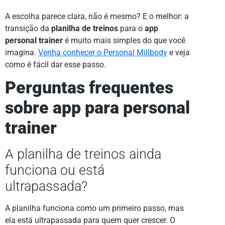
A escolha parece clara, não é mesmo? E o melhor: a
transição da
planilha de treinos
para o
app
personal trainer
é muito mais simples do que você
imagina.
Venha conhecer o Personal Millbody
e veja
como é fácil dar esse passo.
Perguntas frequentes
sobre app para personal
trainer
A planilha de treinos ainda
funciona ou está
ultrapassada?
A planilha funciona como um primeiro passo, mas
ela está ultrapassada para quem quer crescer. O