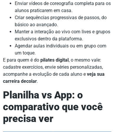
Enviar vídeos de coreografia completa para os
alunos praticarem em casa.
Criar sequências progressivas de passos, do
básico ao avançado.
Manter a interação ao vivo com lives e grupos
exclusivos dentro da plataforma.
Agendar aulas individuais ou em grupo com
um toque.
E para quem é do
pilates digital
, o mesmo vale:
cadastre exercícios, envie séries personalizadas,
acompanhe a evolução de cada aluno e
veja sua
carreira decolar
.
Planilha vs App: o
comparativo que você
precisa ver