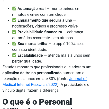
Automação real
— monte treinos em
minutos e envie com um clique.
Engajamento que segura aluno
—
notificações, vídeos e progresso visível.
Previsibilidade financeira
— cobrança
automática recorrente, sem atrasos.
Sua marca brilha
— o app é 100% seu,
com sua identidade.
Escalabilidade
— atenda mais alunos sem
perder qualidade.
Estudos mostram que profissionais que adotam um
aplicativo de treino personalizado
aumentam a
retenção de alunos em até 30% (fonte:
Journal of
Medical Internet Research, 2022
). A praticidade e o
vínculo digital fazem a diferença.
O que é o Personal