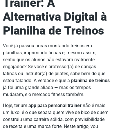
Trainer: A
Alternativa Digital à
Planilha de Treinos
Você já passou horas montando treinos em
planilhas, imprimindo fichas e, mesmo assim,
sentiu que os alunos não estavam realmente
engajados? Se você é professor(a) de danças
latinas ou instrutor(a) de pilates, sabe bem do que
estou falando. A verdade é que a
planilha de treinos
já foi uma grande aliada — mas os tempos
mudaram, e o mercado fitness também.
Hoje, ter um
app para personal trainer
não é mais
um luxo: é o que separa quem vive de bico de quem
construiu uma carreira sólida, com previsibilidade
de receita e uma marca forte. Neste artigo, vou