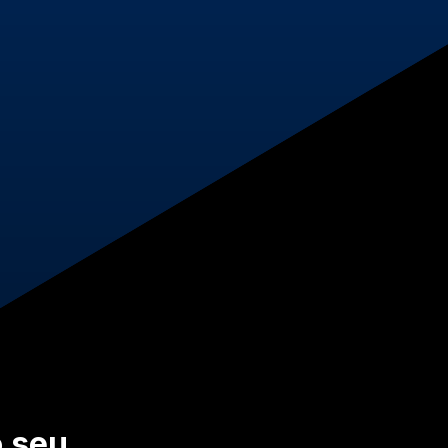
o seu