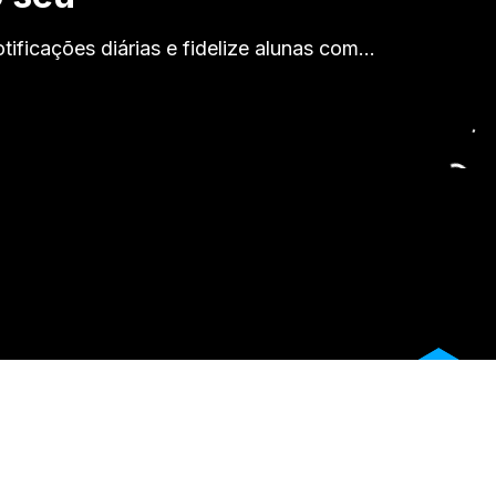
tificações diárias e fidelize alunas com…