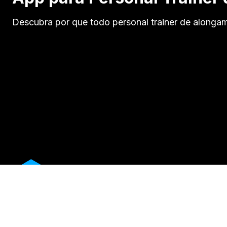
Descubra por que todo personal trainer de alongame