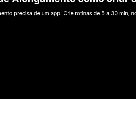
nto precisa de um app. Crie rotinas de 5 a 30 min, no