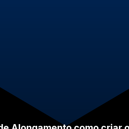
 de Alongamento como criar 