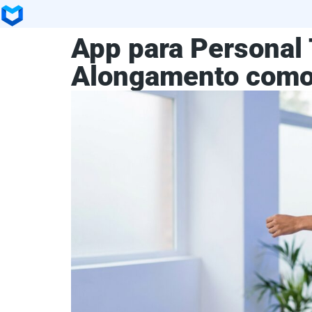
App para Personal 
Alongamento como 