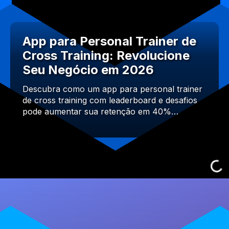
App para Personal Trainer de
Cross Training: Revolucione
Seu Negócio em 2026
Descubra como um app para personal trainer
de cross training com leaderboard e desafios
pode aumentar sua retenção em 40%…