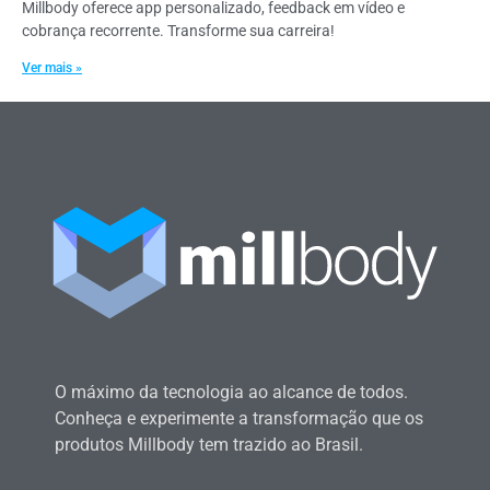
Millbody oferece app personalizado, feedback em vídeo e
cobrança recorrente. Transforme sua carreira!
Ver mais »
O máximo da tecnologia ao alcance de todos.
Conheça e experimente a transformação que os
produtos Millbody tem trazido ao Brasil.