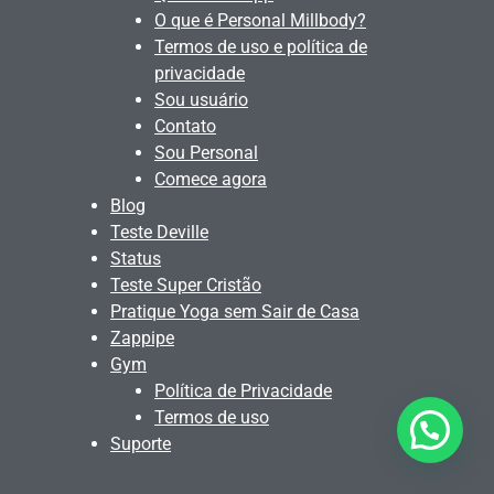
O que é Personal Millbody?
Termos de uso e política de
privacidade
Sou usuário
Contato
Sou Personal
Comece agora
Blog
Teste Deville
Status
Teste Super Cristão
Pratique Yoga sem Sair de Casa
Zappipe
Gym
Política de Privacidade
Termos de uso
Suporte