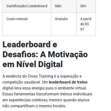
Gamificação/Leaderboard
Não
Sim
Custo mensal
Gratuito
A partir
de R$
97
Leaderboard e
Desafios: A Motivação
em Nível Digital
A essência do Cross Training é a superação e
competição saudável. Um
leaderboard de treino
digital leva essa energia para o ambiente virtual.
Essas ferramentas transformam treinos individuais
em experiências coletivas, mesmo quando alunos
não compartilham o mesmo horário.