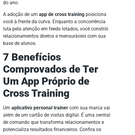
do ano.
A adoção de um
app de cross training
posiciona
você à frente da curva. Enquanto a concorrência
luta pela atenção em feeds lotados, você constrói
relacionamentos diretos e mensuráveis com sua
base de alunos.
7 Benefícios
Comprovados de Ter
Um App Próprio de
Cross Training
Um
aplicativo personal trainer
com sua marca vai
além de um cartão de visitas digital. É uma central
de comando que transforma relacionamentos e
potencializa resultados financeiros. Confira os