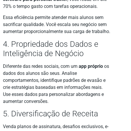
70% o tempo gasto com tarefas operacionais.
Essa eficiência permite atender mais alunos sem
sacrificar qualidade. Você escala seu negócio sem
aumentar proporcionalmente sua carga de trabalho.
4. Propriedade dos Dados e
Inteligência de Negócio
Diferente das redes sociais, com um
app próprio
os
dados dos alunos são seus. Analise
comportamentos, identifique padrões de evasão e
crie estratégias baseadas em informações reais.
Use esses dados para personalizar abordagens e
aumentar conversões.
5. Diversificação de Receita
Venda planos de assinatura, desafios exclusivos, e-