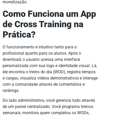
monetização.
Como Funciona um App
de Cross Training na
Prática?
O funcionamento é intuitivo tanto para o
profissional quanto para os alunos. Após o
download, o usuário acessa uma interface
personalizada com sua logo e identidade visual. Lá,
ele encontra o treino do dia (WOD), registra tempos
e cargas, visualiza vídeos demonstrativos e interage
com a comunidade através de comentários e
rankings.
Do lado administrativo, você gerencia tudo através
de um painel centralizado. Você programa treinos
semanais, monitora quem completou os WODs,