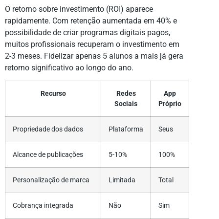
O retorno sobre investimento (ROI) aparece
rapidamente. Com retenção aumentada em 40% e
possibilidade de criar programas digitais pagos,
muitos profissionais recuperam o investimento em
2-3 meses. Fidelizar apenas 5 alunos a mais já gera
retorno significativo ao longo do ano.
Recurso
Redes
App
Sociais
Próprio
Propriedade dos dados
Plataforma
Seus
Alcance de publicações
5-10%
100%
Personalização de marca
Limitada
Total
Cobrança integrada
Não
Sim