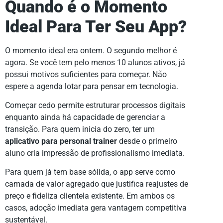
Quando é o Momento
Ideal Para Ter Seu App?
O momento ideal era ontem. O segundo melhor é
agora. Se você tem pelo menos 10 alunos ativos, já
possui motivos suficientes para começar. Não
espere a agenda lotar para pensar em tecnologia.
Começar cedo permite estruturar processos digitais
enquanto ainda há capacidade de gerenciar a
transição. Para quem inicia do zero, ter um
aplicativo para personal trainer
desde o primeiro
aluno cria impressão de profissionalismo imediata.
Para quem já tem base sólida, o app serve como
camada de valor agregado que justifica reajustes de
preço e fideliza clientela existente. Em ambos os
casos, adoção imediata gera vantagem competitiva
sustentável.