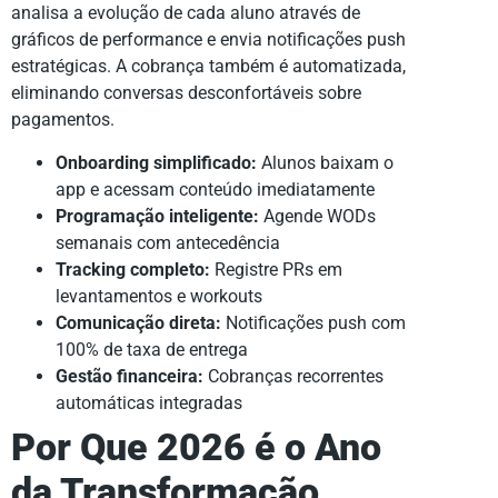
analisa a evolução de cada aluno através de
gráficos de performance e envia notificações push
estratégicas. A cobrança também é automatizada,
eliminando conversas desconfortáveis sobre
pagamentos.
Onboarding simplificado:
Alunos baixam o
app e acessam conteúdo imediatamente
Programação inteligente:
Agende WODs
semanais com antecedência
Tracking completo:
Registre PRs em
levantamentos e workouts
Comunicação direta:
Notificações push com
100% de taxa de entrega
Gestão financeira:
Cobranças recorrentes
automáticas integradas
Por Que 2026 é o Ano
da Transformação