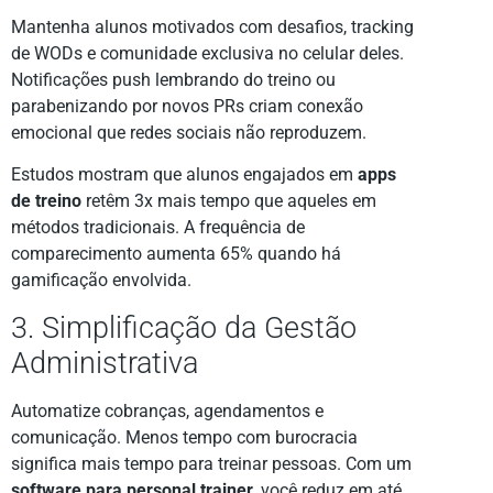
Mantenha alunos motivados com desafios, tracking
de WODs e comunidade exclusiva no celular deles.
Notificações push lembrando do treino ou
parabenizando por novos PRs criam conexão
emocional que redes sociais não reproduzem.
Estudos mostram que alunos engajados em
apps
de treino
retêm 3x mais tempo que aqueles em
métodos tradicionais. A frequência de
comparecimento aumenta 65% quando há
gamificação envolvida.
3. Simplificação da Gestão
Administrativa
Automatize cobranças, agendamentos e
comunicação. Menos tempo com burocracia
significa mais tempo para treinar pessoas. Com um
software para personal trainer
, você reduz em até