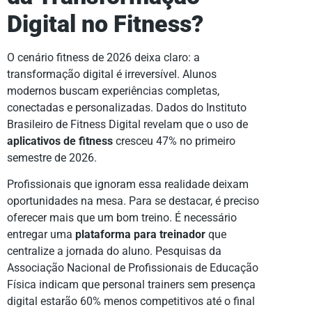
Digital no Fitness?
O cenário fitness de 2026 deixa claro: a
transformação digital é irreversível. Alunos
modernos buscam experiências completas,
conectadas e personalizadas. Dados do Instituto
Brasileiro de Fitness Digital revelam que o uso de
aplicativos de fitness
cresceu 47% no primeiro
semestre de 2026.
Profissionais que ignoram essa realidade deixam
oportunidades na mesa. Para se destacar, é preciso
oferecer mais que um bom treino. É necessário
entregar uma
plataforma para treinador
que
centralize a jornada do aluno. Pesquisas da
Associação Nacional de Profissionais de Educação
Física indicam que personal trainers sem presença
digital estarão 60% menos competitivos até o final