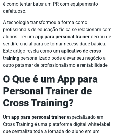
é como tentar bater um PR com equipamento
defeituoso.
A tecnologia transformou a forma como
profissionais de educação física se relacionam com
alunos. Ter um
app para personal trainer
deixou de
ser diferencial para se tornar necessidade básica.
Este artigo revela como um
aplicativo de cross
training
personalizado pode elevar seu negócio a
outro patamar de profissionalismo e rentabilidade.
O Que é um App para
Personal Trainer de
Cross Training?
Um
app para personal trainer
especializado em
Cross Training é uma plataforma digital white-label
que centraliza toda a jornada do aluno em um