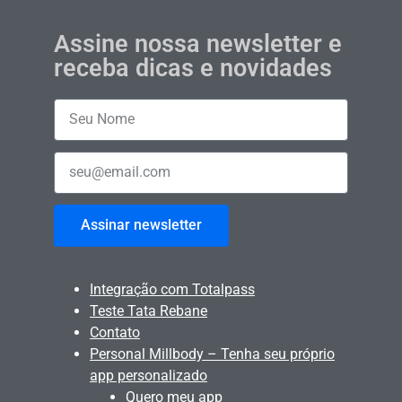
Assine nossa newsletter e
receba dicas e novidades
Assinar newsletter
Integração com Totalpass
Teste Tata Rebane
Contato
Personal Millbody – Tenha seu próprio
app personalizado
Quero meu app