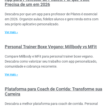
Precisa de um em 2026
Descubra por que um app para professor de Pilates é essencial
em 2026. Organize aulas, fidelize alunos e gere renda extra com
seu próprio aplicativo personalizado.
Ver mais »
Personal Trainer Boxe Vegano: Millbody vs MFit
Compare Millbody e MFit para personal trainer boxe vegano.
Descubra como valorizar seu trabalho com app personalizado,
comunidade e cobrança recorrente.
Ver mais »
Plataforma para Coach de Corrida: Transforme sua
Carreira
Descubra a melhor plataforma para coach de corrida. Personal