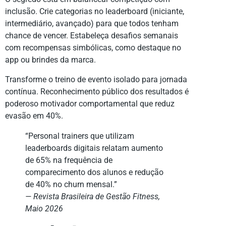
inclusão. Crie categorias no leaderboard (iniciante,
intermediário, avançado) para que todos tenham
chance de vencer. Estabeleça desafios semanais
com recompensas simbólicas, como destaque no
app ou brindes da marca.
Transforme o treino de evento isolado para jornada
contínua. Reconhecimento público dos resultados é
poderoso motivador comportamental que reduz
evasão em 40%.
“Personal trainers que utilizam
leaderboards digitais relatam aumento
de 65% na frequência de
comparecimento dos alunos e redução
de 40% no churn mensal.”
— Revista Brasileira de Gestão Fitness,
Maio 2026