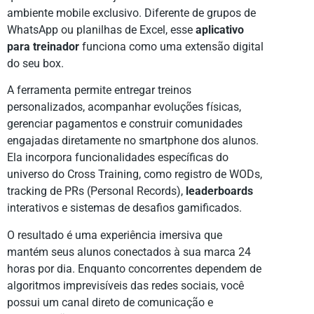
ambiente mobile exclusivo. Diferente de grupos de
WhatsApp ou planilhas de Excel, esse
aplicativo
para treinador
funciona como uma extensão digital
do seu box.
A ferramenta permite entregar treinos
personalizados, acompanhar evoluções físicas,
gerenciar pagamentos e construir comunidades
engajadas diretamente no smartphone dos alunos.
Ela incorpora funcionalidades específicas do
universo do Cross Training, como registro de WODs,
tracking de PRs (Personal Records),
leaderboards
interativos e sistemas de desafios gamificados.
O resultado é uma experiência imersiva que
mantém seus alunos conectados à sua marca 24
horas por dia. Enquanto concorrentes dependem de
algoritmos imprevisíveis das redes sociais, você
possui um canal direto de comunicação e