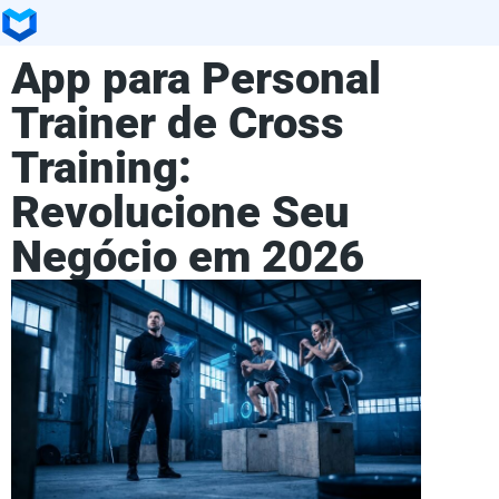
App para Personal
Trainer de Cross
Training:
Revolucione Seu
Negócio em 2026