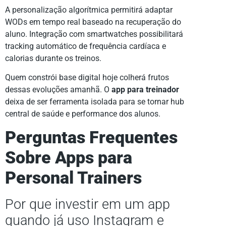
A personalização algorítmica permitirá adaptar
WODs em tempo real baseado na recuperação do
aluno. Integração com smartwatches possibilitará
tracking automático de frequência cardíaca e
calorias durante os treinos.
Quem constrói base digital hoje colherá frutos
dessas evoluções amanhã. O
app para treinador
deixa de ser ferramenta isolada para se tornar hub
central de saúde e performance dos alunos.
Perguntas Frequentes
Sobre Apps para
Personal Trainers
Por que investir em um app
quando já uso Instagram e