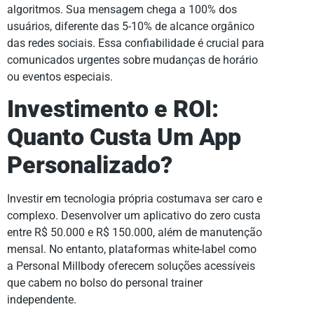
algoritmos. Sua mensagem chega a 100% dos
usuários, diferente das 5-10% de alcance orgânico
das redes sociais. Essa confiabilidade é crucial para
comunicados urgentes sobre mudanças de horário
ou eventos especiais.
Investimento e ROI:
Quanto Custa Um App
Personalizado?
Investir em tecnologia própria costumava ser caro e
complexo. Desenvolver um aplicativo do zero custa
entre R$ 50.000 e R$ 150.000, além de manutenção
mensal. No entanto, plataformas white-label como
a Personal Millbody oferecem soluções acessíveis
que cabem no bolso do personal trainer
independente.