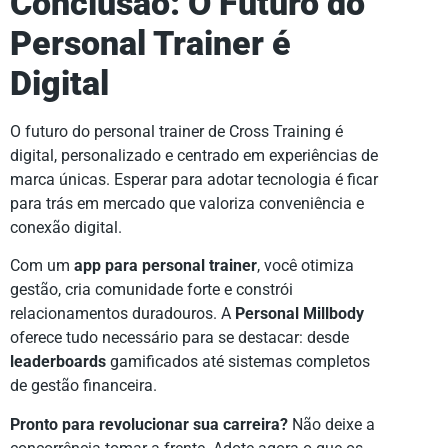
Conclusão: O Futuro do
Personal Trainer é
Digital
O futuro do personal trainer de Cross Training é
digital, personalizado e centrado em experiências de
marca únicas. Esperar para adotar tecnologia é ficar
para trás em mercado que valoriza conveniência e
conexão digital.
Com um
app para personal trainer
, você otimiza
gestão, cria comunidade forte e constrói
relacionamentos duradouros. A
Personal Millbody
oferece tudo necessário para se destacar: desde
leaderboards
gamificados até sistemas completos
de gestão financeira.
Pronto para revolucionar sua carreira?
Não deixe a