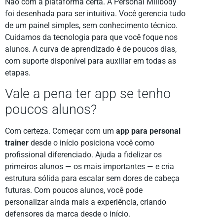
Não com a plataforma certa. A Personal Millbody
foi desenhada para ser intuitiva. Você gerencia tudo
de um painel simples, sem conhecimento técnico.
Cuidamos da tecnologia para que você foque nos
alunos. A curva de aprendizado é de poucos dias,
com suporte disponível para auxiliar em todas as
etapas.
Vale a pena ter app se tenho
poucos alunos?
Com certeza. Começar com um
app para personal
trainer
desde o início posiciona você como
profissional diferenciado. Ajuda a fidelizar os
primeiros alunos — os mais importantes — e cria
estrutura sólida para escalar sem dores de cabeça
futuras. Com poucos alunos, você pode
personalizar ainda mais a experiência, criando
defensores da marca desde o início.