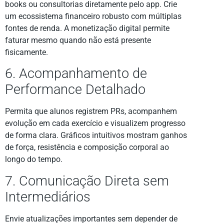
books ou consultorias diretamente pelo app. Crie
um ecossistema financeiro robusto com múltiplas
fontes de renda. A monetização digital permite
faturar mesmo quando não está presente
fisicamente.
6. Acompanhamento de
Performance Detalhado
Permita que alunos registrem PRs, acompanhem
evolução em cada exercício e visualizem progresso
de forma clara. Gráficos intuitivos mostram ganhos
de força, resistência e composição corporal ao
longo do tempo.
7. Comunicação Direta sem
Intermediários
Envie atualizações importantes sem depender de