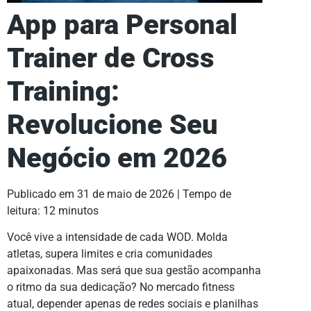
App para Personal
Trainer de Cross
Training:
Revolucione Seu
Negócio em 2026
Publicado em 31 de maio de 2026 | Tempo de
leitura: 12 minutos
Você vive a intensidade de cada WOD. Molda
atletas, supera limites e cria comunidades
apaixonadas. Mas será que sua gestão acompanha
o ritmo da sua dedicação? No mercado fitness
atual, depender apenas de redes sociais e planilhas