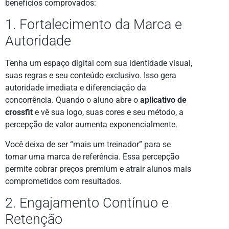
benefícios comprovados:
1. Fortalecimento da Marca e
Autoridade
Tenha um espaço digital com sua identidade visual,
suas regras e seu conteúdo exclusivo. Isso gera
autoridade imediata e diferenciação da
concorrência. Quando o aluno abre o
aplicativo de
crossfit
e vê sua logo, suas cores e seu método, a
percepção de valor aumenta exponencialmente.
Você deixa de ser “mais um treinador” para se
tornar uma marca de referência. Essa percepção
permite cobrar preços premium e atrair alunos mais
comprometidos com resultados.
2. Engajamento Contínuo e
Retenção