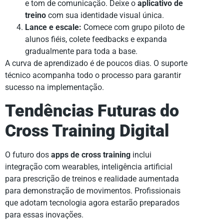
e tom de comunicação. Deixe o
aplicativo de
treino
com sua identidade visual única.
Lance e escale:
Comece com grupo piloto de
alunos fiéis, colete feedbacks e expanda
gradualmente para toda a base.
A curva de aprendizado é de poucos dias. O suporte
técnico acompanha todo o processo para garantir
sucesso na implementação.
Tendências Futuras do
Cross Training Digital
O futuro dos
apps de cross training
inclui
integração com wearables, inteligência artificial
para prescrição de treinos e realidade aumentada
para demonstração de movimentos. Profissionais
que adotam tecnologia agora estarão preparados
para essas inovações.