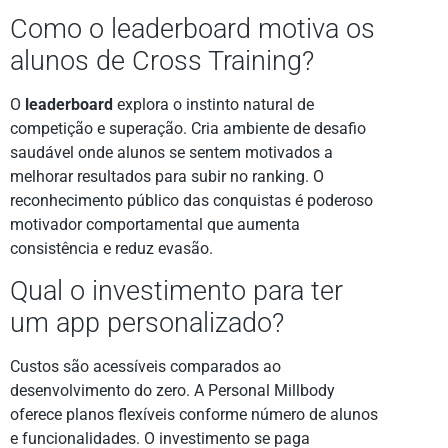
Como o leaderboard motiva os
alunos de Cross Training?
O
leaderboard
explora o instinto natural de
competição e superação. Cria ambiente de desafio
saudável onde alunos se sentem motivados a
melhorar resultados para subir no ranking. O
reconhecimento público das conquistas é poderoso
motivador comportamental que aumenta
consistência e reduz evasão.
Qual o investimento para ter
um app personalizado?
Custos são acessíveis comparados ao
desenvolvimento do zero. A Personal Millbody
oferece planos flexíveis conforme número de alunos
e funcionalidades. O investimento se paga