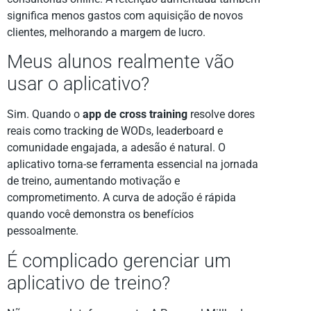
significa menos gastos com aquisição de novos
clientes, melhorando a margem de lucro.
Meus alunos realmente vão
usar o aplicativo?
Sim. Quando o
app de cross training
resolve dores
reais como tracking de WODs, leaderboard e
comunidade engajada, a adesão é natural. O
aplicativo torna-se ferramenta essencial na jornada
de treino, aumentando motivação e
comprometimento. A curva de adoção é rápida
quando você demonstra os benefícios
pessoalmente.
É complicado gerenciar um
aplicativo de treino?