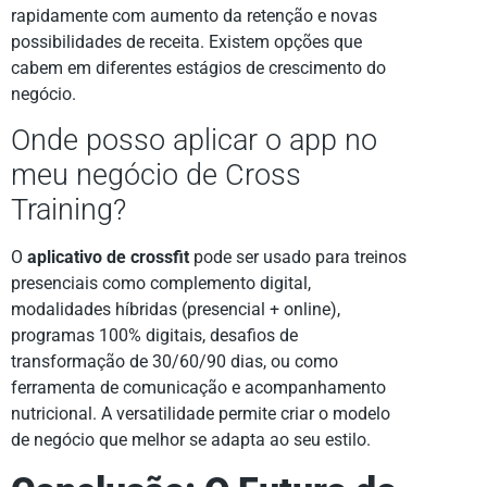
rapidamente com aumento da retenção e novas
possibilidades de receita. Existem opções que
cabem em diferentes estágios de crescimento do
negócio.
Onde posso aplicar o app no
meu negócio de Cross
Training?
O
aplicativo de crossfit
pode ser usado para treinos
presenciais como complemento digital,
modalidades híbridas (presencial + online),
programas 100% digitais, desafios de
transformação de 30/60/90 dias, ou como
ferramenta de comunicação e acompanhamento
nutricional. A versatilidade permite criar o modelo
de negócio que melhor se adapta ao seu estilo.