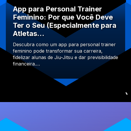
App para Personal Trainer
Feminino: Por que Você Deve
Ter o Seu (Especialmente para
Atletas…
Descubra como um app para personal trainer
feminino pode transformar sua carreira,
fidelizar alunas de Jiu-Jitsu e dar previsibilidade
financeira.…