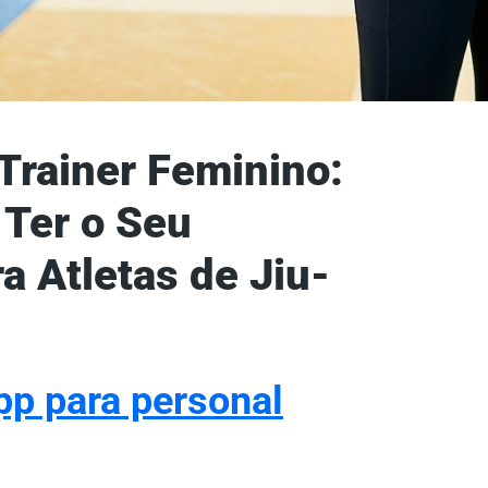
Trainer Feminino:
 Ter o Seu
a Atletas de Jiu-
pp para personal