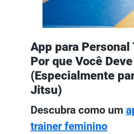
App para Personal 
Por que Você Deve
(Especialmente par
Jitsu)
Descubra como um
a
trainer feminino