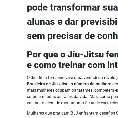
pode transformar sua c
alunas e dar previsib
sem precisar de conh
Por que o Jiu-Jitsu f
e como treinar com int
O Jiu-Jitsu feminino vive uma verdadeira revoluç
Brasileira de Jiu-Jitsu, o número de mulheres
mais mulheres ocupam os tatames, competem em 
corpo em todas as fases da vida. Mas, como pers
vai muito além de montar uma ficha de exercício
Mulheres que praticam BJJ enfrentam desafios 