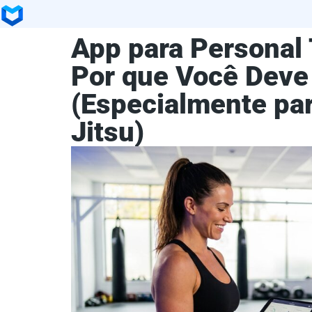
App para Personal 
Por que Você Deve
(Especialmente par
Jitsu)