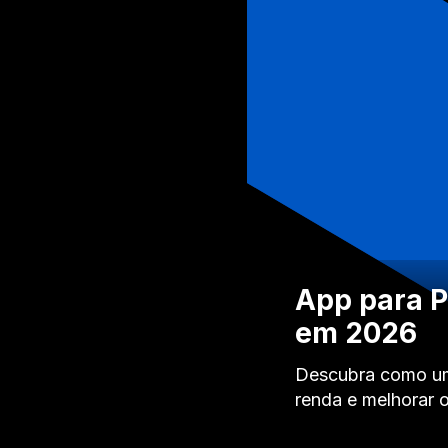
App para P
em 2026
Descubra como um 
renda e melhorar