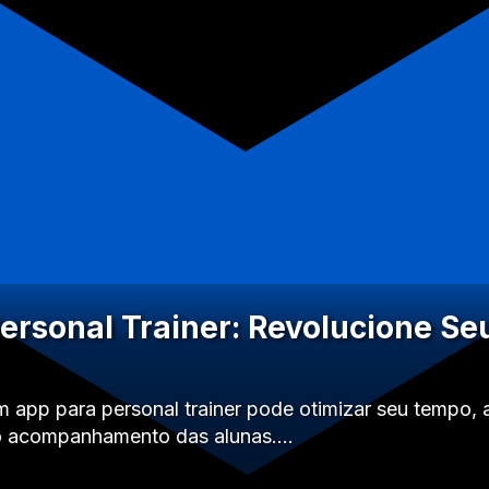
ersonal Trainer: Revolucione Se
app para personal trainer pode otimizar seu tempo, 
 o acompanhamento das alunas.…