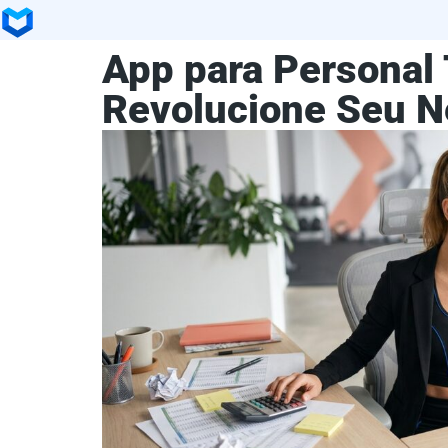
App para Personal 
Revolucione Seu 