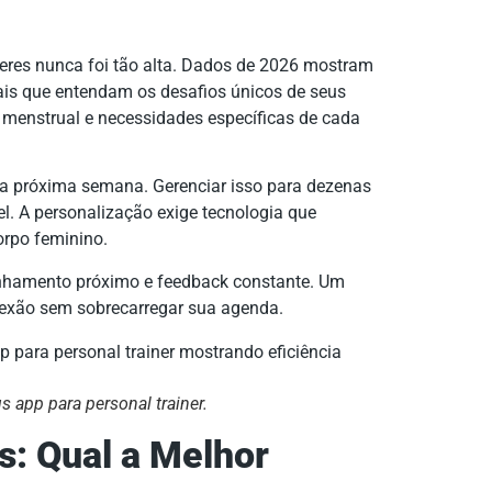
eres nunca foi tão alta. Dados de 2026 mostram
is que entendam os desafios únicos de seus
o menstrual e necessidades específicas de cada
na próxima semana. Gerenciar isso para dezenas
l. A personalização exige tecnologia que
rpo feminino.
anhamento próximo e feedback constante. Um
exão sem sobrecarregar sua agenda.
s app para personal trainer.
os: Qual a Melhor