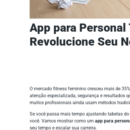
App para Personal 
Revolucione Seu 
O mercado fitness feminino cresceu mais de 35
atenção especializada, segurança e resultados q
muitos profissionais ainda usam métodos trad
Se você passa mais tempo ajustando tabelas do 
você. Vamos mostrar como um
app para persona
seu tempo e escalar sua carreira.