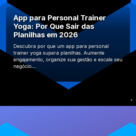
App para Personal Trainer
Yoga: Por Que Sair das
Planilhas em 2026
Descubra por que um app para personal
trainer yoga supera planilhas. Aumente
engajamento, organize sua gestão e escale seu
negócio…