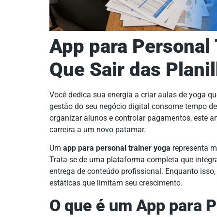
App para Personal 
Que Sair das Plani
Você dedica sua energia a criar aulas de yoga 
gestão do seu negócio digital consome tempo dem
organizar alunos e controlar pagamentos, este ar
carreira a um novo patamar.
Um
app para personal trainer yoga
representa m
Trata-se de uma plataforma completa que integr
entrega de conteúdo profissional. Enquanto iss
estáticas que limitam seu crescimento.
O que é um App para P