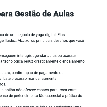
para Gestão de Aulas
ca de um negócio de yoga digital. Elas
 fluidez. Abaixo, os principais desafios que você
nseguem interagir, agendar aulas ou acessar
ra tecnológica reduz drasticamente o engajamento
astro, confirmação de pagamento ou
ua. Este processo manual aumenta
nos.
planilha não oferece espaço para troca entre
enso de pertencimento tão essencial à prática do