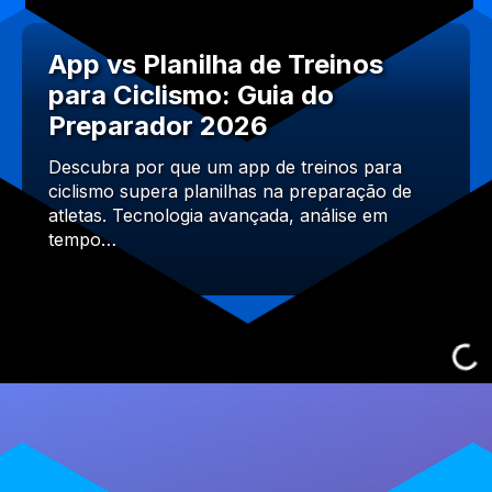
App vs Planilha de Treinos
para Ciclismo: Guia do
Preparador 2026
Descubra por que um app de treinos para
ciclismo supera planilhas na preparação de
atletas. Tecnologia avançada, análise em
tempo…