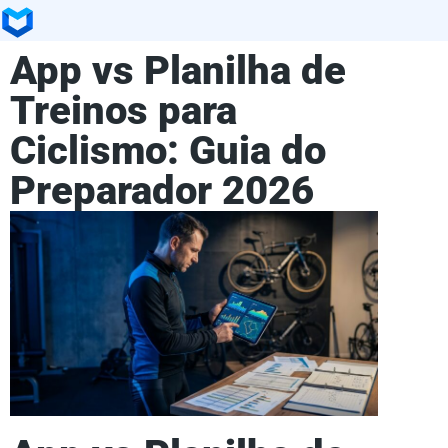
App vs Planilha de
Treinos para
Ciclismo: Guia do
Preparador 2026