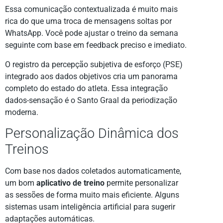
Essa comunicação contextualizada é muito mais
rica do que uma troca de mensagens soltas por
WhatsApp. Você pode ajustar o treino da semana
seguinte com base em feedback preciso e imediato.
O registro da percepção subjetiva de esforço (PSE)
integrado aos dados objetivos cria um panorama
completo do estado do atleta. Essa integração
dados-sensação é o Santo Graal da periodização
moderna.
Personalização Dinâmica dos
Treinos
Com base nos dados coletados automaticamente,
um bom
aplicativo de treino
permite personalizar
as sessões de forma muito mais eficiente. Alguns
sistemas usam inteligência artificial para sugerir
adaptações automáticas.