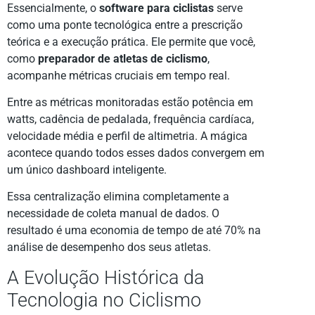
Essencialmente, o
software para ciclistas
serve
como uma ponte tecnológica entre a prescrição
teórica e a execução prática. Ele permite que você,
como
preparador de atletas de ciclismo
,
acompanhe métricas cruciais em tempo real.
Entre as métricas monitoradas estão potência em
watts, cadência de pedalada, frequência cardíaca,
velocidade média e perfil de altimetria. A mágica
acontece quando todos esses dados convergem em
um único dashboard inteligente.
Essa centralização elimina completamente a
necessidade de coleta manual de dados. O
resultado é uma economia de tempo de até 70% na
análise de desempenho dos seus atletas.
A Evolução Histórica da
Tecnologia no Ciclismo