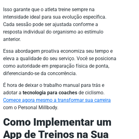
Isso garante que o atleta treine sempre na
intensidade ideal para sua evolução específica.
Cada sessão pode ser ajustada conforme a
resposta individual do organismo ao estímulo
anterior.
Essa abordagem proativa economiza seu tempo e
eleva a qualidade do seu serviço. Você se posiciona
como autoridade em preparação física de ponta,
diferenciando-se da concorrência.
É hora de deixar o trabalho manual para trás e
adotar a
tecnologia para coaches
de ciclismo.
Comece agora mesmo a transformar sua carreira
com o Personal Millbody.
Como Implementar um
App de Treinos na Sua