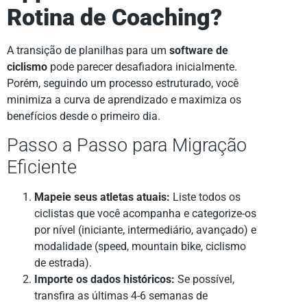
Rotina de Coaching?
A transição de planilhas para um
software de
ciclismo
pode parecer desafiadora inicialmente.
Porém, seguindo um processo estruturado, você
minimiza a curva de aprendizado e maximiza os
benefícios desde o primeiro dia.
Passo a Passo para Migração
Eficiente
Mapeie seus atletas atuais:
Liste todos os
ciclistas que você acompanha e categorize-os
por nível (iniciante, intermediário, avançado) e
modalidade (speed, mountain bike, ciclismo
de estrada).
Importe os dados históricos:
Se possível,
transfira as últimas 4-6 semanas de