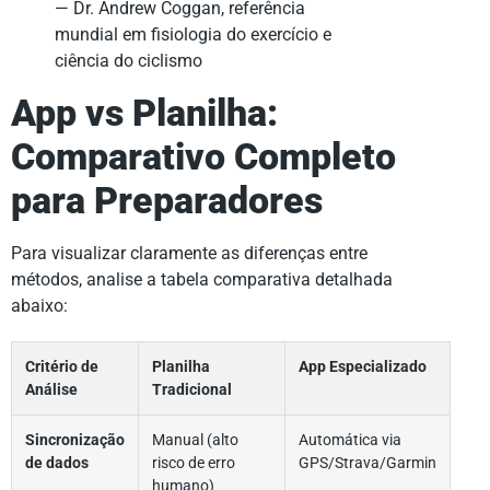
— Dr. Andrew Coggan, referência
mundial em fisiologia do exercício e
ciência do ciclismo
App vs Planilha:
Comparativo Completo
para Preparadores
Para visualizar claramente as diferenças entre
métodos, analise a tabela comparativa detalhada
abaixo:
Critério de
Planilha
App Especializado
Análise
Tradicional
Sincronização
Manual (alto
Automática via
de dados
risco de erro
GPS/Strava/Garmin
humano)