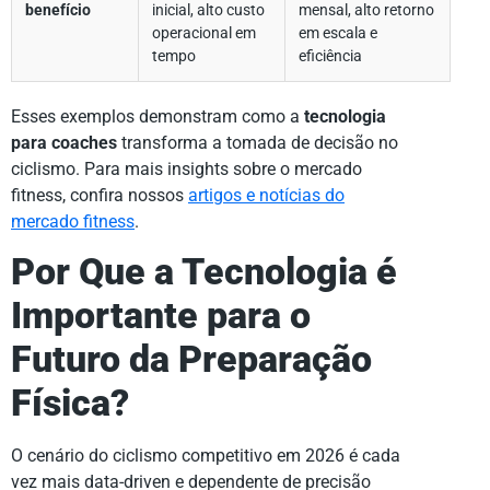
benefício
inicial, alto custo
mensal, alto retorno
operacional em
em escala e
tempo
eficiência
Esses exemplos demonstram como a
tecnologia
para coaches
transforma a tomada de decisão no
ciclismo. Para mais insights sobre o mercado
fitness, confira nossos
artigos e notícias do
mercado fitness
.
Por Que a Tecnologia é
Importante para o
Futuro da Preparação
Física?
O cenário do ciclismo competitivo em 2026 é cada
vez mais data-driven e dependente de precisão