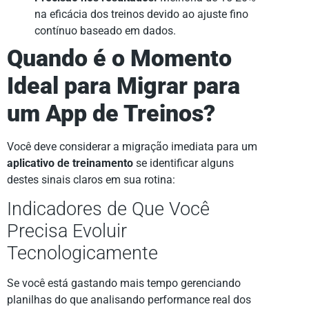
na eficácia dos treinos devido ao ajuste fino
contínuo baseado em dados.
Quando é o Momento
Ideal para Migrar para
um App de Treinos?
Você deve considerar a migração imediata para um
aplicativo de treinamento
se identificar alguns
destes sinais claros em sua rotina:
Indicadores de Que Você
Precisa Evoluir
Tecnologicamente
Se você está gastando mais tempo gerenciando
planilhas do que analisando performance real dos