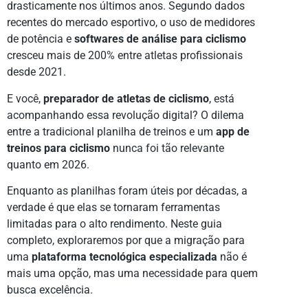
drasticamente nos últimos anos. Segundo dados
recentes do mercado esportivo, o uso de medidores
de potência e
softwares de análise para ciclismo
cresceu mais de 200% entre atletas profissionais
desde 2021.
E você,
preparador de atletas de ciclismo
, está
acompanhando essa revolução digital? O dilema
entre a tradicional planilha de treinos e um
app de
treinos para ciclismo
nunca foi tão relevante
quanto em 2026.
Enquanto as planilhas foram úteis por décadas, a
verdade é que elas se tornaram ferramentas
limitadas para o alto rendimento. Neste guia
completo, exploraremos por que a migração para
uma
plataforma tecnológica especializada
não é
mais uma opção, mas uma necessidade para quem
busca excelência.