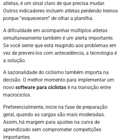
atletas, é um sinal claro de que precisa mudar.
Outros indicadores incluem atletas perdendo treinos
porque “esqueceram” de olhar a planilha.
A dificuldade em acompanhar múltiplos atletas
simultaneamente também é um alerta importante.
Se você sente que está reagindo aos problemas em
vez de preveni-los com antecedência, a tecnologia é
a solução.
A sazonalidade do ciclismo também importa na
decisão. O melhor momento para implementar um
novo
software para ciclistas
é na transição entre
macrociclos.
Preferencialmente, inicie na fase de preparação
geral, quando as cargas são mais moderadas.
Assim, há margem para ajustes na curva de
aprendizado sem comprometer competições
importantes.