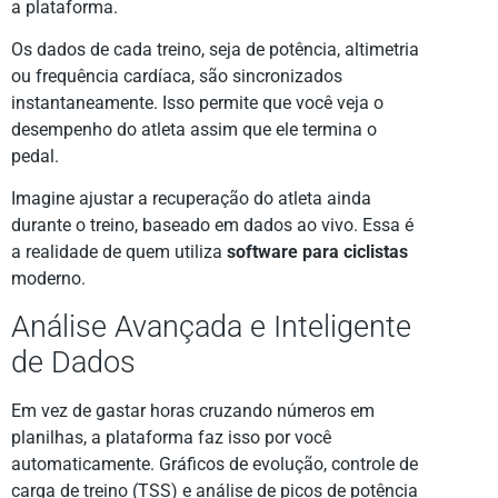
a plataforma.
Os dados de cada treino, seja de potência, altimetria
ou frequência cardíaca, são sincronizados
instantaneamente. Isso permite que você veja o
desempenho do atleta assim que ele termina o
pedal.
Imagine ajustar a recuperação do atleta ainda
durante o treino, baseado em dados ao vivo. Essa é
a realidade de quem utiliza
software para ciclistas
moderno.
Análise Avançada e Inteligente
de Dados
Em vez de gastar horas cruzando números em
planilhas, a plataforma faz isso por você
automaticamente. Gráficos de evolução, controle de
carga de treino (TSS) e análise de picos de potência