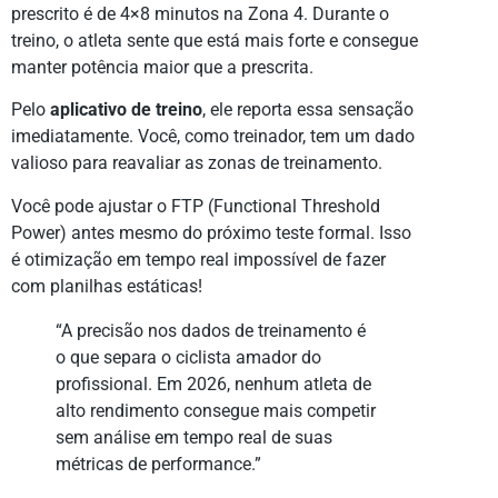
prescrito é de 4×8 minutos na Zona 4. Durante o
treino, o atleta sente que está mais forte e consegue
manter potência maior que a prescrita.
Pelo
aplicativo de treino
, ele reporta essa sensação
imediatamente. Você, como treinador, tem um dado
valioso para reavaliar as zonas de treinamento.
Você pode ajustar o FTP (Functional Threshold
Power) antes mesmo do próximo teste formal. Isso
é otimização em tempo real impossível de fazer
com planilhas estáticas!
“A precisão nos dados de treinamento é
o que separa o ciclista amador do
profissional. Em 2026, nenhum atleta de
alto rendimento consegue mais competir
sem análise em tempo real de suas
métricas de performance.”