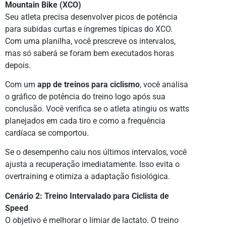
Mountain Bike (XCO)
Seu atleta precisa desenvolver picos de potência
para subidas curtas e íngremes típicas do XCO.
Com uma planilha, você prescreve os intervalos,
mas só saberá se foram bem executados horas
depois.
Com um
app de treinos para ciclismo
, você analisa
o gráfico de potência do treino logo após sua
conclusão. Você verifica se o atleta atingiu os watts
planejados em cada tiro e como a frequência
cardíaca se comportou.
Se o desempenho caiu nos últimos intervalos, você
ajusta a recuperação imediatamente. Isso evita o
overtraining e otimiza a adaptação fisiológica.
Cenário 2: Treino Intervalado para Ciclista de
Speed
O objetivo é melhorar o limiar de lactato. O treino