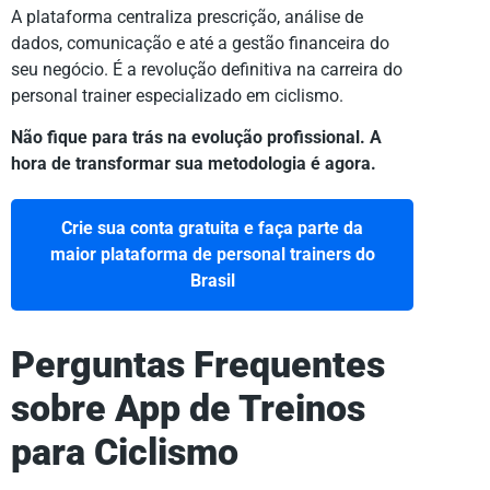
A plataforma centraliza prescrição, análise de
dados, comunicação e até a gestão financeira do
seu negócio. É a revolução definitiva na carreira do
personal trainer especializado em ciclismo.
Não fique para trás na evolução profissional. A
hora de transformar sua metodologia é agora.
Crie sua conta gratuita e faça parte da
maior plataforma de personal trainers do
Brasil
Perguntas Frequentes
sobre App de Treinos
para Ciclismo