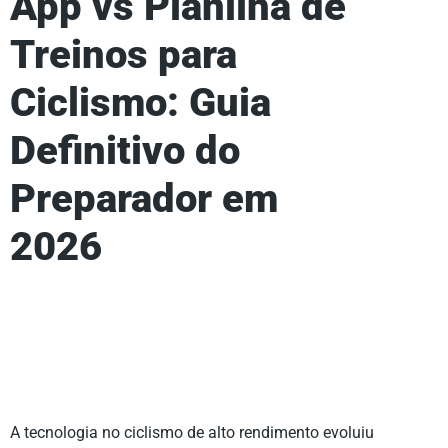
App vs Planilha de
Treinos para
Ciclismo: Guia
Definitivo do
Preparador em
2026
A tecnologia no ciclismo de alto rendimento evoluiu