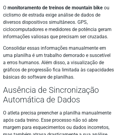
O
monitoramento de treinos de mountain bike
ou
ciclismo de estrada exige análise de dados de
diversos dispositivos simultâneos. GPS,
ciclocomputadores e medidores de potência geram
informações valiosas que precisam ser cruzadas.
Consolidar essas informações manualmente em
uma planilha é um trabalho demorado e suscetível
a erros humanos. Além disso, a visualização de
gráficos de progressão fica limitada às capacidades
básicas do software de planilhas.
Ausência de Sincronização
Automática de Dados
O atleta precisa preencher a planilha manualmente
após cada treino. Esse processo não só abre
margem para esquecimentos ou dados incorretos,
mas também atrasa drasticamente a sua análise