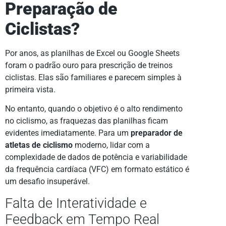
Preparação de
Ciclistas?
Por anos, as planilhas de Excel ou Google Sheets
foram o padrão ouro para prescrição de treinos
ciclistas. Elas são familiares e parecem simples à
primeira vista.
No entanto, quando o objetivo é o alto rendimento
no ciclismo, as fraquezas das planilhas ficam
evidentes imediatamente. Para um
preparador de
atletas de ciclismo
moderno, lidar com a
complexidade de dados de potência e variabilidade
da frequência cardíaca (VFC) em formato estático é
um desafio insuperável.
Falta de Interatividade e
Feedback em Tempo Real