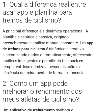
1. Qual a diferença real entre
usar app e planilha para
treinos de ciclismo?
A principal diferença é a dinâmica operacional. A
planilha é estática e passiva, exigindo
preenchimento e análise manual constante. Um
app
de treinos para ciclismo
é dinâmico e proativo,
sincronizando dados automaticamente, oferecendo
análises inteligentes e permitindo feedback em
tempo real. Isso otimiza a personalização e a
eficiência do treinamento de forma exponencial.
2. Como um app pode
melhorar o rendimento dos
meus atletas de ciclismo?
Um
aplicativo de treinamento
melhora o