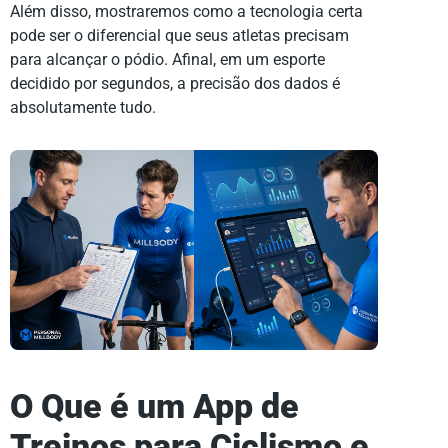
Além disso, mostraremos como a tecnologia certa
pode ser o diferencial que seus atletas precisam
para alcançar o pódio. Afinal, em um esporte
decidido por segundos, a precisão dos dados é
absolutamente tudo.
O Que é um App de
Treinos para Ciclismo e