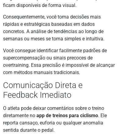
ficam disponíveis de forma visual.
Consequentemente, você toma decisões mais
rápidas e estratégicas baseadas em dados
concretos. A análise de tendências ao longo de
semanas ou meses se torna simples e intuitiva.
Você consegue identificar facilmente padrões de
supercompensação ou sinais precoces de
overtraining. Essa precisão é impossível de alcançar
com métodos manuais tradicionais.
Comunicação Direta e
Feedback Imediato
O atleta pode deixar comentários sobre o treino
diretamente no
app de treinos para ciclismo
. Ele
reporta cansaço, euforia ou qualquer anomalia
sentida durante o pedal.