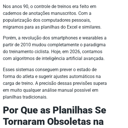
Nos anos 90, o controle de treinos era feito em
cadernos de anotações manuscritos. Com a
popularização dos computadores pessoais,
migramos para as planilhas do Excel e similares.
Porém, a revolução dos smartphones e wearables a
partir de 2010 mudou completamente o paradigma
do treinamento ciclista. Hoje, em 2026, contamos
com algoritmos de inteligência artificial avançada.
Esses sistemas conseguem prever o estado de
forma do atleta e sugerir ajustes automáticos na
carga de treino. A precisão dessas previsões supera
em muito qualquer análise manual possível em
planilhas tradicionais.
Por Que as Planilhas Se
Tornaram Obsoletas na