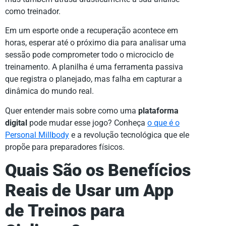
como treinador.
Em um esporte onde a recuperação acontece em
horas, esperar até o próximo dia para analisar uma
sessão pode comprometer todo o microciclo de
treinamento. A planilha é uma ferramenta passiva
que registra o planejado, mas falha em capturar a
dinâmica do mundo real.
Quer entender mais sobre como uma
plataforma
digital
pode mudar esse jogo? Conheça
o que é o
Personal Millbody
e a revolução tecnológica que ele
propõe para preparadores físicos.
Quais São os Benefícios
Reais de Usar um App
de Treinos para