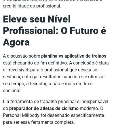
credibilidade do profissional.
Eleve seu Nível
Profissional: O Futuro é
Agora
A discussão sobre
planilha vs aplicativo de treinos
está chegando ao fim definitivo. A conclusão é clara
e irreversível: para o profissional que deseja se
destacar, entregar resultados superiores e otimizar
seu tempo, a tecnologia não é mais um luxo
opcional.
É a ferramenta de trabalho principal e indispensável
do
preparador de atletas de ciclismo
moderno. O
Personal Millbody foi desenhado especificamente
para ser essa ferramenta completa.