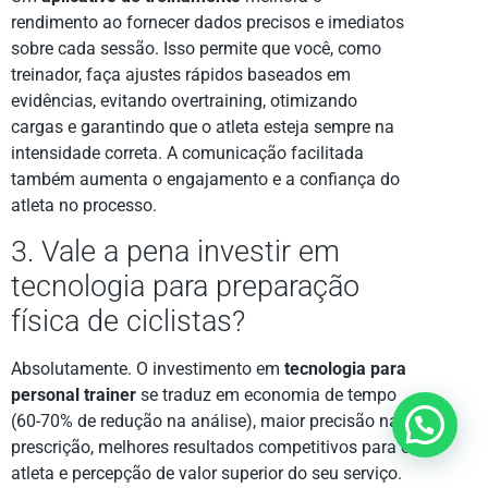
rendimento ao fornecer dados precisos e imediatos
sobre cada sessão. Isso permite que você, como
treinador, faça ajustes rápidos baseados em
evidências, evitando overtraining, otimizando
cargas e garantindo que o atleta esteja sempre na
intensidade correta. A comunicação facilitada
também aumenta o engajamento e a confiança do
atleta no processo.
3. Vale a pena investir em
tecnologia para preparação
física de ciclistas?
Absolutamente. O investimento em
tecnologia para
personal trainer
se traduz em economia de tempo
(60-70% de redução na análise), maior precisão na
Quer alguma ajuda?
prescrição, melhores resultados competitivos para o
atleta e percepção de valor superior do seu serviço.