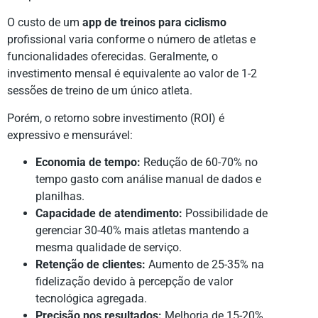
O custo de um
app de treinos para ciclismo
profissional varia conforme o número de atletas e
funcionalidades oferecidas. Geralmente, o
investimento mensal é equivalente ao valor de 1-2
sessões de treino de um único atleta.
Porém, o retorno sobre investimento (ROI) é
expressivo e mensurável:
Economia de tempo:
Redução de 60-70% no
tempo gasto com análise manual de dados e
planilhas.
Capacidade de atendimento:
Possibilidade de
gerenciar 30-40% mais atletas mantendo a
mesma qualidade de serviço.
Retenção de clientes:
Aumento de 25-35% na
fidelização devido à percepção de valor
tecnológica agregada.
Precisão nos resultados:
Melhoria de 15-20%