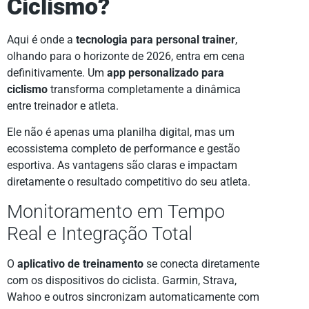
Ciclismo?
Aqui é onde a
tecnologia para personal trainer
,
olhando para o horizonte de 2026, entra em cena
definitivamente. Um
app personalizado para
ciclismo
transforma completamente a dinâmica
entre treinador e atleta.
Ele não é apenas uma planilha digital, mas um
ecossistema completo de performance e gestão
esportiva. As vantagens são claras e impactam
diretamente o resultado competitivo do seu atleta.
Monitoramento em Tempo
Real e Integração Total
O
aplicativo de treinamento
se conecta diretamente
com os dispositivos do ciclista. Garmin, Strava,
Wahoo e outros sincronizam automaticamente com