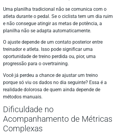
Uma planilha tradicional não se comunica com o
atleta durante o pedal. Se o ciclista tem um dia ruim
e não consegue atingir as metas de potência, a
planilha não se adapta automaticamente.
O ajuste depende de um contato posterior entre
treinador e atleta. Isso pode significar uma
oportunidade de treino perdida ou, pior, uma
progressão para o overtraining.
Você já perdeu a chance de ajustar um treino
porque só viu os dados no dia seguinte? Essa é a
realidade dolorosa de quem ainda depende de
métodos manuais.
Dificuldade no
Acompanhamento de Métricas
Complexas