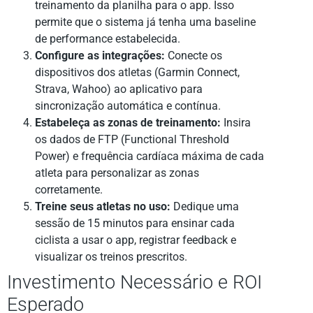
treinamento da planilha para o app. Isso
permite que o sistema já tenha uma baseline
de performance estabelecida.
Configure as integrações:
Conecte os
dispositivos dos atletas (Garmin Connect,
Strava, Wahoo) ao aplicativo para
sincronização automática e contínua.
Estabeleça as zonas de treinamento:
Insira
os dados de FTP (Functional Threshold
Power) e frequência cardíaca máxima de cada
atleta para personalizar as zonas
corretamente.
Treine seus atletas no uso:
Dedique uma
sessão de 15 minutos para ensinar cada
ciclista a usar o app, registrar feedback e
visualizar os treinos prescritos.
Investimento Necessário e ROI
Esperado