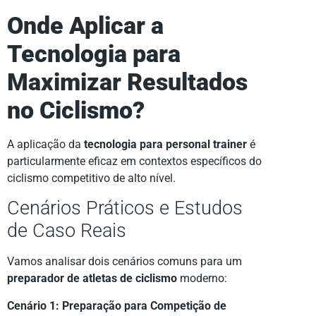
Onde Aplicar a
Tecnologia para
Maximizar Resultados
no Ciclismo?
A aplicação da
tecnologia para personal trainer
é
particularmente eficaz em contextos específicos do
ciclismo competitivo de alto nível.
Cenários Práticos e Estudos
de Caso Reais
Vamos analisar dois cenários comuns para um
preparador de atletas de ciclismo
moderno:
Cenário 1: Preparação para Competição de