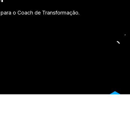
 para o Coach de Transformação.