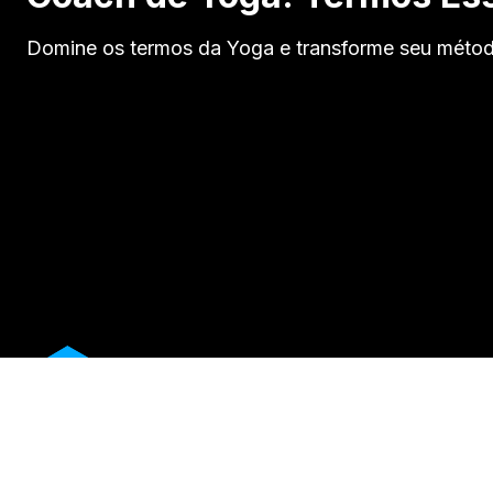
Domine os termos da Yoga e transforme seu métod