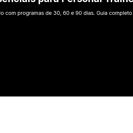
o com programas de 30, 60 e 90 dias. Guia completo