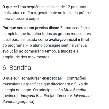
O que é:
Uma sequência clássica de 12 posturas
realizadas em fluxo, geralmente no início da prática
para aquecer o corpo.
Por que seu aluno precisa disso:
É uma sequência
completa que trabalha todos os grupos musculares.
Ideal para ser usada como
avaliação inicial e final
do programa — o aluno consegue sentir e ver sua
evolução ao comparar o tempo, a fluidez e a
amplitude dos movimentos.
6. Bandha
O que é:
“Fechaduras” energéticas — contrações
musculares específicas que direcionam o fluxo de
energia no corpo. Os principais são
Mula Bandha
(períneo),
Uddiyana Bandha
(abdômen) e
Jalandhara
Bandha
(garganta).