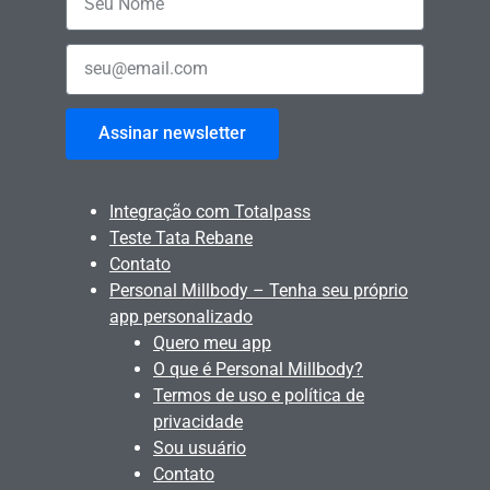
Assinar newsletter
Integração com Totalpass
Teste Tata Rebane
Contato
Personal Millbody – Tenha seu próprio
app personalizado
Quero meu app
O que é Personal Millbody?
Termos de uso e política de
privacidade
Sou usuário
Contato