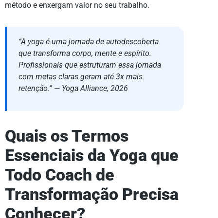
método e enxergam valor no seu trabalho.
“A yoga é uma jornada de autodescoberta
que transforma corpo, mente e espírito.
Profissionais que estruturam essa jornada
com metas claras geram até 3x mais
retenção.” — Yoga Alliance, 2026
Quais os Termos
Essenciais da Yoga que
Todo Coach de
Transformação Precisa
Conhecer?