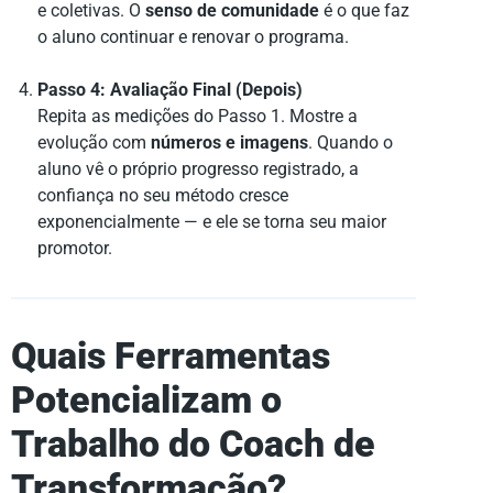
e coletivas. O
senso de comunidade
é o que faz
o aluno continuar e renovar o programa.
Passo 4: Avaliação Final (Depois)
Repita as medições do Passo 1. Mostre a
evolução com
números e imagens
. Quando o
aluno vê o próprio progresso registrado, a
confiança no seu método cresce
exponencialmente — e ele se torna seu maior
promotor.
Quais Ferramentas
Potencializam o
Trabalho do Coach de
Transformação?