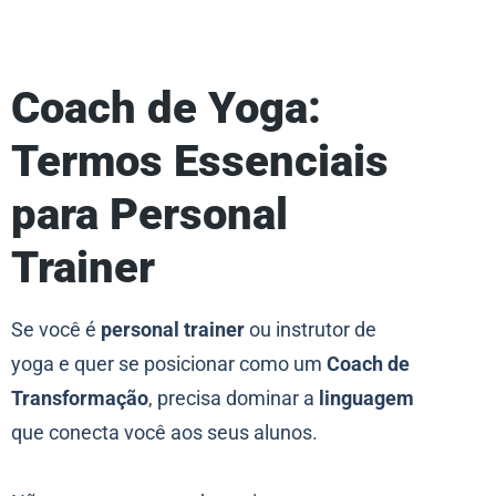
Coach de Yoga:
Termos Essenciais
para Personal
Trainer
Se você é
personal trainer
ou instrutor de
yoga e quer se posicionar como um
Coach de
Transformação
, precisa dominar a
linguagem
que conecta você aos seus alunos.