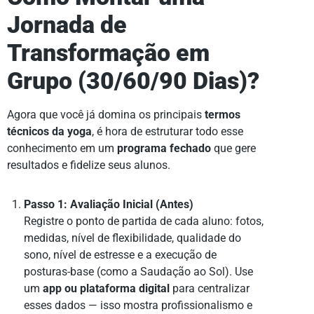
Jornada de
Transformação em
Grupo (30/60/90 Dias)?
Agora que você já domina os principais
termos
técnicos da yoga
, é hora de estruturar todo esse
conhecimento em um
programa fechado
que gere
resultados e fidelize seus alunos.
Passo 1: Avaliação Inicial (Antes)
Registre o ponto de partida de cada aluno: fotos,
medidas, nível de flexibilidade, qualidade do
sono, nível de estresse e a execução de
posturas-base (como a Saudação ao Sol). Use
um
app ou plataforma digital
para centralizar
esses dados — isso mostra profissionalismo e