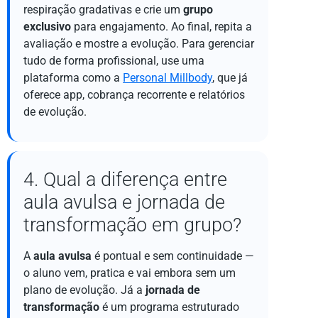
respiração gradativas e crie um
grupo
exclusivo
para engajamento. Ao final, repita a
avaliação e mostre a evolução. Para gerenciar
tudo de forma profissional, use uma
plataforma como a
Personal Millbody
, que já
oferece app, cobrança recorrente e relatórios
de evolução.
4. Qual a diferença entre
aula avulsa e jornada de
transformação em grupo?
A
aula avulsa
é pontual e sem continuidade —
o aluno vem, pratica e vai embora sem um
plano de evolução. Já a
jornada de
transformação
é um programa estruturado