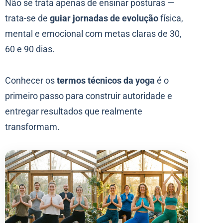
Não se trata apenas de ensinar posturas —
trata-se de
guiar jornadas de evolução
física,
mental e emocional com metas claras de 30,
60 e 90 dias.
Conhecer os
termos técnicos da yoga
é o
primeiro passo para construir autoridade e
entregar resultados que realmente
transformam.