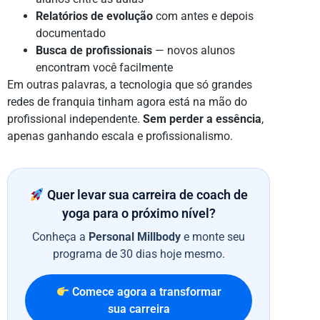
Relatórios de evolução
com antes e depois
documentado
Busca de profissionais
— novos alunos
encontram você facilmente
Em outras palavras, a tecnologia que só grandes
redes de franquia tinham agora está na mão do
profissional independente.
Sem perder a essência
,
apenas ganhando escala e profissionalismo.
Quer levar sua carreira de coach de
yoga para o próximo nível?
Conheça a
Personal Millbody
e monte seu
programa de 30 dias hoje mesmo.
Comece agora a transformar
sua carreira