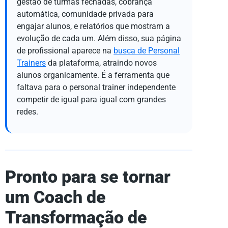
gestão de turmas fechadas, cobrança
automática, comunidade privada para
engajar alunos, e relatórios que mostram a
evolução de cada um. Além disso, sua página
de profissional aparece na
busca de Personal
Trainers
da plataforma, atraindo novos
alunos organicamente. É a ferramenta que
faltava para o personal trainer independente
competir de igual para igual com grandes
redes.
Pronto para se tornar
um Coach de
Transformação de