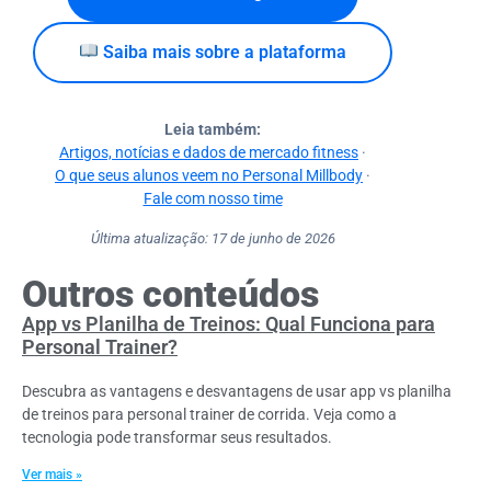
Saiba mais sobre a plataforma
Leia também:
Artigos, notícias e dados de mercado fitness
·
O que seus alunos veem no Personal Millbody
·
Fale com nosso time
Última atualização: 17 de junho de 2026
Outros conteúdos
App vs Planilha de Treinos: Qual Funciona para
Personal Trainer?
Descubra as vantagens e desvantagens de usar app vs planilha
de treinos para personal trainer de corrida. Veja como a
tecnologia pode transformar seus resultados.
Ver mais »