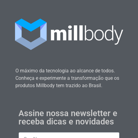
O máximo da tecnologia ao alcance de todos.
Conheça e experimente a transformação que os
produtos Millbody tem trazido ao Brasil.
Assine nossa newsletter e
receba dicas e novidades