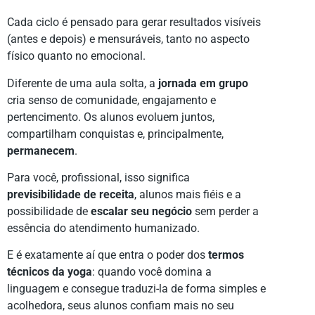
Cada ciclo é pensado para gerar resultados visíveis
(antes e depois) e mensuráveis, tanto no aspecto
físico quanto no emocional.
Diferente de uma aula solta, a
jornada em grupo
cria senso de comunidade, engajamento e
pertencimento. Os alunos evoluem juntos,
compartilham conquistas e, principalmente,
permanecem
.
Para você, profissional, isso significa
previsibilidade de receita
, alunos mais fiéis e a
possibilidade de
escalar seu negócio
sem perder a
essência do atendimento humanizado.
E é exatamente aí que entra o poder dos
termos
técnicos da yoga
: quando você domina a
linguagem e consegue traduzi-la de forma simples e
acolhedora, seus alunos confiam mais no seu