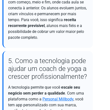
com começo, meio e fim, onde cada aula se
conecta à anterior. Os alunos evoluem juntos,
criam vínculos e permanecem por mais
tempo. Para você, isso significa
receita
recorrente previsível
, alunos mais fiéis e a
possibilidade de cobrar um valor maior pelo
pacote completo.
5. Como a tecnologia pode
ajudar um coach de yoga a
crescer profissionalmente?
A tecnologia permite que você
escale seu
negócio sem perder a qualidade
. Com uma
plataforma como a
Personal Millbody
, você
tem app personalizado com sua marca,