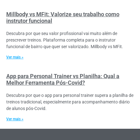
Millbody vs MFit: Valorize seu trabalho como
instrutor funcional
Descubra por que seu valor profissional vai muito além de
prescrever treinos. Plataforma completa para o instrutor
funcional de bairro que quer ser valorizado. Millbody vs MFit.
Ver mais »
App para Personal Trainer vs Planilha: Qual a
Melhor Ferramenta Pós-Covid?
Descubra por que o app para personal trainer supera a planilha de
treinos tradicional, especialmente para acompanhamento diário
de alunos pós-Covid.
Ver mais »