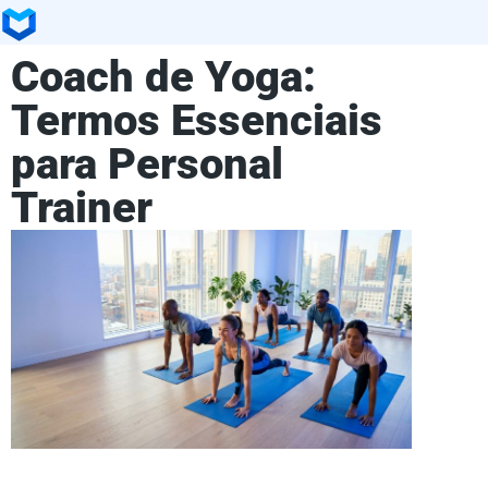
Coach de Yoga:
Termos Essenciais
para Personal
Trainer