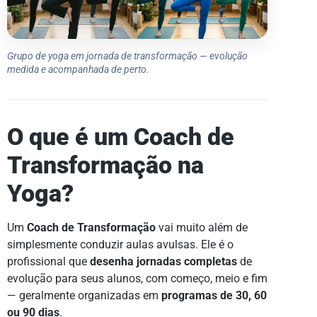
Grupo de yoga em jornada de transformação — evolução
medida e acompanhada de perto.
O que é um Coach de
Transformação na
Yoga?
Um
Coach de Transformação
vai muito além de
simplesmente conduzir aulas avulsas. Ele é o
profissional que
desenha jornadas completas
de
evolução para seus alunos, com começo, meio e fim
— geralmente organizadas em
programas de 30, 60
ou 90 dias
.