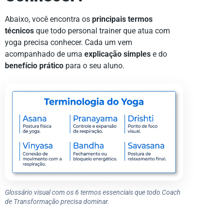
Abaixo, você encontra os
principais termos
técnicos
que todo personal trainer que atua com
yoga precisa conhecer. Cada um vem
acompanhado de uma
explicação simples
e do
benefício prático
para o seu aluno.
Glossário visual com os 6 termos essenciais que todo Coach
de Transformação precisa dominar.