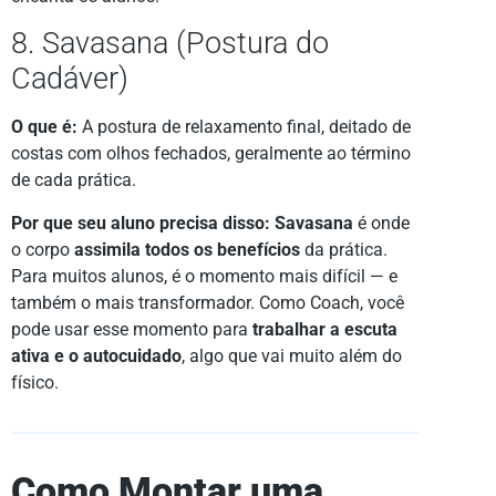
8. Savasana (Postura do
Cadáver)
O que é:
A postura de relaxamento final, deitado de
costas com olhos fechados, geralmente ao término
de cada prática.
Por que seu aluno precisa disso:
Savasana
é onde
o corpo
assimila todos os benefícios
da prática.
Para muitos alunos, é o momento mais difícil — e
também o mais transformador. Como Coach, você
pode usar esse momento para
trabalhar a escuta
ativa e o autocuidado
, algo que vai muito além do
físico.
Como Montar uma