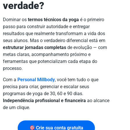
verdade?
Dominar os
termos técnicos da yoga
é o primeiro
passo para construir autoridade e entregar
resultados que realmente transformam a vida dos
seus alunos. Mas o verdadeiro diferencial está em
estruturar jornadas completas
de evolução — com
metas claras, acompanhamento próximo e
ferramentas que potencializam cada etapa do
processo.
Com a
Personal Millbody
, você tem tudo o que
precisa para criar, gerenciar e escalar seus
programas de yoga de 30, 60 e 90 dias.
Independência profissional e financeira
ao alcance
de um clique.
Crie sua conta gratuita