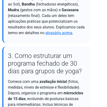
ao Sol),
Bandha
(fechaduras energéticas),
Mudra
(gestos com as mãos) e
Savasana
(relaxamento final). Cada um deles tem
aplicações práticas que potencializam os
resultados dos seus alunos. Explicamos cada
termo em detalhes no
glossário acima
.
3. Como estruturar um
programa fechado de 30
dias para grupos de yoga?
Comece com uma
avaliação inicial
(fotos,
medidas, níveis de estresse e flexibilidade).
Depois, organize o programa em
microciclos
de 15 dias
, evoluindo de posturas básicas
para intermediárias. Inclua técnicas de