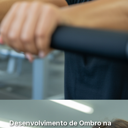
Desenvolvimento de Ombro na