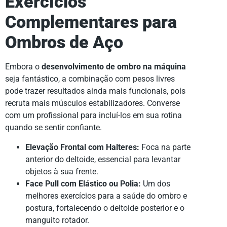
Exercícios
Complementares para
Ombros de Aço
Embora o
desenvolvimento de ombro na máquina
seja fantástico, a combinação com pesos livres
pode trazer resultados ainda mais funcionais, pois
recruta mais músculos estabilizadores. Converse
com um profissional para incluí-los em sua rotina
quando se sentir confiante.
Elevação Frontal com Halteres:
Foca na parte
anterior do deltoide, essencial para levantar
objetos à sua frente.
Face Pull com Elástico ou Polia:
Um dos
melhores exercícios para a saúde do ombro e
postura, fortalecendo o deltoide posterior e o
manguito rotador.