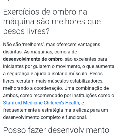
Exercícios de ombro na
máquina são melhores que
pesos livres?
Não são ‘melhores’, mas oferecem vantagens
distintas. As máquinas, como a de
desenvolvimento de ombro
, são excelentes para
iniciantes por guiarem o movimento, o que aumenta
a segurança e ajuda a isolar o músculo. Pesos
livres recrutam mais músculos estabilizadores,
melhorando a coordenação. Uma combinação de
ambos, como recomendado por instituições como o
Stanford Medicine Children’s Health
, é
frequentemente a estratégia mais eficaz para um
desenvolvimento completo e funcional.
Posso fazer desenvolvimento