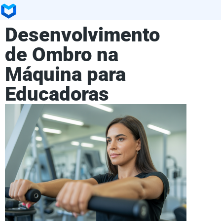
Desenvolvimento
de Ombro na
Máquina para
Educadoras