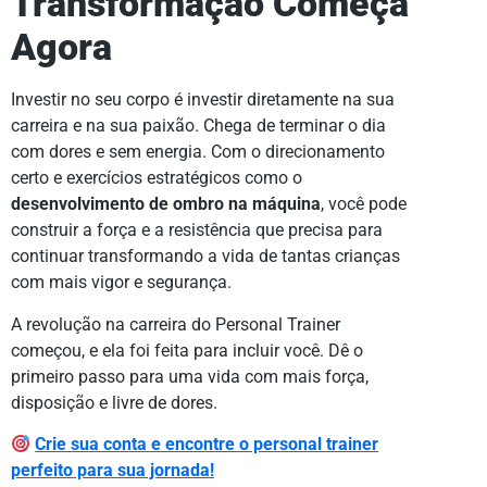
Transformação Começa
Agora
Investir no seu corpo é investir diretamente na sua
carreira e na sua paixão. Chega de terminar o dia
com dores e sem energia. Com o direcionamento
certo e exercícios estratégicos como o
desenvolvimento de ombro na máquina
, você pode
construir a força e a resistência que precisa para
continuar transformando a vida de tantas crianças
com mais vigor e segurança.
A revolução na carreira do Personal Trainer
começou, e ela foi feita para incluir você. Dê o
primeiro passo para uma vida com mais força,
disposição e livre de dores.
Crie sua conta e encontre o personal trainer
perfeito para sua jornada!