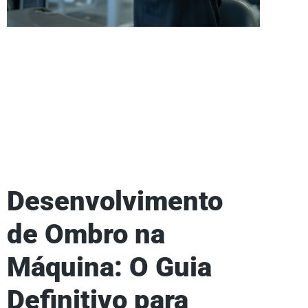
Desenvolvimento
de Ombro na
Máquina: O Guia
Definitivo para