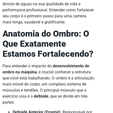
divisor de águas na sua qualidade de vida e
performance profissional. Entender como fortalecer
seu corpo é o primeiro passo para uma carreira
mais longa, saudável e gratificante.
Anatomia do Ombro: O
Que Exatamente
Estamos Fortalecendo?
Para entender o impacto do
desenvolvimento de
ombro na máquina
, é crucial conhecer a estrutura
que você está trabalhando. O ombro é a articulação
mais móvel do corpo, um complexo sistema de
músculos e tendões. O principal músculo que o
exercício visa é o
deltoide
, que se divide em três
partes:
Deltoide Anterior (Frontal):
Responsável por