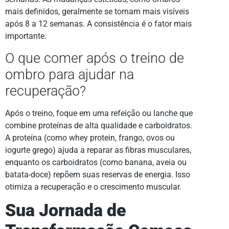
mais definidos, geralmente se tornam mais visíveis
após 8 a 12 semanas. A consistência é o fator mais
importante.
O que comer após o treino de
ombro para ajudar na
recuperação?
Após o treino, foque em uma refeição ou lanche que
combine proteínas de alta qualidade e carboidratos.
A proteína (como whey protein, frango, ovos ou
iogurte grego) ajuda a reparar as fibras musculares,
enquanto os carboidratos (como banana, aveia ou
batata-doce) repõem suas reservas de energia. Isso
otimiza a recuperação e o crescimento muscular.
Sua Jornada de