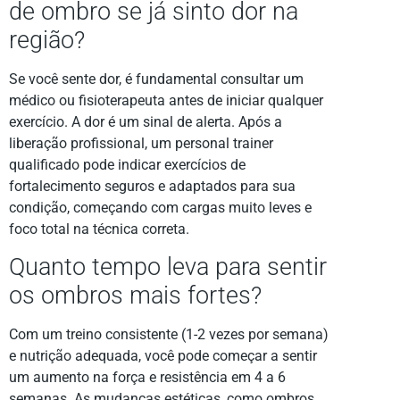
de ombro se já sinto dor na
região?
Se você sente dor, é fundamental consultar um
médico ou fisioterapeuta antes de iniciar qualquer
exercício. A dor é um sinal de alerta. Após a
liberação profissional, um personal trainer
qualificado pode indicar exercícios de
fortalecimento seguros e adaptados para sua
condição, começando com cargas muito leves e
foco total na técnica correta.
Quanto tempo leva para sentir
os ombros mais fortes?
Com um treino consistente (1-2 vezes por semana)
e nutrição adequada, você pode começar a sentir
um aumento na força e resistência em 4 a 6
semanas. As mudanças estéticas, como ombros