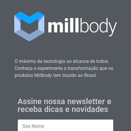
O máximo da tecnologia ao alcance de todos.
Conheça e experimente a transformação que os
produtos Millbody tem trazido ao Brasil.
Assine nossa newsletter e
receba dicas e novidades