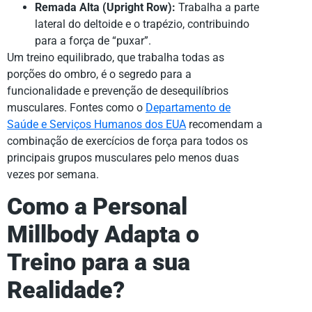
Remada Alta (Upright Row):
Trabalha a parte
lateral do deltoide e o trapézio, contribuindo
para a força de “puxar”.
Um treino equilibrado, que trabalha todas as
porções do ombro, é o segredo para a
funcionalidade e prevenção de desequilíbrios
musculares. Fontes como o
Departamento de
Saúde e Serviços Humanos dos EUA
recomendam a
combinação de exercícios de força para todos os
principais grupos musculares pelo menos duas
vezes por semana.
Como a Personal
Millbody Adapta o
Treino para a sua
Realidade?