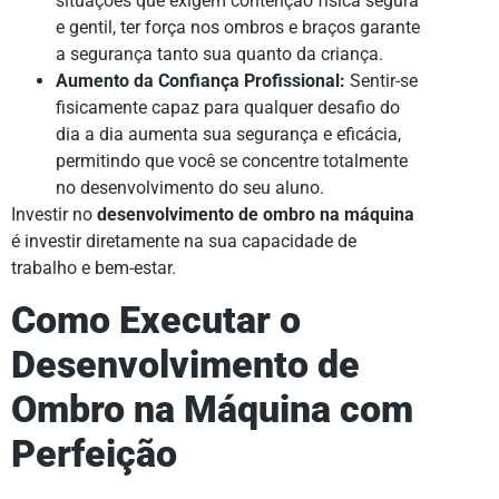
situações que exigem contenção física segura
e gentil, ter força nos ombros e braços garante
a segurança tanto sua quanto da criança.
Aumento da Confiança Profissional:
Sentir-se
fisicamente capaz para qualquer desafio do
dia a dia aumenta sua segurança e eficácia,
permitindo que você se concentre totalmente
no desenvolvimento do seu aluno.
Investir no
desenvolvimento de ombro na máquina
é investir diretamente na sua capacidade de
trabalho e bem-estar.
Como Executar o
Desenvolvimento de
Ombro na Máquina com
Perfeição