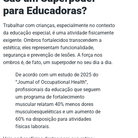
para Educadoras?
Trabalhar com crianças, especialmente no contexto
da educação especial, é uma atividade fisicamente
exigente. Ombros fortalecidos transcendem a
estética; eles representam funcionalidade,
segurança e prevenção de lesões. A força nos
ombros é, de fato, um superpoder no seu dia a dia.
De acordo com um estudo de 2025 do
“Journal of Occupational Health”,
profissionais da educação que seguem
um programa de fortalecimento
muscular relatam 40% menos dores
musculoesqueléticas e um aumento de
60% na disposição para atividades
físicas laborais.