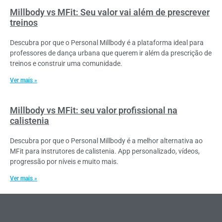
Millbody vs MFit: Seu valor vai além de prescrever
treinos
Descubra por que o Personal Millbody é a plataforma ideal para
professores de dança urbana que querem ir além da prescrição de
treinos e construir uma comunidade.
Ver mais »
Millbody vs MFit: seu valor profissional na
calistenia
Descubra por que o Personal Millbody é a melhor alternativa ao
MFit para instrutores de calistenia. App personalizado, vídeos,
progressão por níveis e muito mais.
Ver mais »