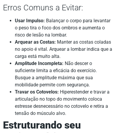
Erros Comuns a Evitar:
Usar Impulso:
Balançar o corpo para levantar
o peso tira o foco dos ombros e aumenta o
risco de lesão na lombar.
Arquear as Costas:
Manter as costas coladas
no apoio é vital. Arquear a lombar indica que a
carga está muito alta.
Amplitude Incompleta:
Não descer o
suficiente limita a eficácia do exercício.
Busque a amplitude máxima que sua
mobilidade permite com segurança.
Travar os Cotovelos:
Hiperestender e travar a
articulação no topo do movimento coloca
estresse desnecessário no cotovelo e retira a
tensão do músculo alvo.
Estruturando seu