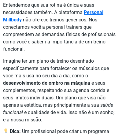
Entendemos que sua rotina é única e suas
necessidades também. A plataforma
Personal
Millbody
não oferece treinos genéricos. Nós
conectamos você a personal trainers que
compreendem as demandas físicas de profissionais
como você e sabem a importância de um treino
funcional.
Imagine ter um plano de treino desenhado
especificamente para fortalecer os músculos que
você mais usa no seu dia a dia, como o
desenvolvimento de ombro na máquina
e seus
complementos, respeitando sua agenda corrida e
seus limites individuais. Um plano que visa não
apenas a estética, mas principalmente a sua
saúde
funcional
e qualidade de vida. Isso não é um sonho;
é a nossa missão.
Dica:
Um profissional pode criar um programa