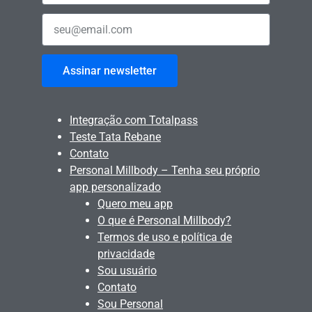
Assinar newsletter
Integração com Totalpass
Teste Tata Rebane
Contato
Personal Millbody – Tenha seu próprio
app personalizado
Quero meu app
O que é Personal Millbody?
Termos de uso e política de
privacidade
Sou usuário
Contato
Sou Personal