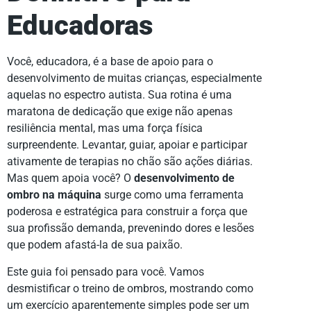
Educadoras
Você, educadora, é a base de apoio para o
desenvolvimento de muitas crianças, especialmente
aquelas no espectro autista. Sua rotina é uma
maratona de dedicação que exige não apenas
resiliência mental, mas uma força física
surpreendente. Levantar, guiar, apoiar e participar
ativamente de terapias no chão são ações diárias.
Mas quem apoia você? O
desenvolvimento de
ombro na máquina
surge como uma ferramenta
poderosa e estratégica para construir a força que
sua profissão demanda, prevenindo dores e lesões
que podem afastá-la de sua paixão.
Este guia foi pensado para você. Vamos
desmistificar o treino de ombros, mostrando como
um exercício aparentemente simples pode ser um