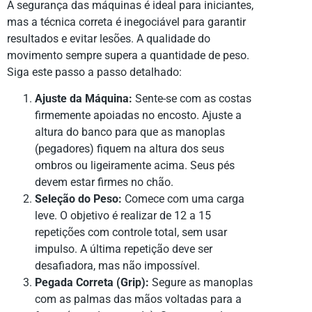
A segurança das máquinas é ideal para iniciantes,
mas a técnica correta é inegociável para garantir
resultados e evitar lesões. A qualidade do
movimento sempre supera a quantidade de peso.
Siga este passo a passo detalhado:
Ajuste da Máquina:
Sente-se com as costas
firmemente apoiadas no encosto. Ajuste a
altura do banco para que as manoplas
(pegadores) fiquem na altura dos seus
ombros ou ligeiramente acima. Seus pés
devem estar firmes no chão.
Seleção do Peso:
Comece com uma carga
leve. O objetivo é realizar de 12 a 15
repetições com controle total, sem usar
impulso. A última repetição deve ser
desafiadora, mas não impossível.
Pegada Correta (Grip):
Segure as manoplas
com as palmas das mãos voltadas para a