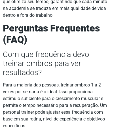
que otimiza seu tempo, garantindo que cada minuto
na academia se traduza em mais qualidade de vida
dentro e fora do trabalho.
Perguntas Frequentes
(FAQ)
Com que frequência devo
treinar ombros para ver
resultados?
Para a maioria das pessoas, treinar ombros 1 a 2
vezes por semana é o ideal. Isso proporciona
estímulo suficiente para o crescimento muscular e
permite o tempo necessário para a recuperação. Um
personal trainer pode ajustar essa frequência com
base em sua rotina, nível de experiência e objetivos
específicos.