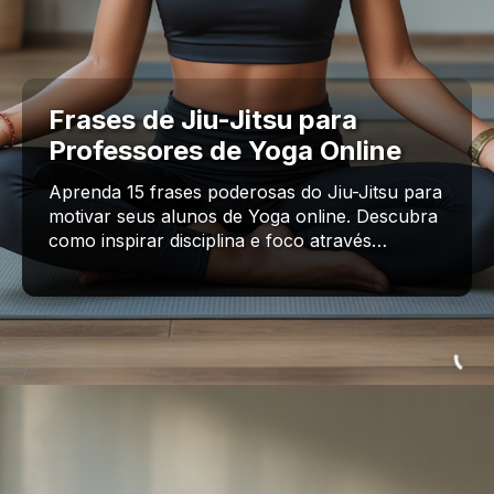
Frases de Jiu-Jitsu para
Professores de Yoga Online
Aprenda 15 frases poderosas do Jiu-Jitsu para
motivar seus alunos de Yoga online. Descubra
como inspirar disciplina e foco através…