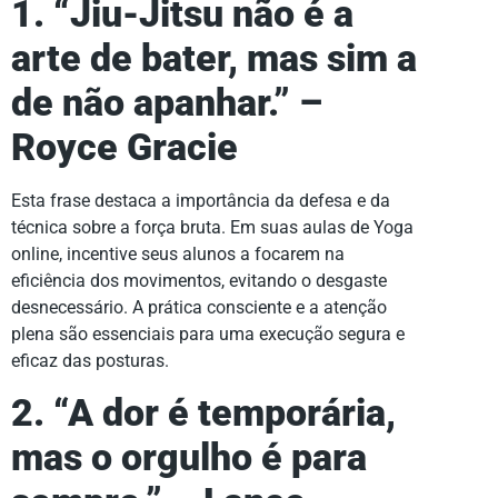
1. “Jiu-Jitsu não é a
arte de bater, mas sim a
de não apanhar.” –
Royce Gracie
Esta frase destaca a importância da defesa e da
técnica sobre a força bruta. Em suas aulas de Yoga
online, incentive seus alunos a focarem na
eficiência dos movimentos, evitando o desgaste
desnecessário. A prática consciente e a atenção
plena são essenciais para uma execução segura e
eficaz das posturas.
2. “A dor é temporária,
mas o orgulho é para