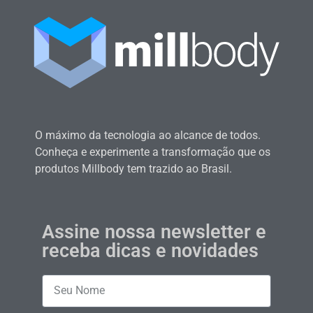
O máximo da tecnologia ao alcance de todos.
Conheça e experimente a transformação que os
produtos Millbody tem trazido ao Brasil.
Assine nossa newsletter e
receba dicas e novidades