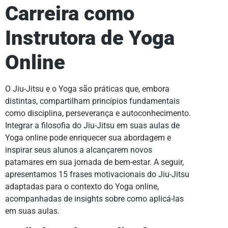
Carreira como
Instrutora de Yoga
Online
O Jiu-Jitsu e o Yoga são práticas que, embora
distintas, compartilham princípios fundamentais
como disciplina, perseverança e autoconhecimento.
Integrar a filosofia do Jiu-Jitsu em suas aulas de
Yoga online pode enriquecer sua abordagem e
inspirar seus alunos a alcançarem novos
patamares em sua jornada de bem-estar. A seguir,
apresentamos 15 frases motivacionais do Jiu-Jitsu
adaptadas para o contexto do Yoga online,
acompanhadas de insights sobre como aplicá-las
em suas aulas.