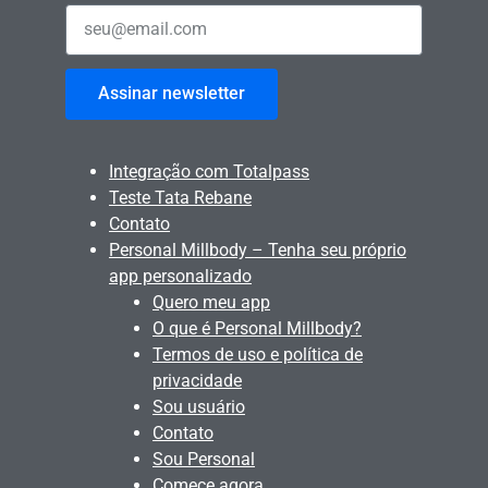
Assinar newsletter
Integração com Totalpass
Teste Tata Rebane
Contato
Personal Millbody – Tenha seu próprio
app personalizado
Quero meu app
O que é Personal Millbody?
Termos de uso e política de
privacidade
Sou usuário
Contato
Sou Personal
Comece agora