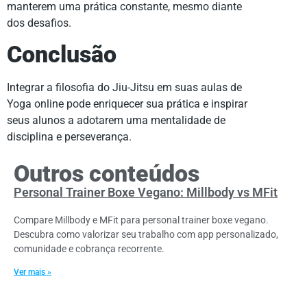
manterem uma prática constante, mesmo diante
dos desafios.
Conclusão
Integrar a filosofia do Jiu-Jitsu em suas aulas de
Yoga online pode enriquecer sua prática e inspirar
seus alunos a adotarem uma mentalidade de
disciplina e perseverança.
Outros conteúdos
Personal Trainer Boxe Vegano: Millbody vs MFit
Compare Millbody e MFit para personal trainer boxe vegano.
Descubra como valorizar seu trabalho com app personalizado,
comunidade e cobrança recorrente.
Ver mais »