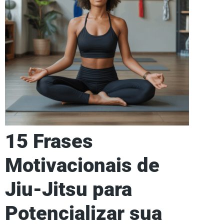
15 Frases
Motivacionais de
Jiu-Jitsu para
Potencializar sua