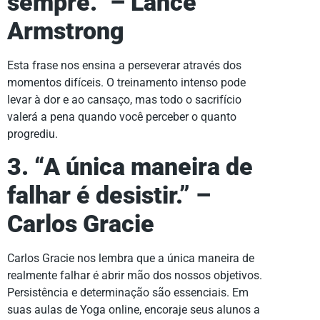
sempre.” – Lance
Armstrong
Esta frase nos ensina a perseverar através dos
momentos difíceis. O treinamento intenso pode
levar à dor e ao cansaço, mas todo o sacrifício
valerá a pena quando você perceber o quanto
progrediu.
3. “A única maneira de
falhar é desistir.” –
Carlos Gracie
Carlos Gracie nos lembra que a única maneira de
realmente falhar é abrir mão dos nossos objetivos.
Persistência e determinação são essenciais. Em
suas aulas de Yoga online, encoraje seus alunos a