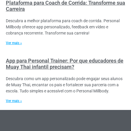
Plataforma para Coach de Corrida: Transforme sua
Carreira
Descubra a melhor plataforma para coach de corrida. Personal
Millbody oferece app personalizado, feedback em vídeo e
cobrança recorrente. Transforme sua carreira!
Ver mais »
App para Personal Trainer: Por que educadores de
Muay Thai infantil precisam?
Descubra como um app personalizado pode engajar seus alunos
de Muay Thai, encantar os pais e fortalecer sua parceria com a
escola. Tudo simples e acessível com o Personal Millbody.
Ver mais »