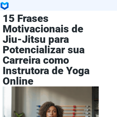
15 Frases
Motivacionais de
Jiu-Jitsu para
Potencializar sua
Carreira como
Instrutora de Yoga
Online