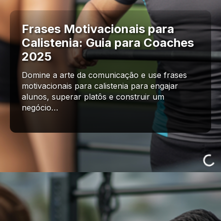
Frases Motivacionais para
Calistenia: Guia para Coaches
2025
Domine a arte da comunicação e use frases
motivacionais para calistenia para engajar
alunos, superar platôs e construir um
negócio…