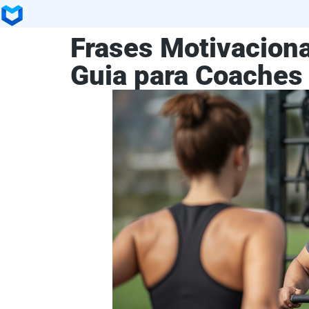
Frases Motivaciona
Guia para Coaches