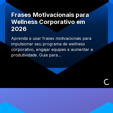
Frases Motivacionais para
Wellness Corporativo em
2026
Aprenda a usar frases motivacionais para
impulsionar seu programa de wellness
corporativo, engajar equipes e aumentar a
produtividade. Guia para…