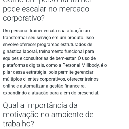
pode escalar no mercado
corporativo?
Um personal trainer escala sua atuação ao
transformar seu serviço em um produto. Isso
envolve oferecer programas estruturados de
ginástica laboral, treinamento funcional para
equipes e consultorias de bem-estar. O uso de
plataformas digitais, como a Personal Millbody, é o
pilar dessa estratégia, pois permite gerenciar
múltiplos clientes corporativos, oferecer treinos
online e automatizar a gestão financeira,
expandindo a atuação para além do presencial.
Qual a importância da
motivação no ambiente de
trabalho?