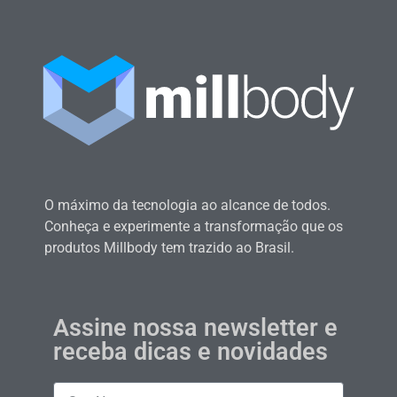
O máximo da tecnologia ao alcance de todos.
Conheça e experimente a transformação que os
produtos Millbody tem trazido ao Brasil.
Assine nossa newsletter e
receba dicas e novidades