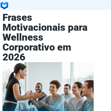
Frases
Motivacionais para
Wellness
Corporativo em
2026