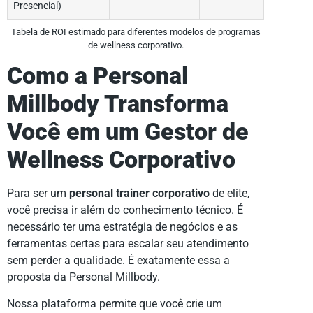
Presencial)
Tabela de ROI estimado para diferentes modelos de programas
de wellness corporativo.
Como a Personal
Millbody Transforma
Você em um Gestor de
Wellness Corporativo
Para ser um
personal trainer corporativo
de elite,
você precisa ir além do conhecimento técnico. É
necessário ter uma estratégia de negócios e as
ferramentas certas para escalar seu atendimento
sem perder a qualidade. É exatamente essa a
proposta da Personal Millbody.
Nossa plataforma permite que você crie um