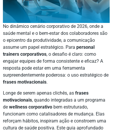
No dinâmico cenário corporativo de 2026, onde a
saúde mental e o bem-estar dos colaboradores são
o epicentro da produtividade, a comunicação
assume um papel estratégico. Para
personal
trainers corporativos
, o desafio é claro: como
engajar equipes de forma consistente e eficaz? A
resposta pode estar em uma ferramenta
surpreendentemente poderosa: o uso estratégico de
frases motivacionais
.
Longe de serem apenas clichês, as
frases
motivacionais
, quando integradas a um programa
de
wellness corporativo
bem estruturado,
funcionam como catalisadores de mudança. Elas
reforçam hábitos, inspiram ação e constroem uma
cultura de saúde positiva. Este guia aprofundado