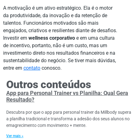
A motivação é um ativo estratégico. Ela é o motor
da produtividade, da inovação e da retenção de
talentos. Funcionários motivados são mais
engajados, criativos e resilientes diante de desafios.
Investir em
wellness corporativo
e em uma cultura
de incentivo, portanto, não é um custo, mas um
investimento direto nos resultados financeiros e na
sustentabilidade do negócio. Se tiver mais dúvidas,
entre em
contato
conosco.
Outros conteúdos
App para Personal Trainer vs Planilha: Qual Gera
Resultado?
Descubra por que o app para personal trainer da Millbody supera
a planilha tradicional e transforma a adesão dos seus alunos no
emagrecimento com movimento + mente.
Ver mais »