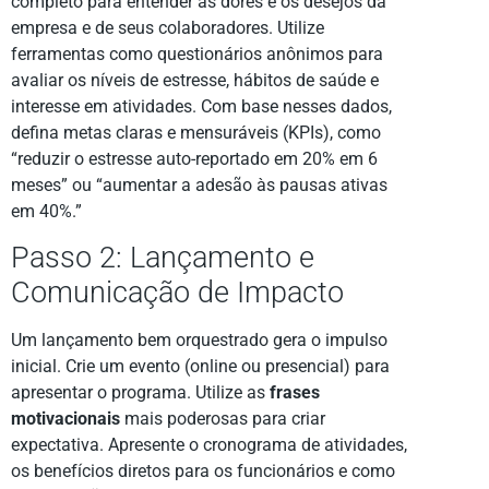
completo para entender as dores e os desejos da
empresa e de seus colaboradores. Utilize
ferramentas como questionários anônimos para
avaliar os níveis de estresse, hábitos de saúde e
interesse em atividades. Com base nesses dados,
defina metas claras e mensuráveis (KPIs), como
“reduzir o estresse auto-reportado em 20% em 6
meses” ou “aumentar a adesão às pausas ativas
em 40%.”
Passo 2: Lançamento e
Comunicação de Impacto
Um lançamento bem orquestrado gera o impulso
inicial. Crie um evento (online ou presencial) para
apresentar o programa. Utilize as
frases
motivacionais
mais poderosas para criar
expectativa. Apresente o cronograma de atividades,
os benefícios diretos para os funcionários e como