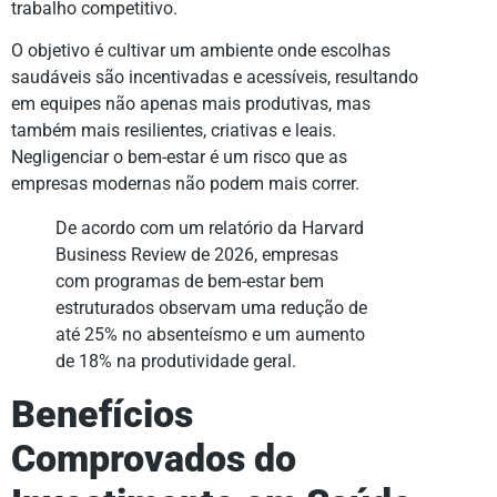
trabalho competitivo.
O objetivo é cultivar um ambiente onde escolhas
saudáveis são incentivadas e acessíveis, resultando
em equipes não apenas mais produtivas, mas
também mais resilientes, criativas e leais.
Negligenciar o bem-estar é um risco que as
empresas modernas não podem mais correr.
De acordo com um relatório da Harvard
Business Review de 2026, empresas
com programas de bem-estar bem
estruturados observam uma redução de
até 25% no absenteísmo e um aumento
de 18% na produtividade geral.
Benefícios
Comprovados do