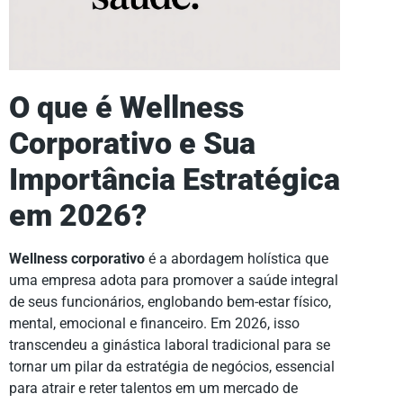
O que é Wellness
Corporativo e Sua
Importância Estratégica
em 2026?
Wellness corporativo
é a abordagem holística que
uma empresa adota para promover a saúde integral
de seus funcionários, englobando bem-estar físico,
mental, emocional e financeiro. Em 2026, isso
transcendeu a ginástica laboral tradicional para se
tornar um pilar da estratégia de negócios, essencial
para atrair e reter talentos em um mercado de