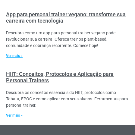
App para personal trainer vegano: transforme sua
carreira com tecnologia
Descubra como um app para personal trainer vegano pode
revolucionar sua carreira. Ofereça treinos plant-based,
comunidade e cobrança recorrente. Comece hoje!
Ver mais »
HIIT: Conceitos, Protocolos e Aplicação para
Personal Trainers
Descubra os conceitos essenciais do HIIT, protocolos como
Tabata, EPOC e como aplicar com seus alunos. Ferramentas para
personal trainer.
Ver mais »