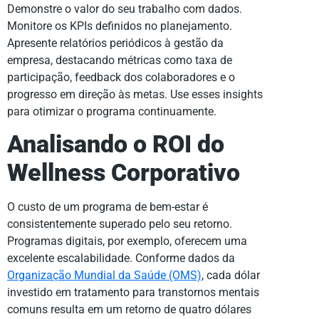
Demonstre o valor do seu trabalho com dados.
Monitore os KPIs definidos no planejamento.
Apresente relatórios periódicos à gestão da
empresa, destacando métricas como taxa de
participação, feedback dos colaboradores e o
progresso em direção às metas. Use esses insights
para otimizar o programa continuamente.
Analisando o ROI do
Wellness Corporativo
O custo de um programa de bem-estar é
consistentemente superado pelo seu retorno.
Programas digitais, por exemplo, oferecem uma
excelente escalabilidade. Conforme dados da
Organização Mundial da Saúde (OMS)
, cada dólar
investido em tratamento para transtornos mentais
comuns resulta em um retorno de quatro dólares