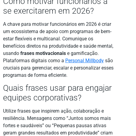
Como motivar funcionários a
se exercitarem em 2026?
A chave para motivar funcionários em 2026 é criar
um ecossistema de apoio com programas de bem-
estar flexíveis e multicanal. Comunique os
benefícios diretos na produtividade e saúde mental,
usando
frases motivacionais
e gamificação.
Plataformas digitais como a
Personal Millbody
são
cruciais para gerenciar, escalar e personalizar esses
programas de forma eficiente.
Quais frases usar para engajar
equipes corporativas?
Utilize frases que inspirem ação, colaboração e
resiliência. Mensagens como “Juntos somos mais
fortes e saudáveis” ou “Pequenas pausas ativas
geram grandes resultados em produtividade” criam