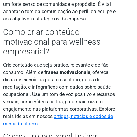
um forte senso de comunidade e propósito. É vital
adaptar o tom da comunicação ao perfil da equipe e
aos objetivos estratégicos da empresa.
Como criar conteúdo
motivacional para wellness
empresarial?
Crie conteúdo que seja prático, relevante e de fácil
consumo. Além de
frases motivacionais
, ofereça
dicas de exercícios para o escritório, guias de
meditação, e infográficos com dados sobre saúde
ocupacional. Use um tom de voz positivo e recursos
visuais, como vídeos curtos, para maximizar o
engajamento nas plataformas corporativas. Explore
mais ideias em nossos
artigos, notícias e dados de
mercado fitness
.
Como um personal trainer