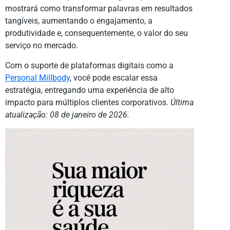
mostrará como transformar palavras em resultados
tangíveis, aumentando o engajamento, a
produtividade e, consequentemente, o valor do seu
serviço no mercado.
Com o suporte de plataformas digitais como a
Personal Millbody
, você pode escalar essa
estratégia, entregando uma experiência de alto
impacto para múltiplos clientes corporativos.
Última
atualização: 08 de janeiro de 2026.