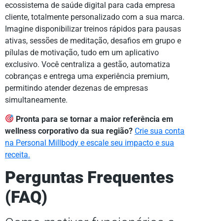
ecossistema de saúde digital para cada empresa
cliente, totalmente personalizado com a sua marca.
Imagine disponibilizar treinos rápidos para pausas
ativas, sessões de meditação, desafios em grupo e
pílulas de motivação, tudo em um aplicativo
exclusivo. Você centraliza a gestão, automatiza
cobranças e entrega uma experiência premium,
permitindo atender dezenas de empresas
simultaneamente.
Pronta para se tornar a maior referência em
wellness corporativo da sua região?
Crie sua conta
na Personal Millbody e escale seu impacto e sua
receita.
Perguntas Frequentes
(FAQ)