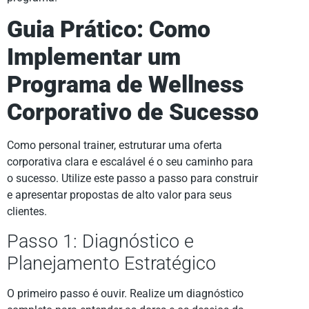
Guia Prático: Como
Implementar um
Programa de Wellness
Corporativo de Sucesso
Como personal trainer, estruturar uma oferta
corporativa clara e escalável é o seu caminho para
o sucesso. Utilize este passo a passo para construir
e apresentar propostas de alto valor para seus
clientes.
Passo 1: Diagnóstico e
Planejamento Estratégico
O primeiro passo é ouvir. Realize um diagnóstico