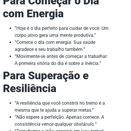
Para Começar o Dia
com Energia
“Hoje é o dia perfeito para cuidar de você. Um
corpo ativo gera uma mente produtiva.”
“Comece o dia com energia. Sua saúde
agradece e seu trabalho também.”
“Movimente-se antes de começar a trabalhar.
A primeira vitória do dia é sobre a inércia.”
Para Superação e
Resiliência
“A resiliência que você constrói no treino é a
mesma que te ajuda a superar metas.”
“Não espere a perfeição. Apenas comece.
A
consistência vence qualquer obstáculo.
“