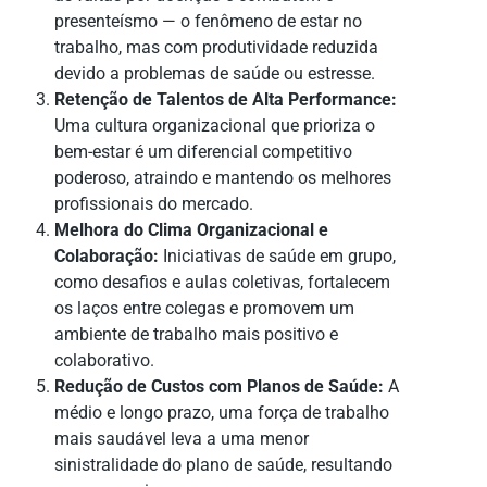
presenteísmo — o fenômeno de estar no
trabalho, mas com produtividade reduzida
devido a problemas de saúde ou estresse.
Retenção de Talentos de Alta Performance:
Uma cultura organizacional que prioriza o
bem-estar é um diferencial competitivo
poderoso, atraindo e mantendo os melhores
profissionais do mercado.
Melhora do Clima Organizacional e
Colaboração:
Iniciativas de saúde em grupo,
como desafios e aulas coletivas, fortalecem
os laços entre colegas e promovem um
ambiente de trabalho mais positivo e
colaborativo.
Redução de Custos com Planos de Saúde:
A
médio e longo prazo, uma força de trabalho
mais saudável leva a uma menor
sinistralidade do plano de saúde, resultando