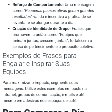
Reforço de Comportamento:
Uma mensagem
como
“Pequenas pausas ativas geram grandes
resultados”
valida e incentiva a prática de se
levantar e se alongar durante o dia.
Criação de Identidade de Grupo:
Frases que
promovem a união, como “Equipes que
treinam juntas, crescem juntas”, fortalecem o
senso de pertencimento e o propósito coletivo.
Exemplos de Frases para
Engajar e Inspirar Suas
Equipes
Para maximizar o impacto, segmente suas
mensagens. Utilize estes exemplos em posts na
intranet, grupos de comunicação, e-mails e até
mesmo em adesivos nos espaços de café.