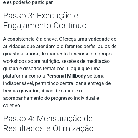
eles poderão participar.
Passo 3: Execução e
Engajamento Contínuo
A consistência é a chave. Ofereça uma variedade de
atividades que atendam a diferentes perfis: aulas de
ginástica laboral, treinamento funcional em grupo,
workshops sobre nutrição, sessões de meditação
guiada e desafios temáticos. É aqui que uma
plataforma como a
Personal Millbody
se torna
indispensável, permitindo centralizar a entrega de
treinos gravados, dicas de saúde e o
acompanhamento do progresso individual e
coletivo.
Passo 4: Mensuração de
Resultados e Otimização