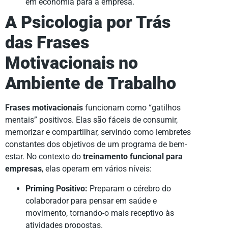
em economia para a empresa.
A Psicologia por Trás
das Frases
Motivacionais no
Ambiente de Trabalho
Frases motivacionais
funcionam como “gatilhos
mentais” positivos. Elas são fáceis de consumir,
memorizar e compartilhar, servindo como lembretes
constantes dos objetivos de um programa de bem-
estar. No contexto do
treinamento funcional para
empresas
, elas operam em vários níveis:
Priming Positivo:
Preparam o cérebro do
colaborador para pensar em saúde e
movimento, tornando-o mais receptivo às
atividades propostas.