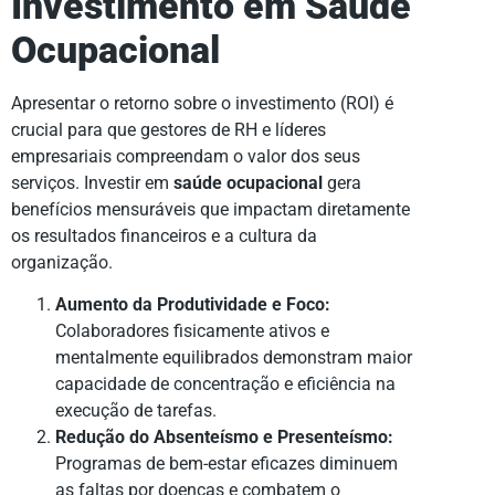
Investimento em Saúde
Ocupacional
Apresentar o retorno sobre o investimento (ROI) é
crucial para que gestores de RH e líderes
empresariais compreendam o valor dos seus
serviços. Investir em
saúde ocupacional
gera
benefícios mensuráveis que impactam diretamente
os resultados financeiros e a cultura da
organização.
Aumento da Produtividade e Foco:
Colaboradores fisicamente ativos e
mentalmente equilibrados demonstram maior
capacidade de concentração e eficiência na
execução de tarefas.
Redução do Absenteísmo e Presenteísmo:
Programas de bem-estar eficazes diminuem
as faltas por doenças e combatem o