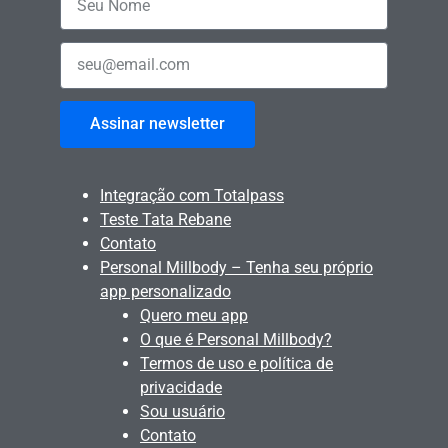
Assinar newsletter
Integração com Totalpass
Teste Tata Rebane
Contato
Personal Millbody – Tenha seu próprio
app personalizado
Quero meu app
O que é Personal Millbody?
Termos de uso e política de
privacidade
Sou usuário
Contato