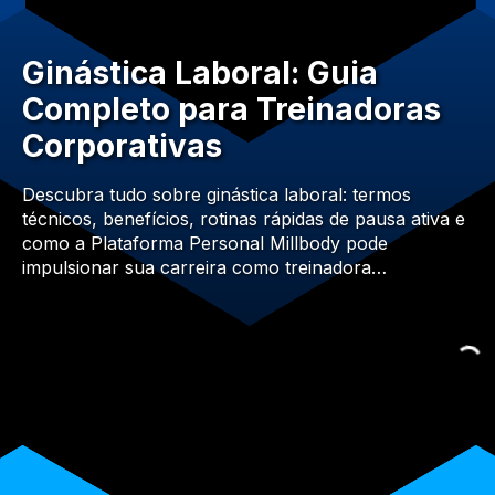
Ginástica Laboral: Guia
Completo para Treinadoras
Corporativas
Descubra tudo sobre ginástica laboral: termos
técnicos, benefícios, rotinas rápidas de pausa ativa e
como a Plataforma Personal Millbody pode
impulsionar sua carreira como treinadora…