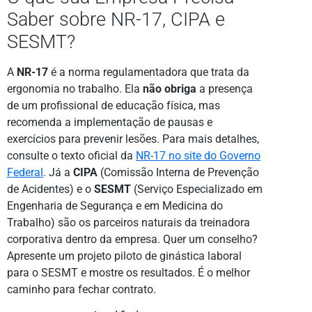
Saber sobre NR-17, CIPA e
SESMT?
A
NR-17
é a norma regulamentadora que trata da
ergonomia no trabalho. Ela
não obriga
a presença
de um profissional de educação física, mas
recomenda a implementação de pausas e
exercícios para prevenir lesões. Para mais detalhes,
consulte o texto oficial da
NR-17 no site do Governo
Federal
. Já a
CIPA
(Comissão Interna de Prevenção
de Acidentes) e o
SESMT
(Serviço Especializado em
Engenharia de Segurança e em Medicina do
Trabalho) são os parceiros naturais da treinadora
corporativa dentro da empresa. Quer um conselho?
Apresente um projeto piloto de ginástica laboral
para o SESMT e mostre os resultados. É o melhor
caminho para fechar contrato.