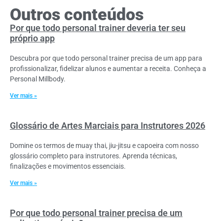
Outros conteúdos
Por que todo personal trainer deveria ter seu
próprio app
Descubra por que todo personal trainer precisa de um app para
profissionalizar, fidelizar alunos e aumentar a receita. Conheça a
Personal Millbody.
Ver mais »
Glossário de Artes Marciais para Instrutores 2026
Domine os termos de muay thai, jiu-jitsu e capoeira com nosso
glossário completo para instrutores. Aprenda técnicas,
finalizações e movimentos essenciais.
Ver mais »
Por que todo personal trainer precisa de um