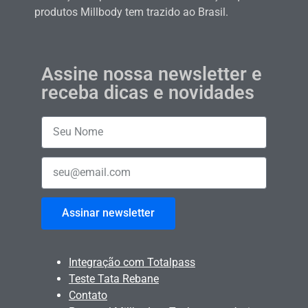
produtos Millbody tem trazido ao Brasil.
Assine nossa newsletter e
receba dicas e novidades
Assinar newsletter
Integração com Totalpass
Teste Tata Rebane
Contato