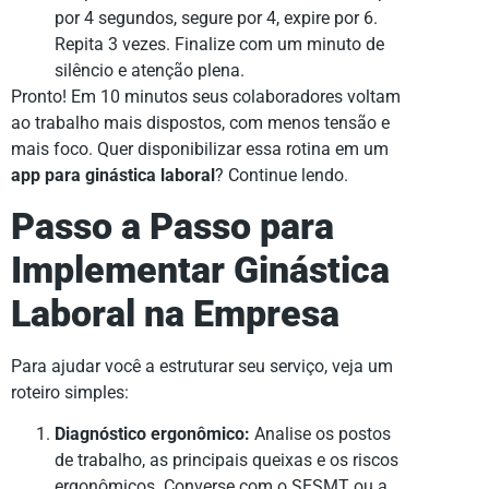
por 4 segundos, segure por 4, expire por 6.
Repita 3 vezes. Finalize com um minuto de
silêncio e atenção plena.
Pronto! Em 10 minutos seus colaboradores voltam
ao trabalho mais dispostos, com menos tensão e
mais foco. Quer disponibilizar essa rotina em um
app para ginástica laboral
? Continue lendo.
Passo a Passo para
Implementar Ginástica
Laboral na Empresa
Para ajudar você a estruturar seu serviço, veja um
roteiro simples:
Diagnóstico ergonômico:
Analise os postos
de trabalho, as principais queixas e os riscos
ergonômicos. Converse com o SESMT ou a