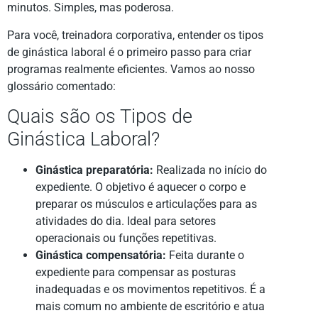
minutos. Simples, mas poderosa.
Para você, treinadora corporativa, entender os tipos
de ginástica laboral é o primeiro passo para criar
programas realmente eficientes. Vamos ao nosso
glossário comentado:
Quais são os Tipos de
Ginástica Laboral?
Ginástica preparatória:
Realizada no início do
expediente. O objetivo é aquecer o corpo e
preparar os músculos e articulações para as
atividades do dia. Ideal para setores
operacionais ou funções repetitivas.
Ginástica compensatória:
Feita durante o
expediente para compensar as posturas
inadequadas e os movimentos repetitivos. É a
mais comum no ambiente de escritório e atua