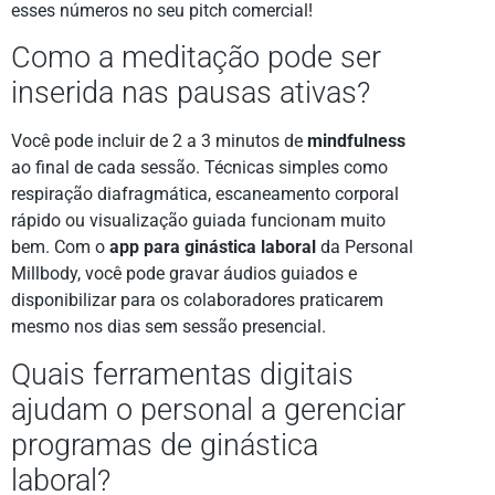
esses números no seu pitch comercial!
Como a meditação pode ser
inserida nas pausas ativas?
Você pode incluir de 2 a 3 minutos de
mindfulness
ao final de cada sessão. Técnicas simples como
respiração diafragmática, escaneamento corporal
rápido ou visualização guiada funcionam muito
bem. Com o
app para ginástica laboral
da Personal
Millbody, você pode gravar áudios guiados e
disponibilizar para os colaboradores praticarem
mesmo nos dias sem sessão presencial.
Quais ferramentas digitais
ajudam o personal a gerenciar
programas de ginástica
laboral?