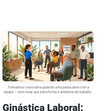
Treinadora corporativa guiando uma pausa ativa com a
equipe — bem-estar que transforma o ambiente de trabalho.
Ginástica Laboral: