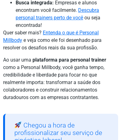
Busca integrada:
Empresas e alunos
encontram você facilmente.
Descubra
personal trainers perto de você
ou seja
encontrada!
Quer saber mais?
Entenda o que é Personal
Millbody
e veja como ele foi desenhado para
resolver os desafios reais da sua profissão.
Ao usar uma
plataforma para personal trainer
como a Personal Millbody, você ganha tempo,
credibilidade e liberdade para focar no que
realmente importa: transformar a saúde dos
colaboradores e construir relacionamentos
duradouros com as empresas contratantes.
Chegou a hora de
profissionalizar seu serviço de