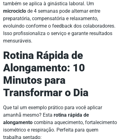
também se aplica à ginástica laboral. Um
microciclo
de 4 semanas pode alternar entre
preparatória, compensatória e relaxamento,
evoluindo conforme o feedback dos colaboradores.
Isso profissionaliza o serviço e garante resultados
mensuráveis.
Rotina Rápida de
Alongamento: 10
Minutos para
Transformar o Dia
Que tal um exemplo prático para você aplicar
amanhã mesmo? Esta
rotina rápida de
alongamento
combina aquecimento, fortalecimento
isométrico e respiração. Perfeita para quem
trabalha sentado: