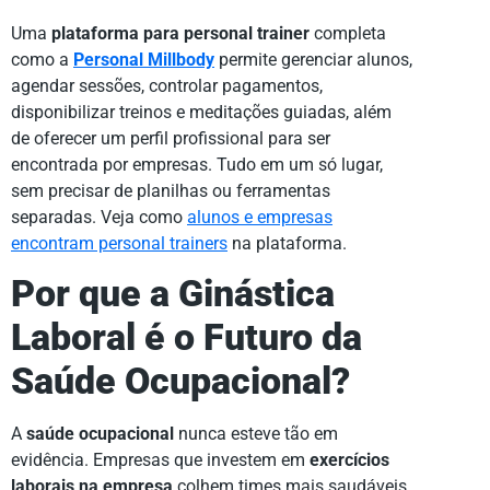
Uma
plataforma para personal trainer
completa
como a
Personal Millbody
permite gerenciar alunos,
agendar sessões, controlar pagamentos,
disponibilizar treinos e meditações guiadas, além
de oferecer um perfil profissional para ser
encontrada por empresas. Tudo em um só lugar,
sem precisar de planilhas ou ferramentas
separadas. Veja como
alunos e empresas
encontram personal trainers
na plataforma.
Por que a Ginástica
Laboral é o Futuro da
Saúde Ocupacional?
A
saúde ocupacional
nunca esteve tão em
evidência. Empresas que investem em
exercícios
laborais na empresa
colhem times mais saudáveis,