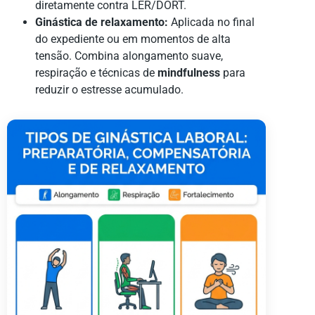
diretamente contra LER/DORT.
Ginástica de relaxamento:
Aplicada no final
do expediente ou em momentos de alta
tensão. Combina alongamento suave,
respiração e técnicas de
mindfulness
para
reduzir o estresse acumulado.