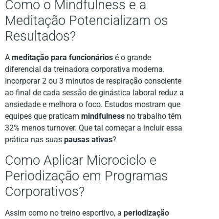
Como o Mindfulness e a
Meditação Potencializam os
Resultados?
A
meditação para funcionários
é o grande
diferencial da treinadora corporativa moderna.
Incorporar 2 ou 3 minutos de respiração consciente
ao final de cada sessão de ginástica laboral reduz a
ansiedade e melhora o foco. Estudos mostram que
equipes que praticam
mindfulness
no trabalho têm
32% menos turnover. Que tal começar a incluir essa
prática nas suas
pausas ativas
?
Como Aplicar Microciclo e
Periodização em Programas
Corporativos?
Assim como no treino esportivo, a
periodização