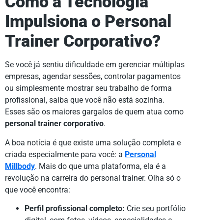
Como a Tecnologia
Impulsiona o Personal
Trainer Corporativo?
Se você já sentiu dificuldade em gerenciar múltiplas
empresas, agendar sessões, controlar pagamentos
ou simplesmente mostrar seu trabalho de forma
profissional, saiba que você não está sozinha.
Esses são os maiores gargalos de quem atua como
personal trainer corporativo
.
A boa notícia é que existe uma solução completa e
criada especialmente para você: a
Personal
Millbody
. Mais do que uma plataforma, ela é a
revolução na carreira do personal trainer. Olha só o
que você encontra:
Perfil profissional completo:
Crie seu portfólio