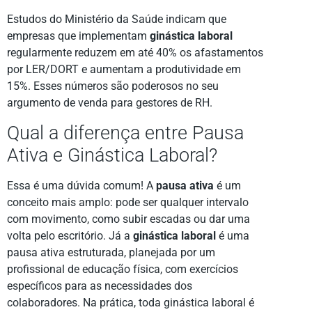
Estudos do Ministério da Saúde indicam que
empresas que implementam
ginástica laboral
regularmente reduzem em até 40% os afastamentos
por LER/DORT e aumentam a produtividade em
15%. Esses números são poderosos no seu
argumento de venda para gestores de RH.
Qual a diferença entre Pausa
Ativa e Ginástica Laboral?
Essa é uma dúvida comum! A
pausa ativa
é um
conceito mais amplo: pode ser qualquer intervalo
com movimento, como subir escadas ou dar uma
volta pelo escritório. Já a
ginástica laboral
é uma
pausa ativa estruturada, planejada por um
profissional de educação física, com exercícios
específicos para as necessidades dos
colaboradores. Na prática, toda ginástica laboral é