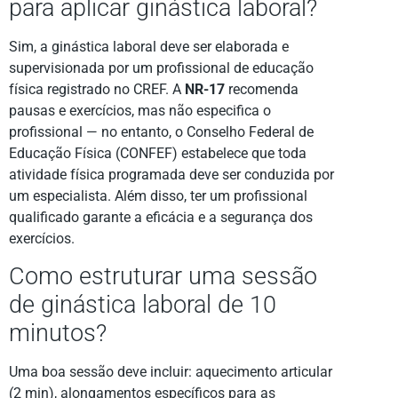
para aplicar ginástica laboral?
Sim, a ginástica laboral deve ser elaborada e
supervisionada por um profissional de educação
física registrado no CREF. A
NR-17
recomenda
pausas e exercícios, mas não especifica o
profissional — no entanto, o Conselho Federal de
Educação Física (CONFEF) estabelece que toda
atividade física programada deve ser conduzida por
um especialista. Além disso, ter um profissional
qualificado garante a eficácia e a segurança dos
exercícios.
Como estruturar uma sessão
de ginástica laboral de 10
minutos?
Uma boa sessão deve incluir: aquecimento articular
(2 min), alongamentos específicos para as