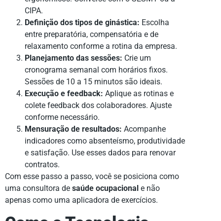
CIPA.
Definição dos tipos de ginástica:
Escolha
entre preparatória, compensatória e de
relaxamento conforme a rotina da empresa.
Planejamento das sessões:
Crie um
cronograma semanal com horários fixos.
Sessões de 10 a 15 minutos são ideais.
Execução e feedback:
Aplique as rotinas e
colete feedback dos colaboradores. Ajuste
conforme necessário.
Mensuração de resultados:
Acompanhe
indicadores como absenteísmo, produtividade
e satisfação. Use esses dados para renovar
contratos.
Com esse passo a passo, você se posiciona como
uma consultora de
saúde ocupacional
e não
apenas como uma aplicadora de exercícios.