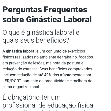
Perguntas Frequentes
sobre Ginástica Laboral
O que é ginástica laboral e
quais seus benefícios?
A
ginástica laboral
é um conjunto de exercícios
físicos realizados no ambiente de trabalho, focados
em prevenção de lesões, melhora da postura e
redução do estresse. Seus benefícios comprovados
incluem redução de até 40% dos afastamentos por
LER/DORT, aumento da produtividade e melhora do
clima organizacional.
É obrigatório ter um
profissional de educação física