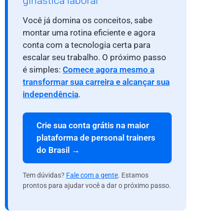
ginástica laboral
Você já domina os conceitos, sabe
montar uma rotina eficiente e agora
conta com a tecnologia certa para
escalar seu trabalho. O próximo passo
é simples:
Comece agora mesmo a
transformar sua carreira e alcançar sua
independência
.
Crie sua conta grátis na maior
plataforma de personal trainers
do Brasil →
Tem dúvidas?
Fale com a gente
. Estamos
prontos para ajudar você a dar o próximo passo.