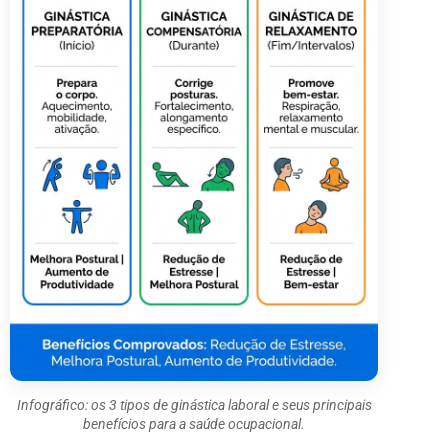
Infográfico: os 3 tipos de ginástica laboral e seus principais
benefícios para a saúde ocupacional.