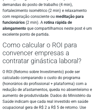
demandas do posto de trabalho (4 min),
fortalecimento isométrico (2 min) e relaxamento
com respiração consciente ou
meditação para
funcionários
(2 min). A
rotina rápida de
alongamento
que compartilhamos neste post é um
excelente ponto de partida.
Como calcular o ROI para
convencer empresas a
contratar ginástica laboral?
O ROI (Retorno sobre Investimento) pode ser
calculado comparando o custo do programa
(honorários do profissional + plataforma) com a
redução de afastamentos, queda no absenteísmo e
aumento de produtividade. Dados do Ministério da
Saúde indicam que cada real investido em saúde
ocupacional gera de R$ 2 a R$ 5 de retorno. Use