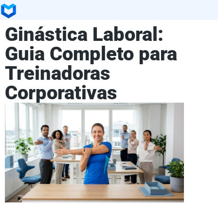
Ginástica Laboral:
Guia Completo para
Treinadoras
Corporativas