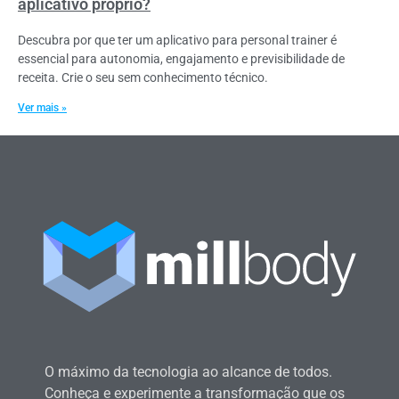
aplicativo próprio?
Descubra por que ter um aplicativo para personal trainer é
essencial para autonomia, engajamento e previsibilidade de
receita. Crie o seu sem conhecimento técnico.
Ver mais »
O máximo da tecnologia ao alcance de todos.
Conheça e experimente a transformação que os