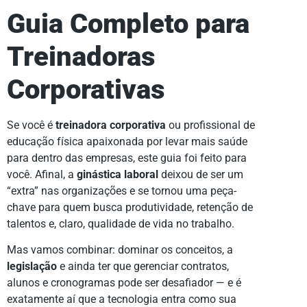
Guia Completo para
Treinadoras
Corporativas
Se você é
treinadora corporativa
ou profissional de
educação física apaixonada por levar mais saúde
para dentro das empresas, este guia foi feito para
você. Afinal, a
ginástica laboral
deixou de ser um
“extra” nas organizações e se tornou uma peça-
chave para quem busca produtividade, retenção de
talentos e, claro, qualidade de vida no trabalho.
Mas vamos combinar: dominar os conceitos, a
legislação
e ainda ter que gerenciar contratos,
alunos e cronogramas pode ser desafiador — e é
exatamente aí que a tecnologia entra como sua