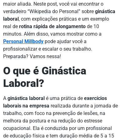
maior aliada. Neste post, você vai encontrar o
verdadeiro “Wikipedia do Personal” sobre
ginástica
laboral
, com explicações práticas e um exemplo
real de
rotina rápida de alongamento
de 10
minutos. Além disso, vamos mostrar como a
Personal Millbody
pode ajudar você a
profissionalizar e escalar o seu trabalho.
Preparada? Vamos nessa!
O que é Ginástica
Laboral?
A
ginástica laboral
é uma prática de
exercícios
laborais na empresa
realizada durante a jornada de
trabalho, com foco na prevenção de lesões, na
melhora da postura e na redução do estresse
ocupacional. Ela é conduzida por um profissional
de educação física e tem duração média de 5 a 15