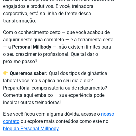
engajados e produtivos. E você, treinadora
corporativa, está na linha de frente dessa
transformação.
Com o conhecimento certo — que você acabou de
adquirir neste guia completo — e a ferramenta certa
— a
Personal Millbody
—, não existem limites para
o seu crescimento profissional. Que tal dar o
próximo passo?
Queremos saber:
Qual dos tipos de ginástica
laboral você mais aplica no seu dia a dia?
Preparatória, compensatória ou de relaxamento?
Comenta aqui embaixo — sua experiência pode
inspirar outras treinadoras!
E se você ficou com alguma dúvida, acesse o
nosso
contato
ou explore mais conteúdos como este no
blog da Personal Millbody
.