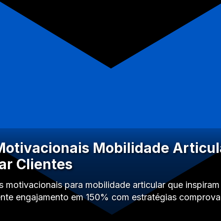
otivacionais Mobilidade Articul
ar Clientes
motivacionais para mobilidade articular que inspiram 
mente engajamento em 150% com estratégias comprova