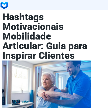
Hashtags
Motivacionais
Mobilidade
Articular: Guia para
Inspirar Clientes