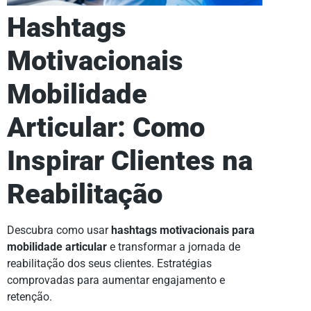
Hashtags
Motivacionais
Mobilidade
Articular: Como
Inspirar Clientes na
Reabilitação
Descubra como usar
hashtags motivacionais para
mobilidade articular
e transformar a jornada de
reabilitação dos seus clientes. Estratégias
comprovadas para aumentar engajamento e
retenção.