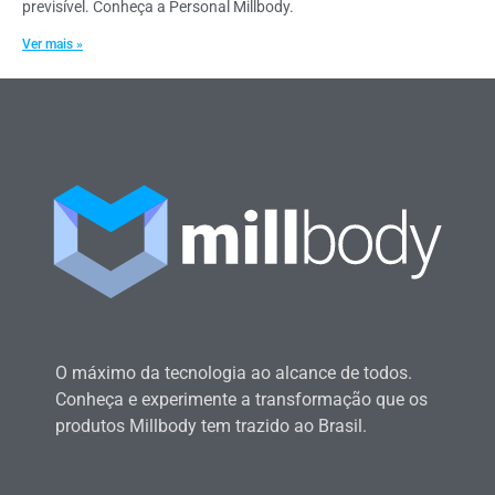
previsível. Conheça a Personal Millbody.
Ver mais »
O máximo da tecnologia ao alcance de todos.
Conheça e experimente a transformação que os
produtos Millbody tem trazido ao Brasil.