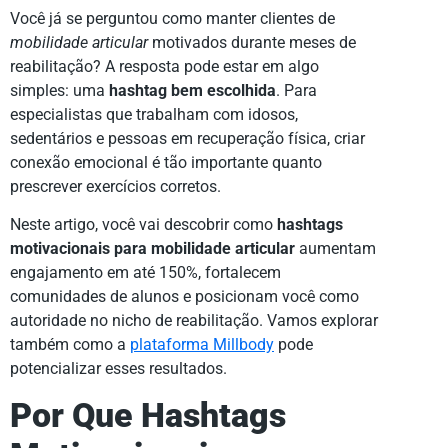
Você já se perguntou como manter clientes de
mobilidade articular
motivados durante meses de
reabilitação? A resposta pode estar em algo
simples: uma
hashtag bem escolhida
. Para
especialistas que trabalham com idosos,
sedentários e pessoas em recuperação física, criar
conexão emocional é tão importante quanto
prescrever exercícios corretos.
Neste artigo, você vai descobrir como
hashtags
motivacionais para mobilidade articular
aumentam
engajamento em até 150%, fortalecem
comunidades de alunos e posicionam você como
autoridade no nicho de reabilitação. Vamos explorar
também como a
plataforma Millbody
pode
potencializar esses resultados.
Por Que Hashtags