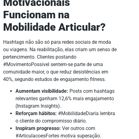
Motivacionais
Funcionam na
Mobilidade Articular?
Hashtags não são só para redes sociais de moda
ou viagens. Na reabilitação, elas criam um senso de
pertencimento. Clientes postando
#MovimentoPossivel sentem-se parte de uma
comunidade maior, o que reduz desistências em
40%, segundo estudos de engajamento fitness.
Aumentam visibilidade:
Posts com hashtags
relevantes ganham 12,6% mais engajamento
(Instagram Insights).
Reforçam hábitos:
#MobilidadeDiaria lembra
o cliente do compromisso diário.
Inspiram progresso:
Ver outros com
#ArticulacoesFortes motiva superação.