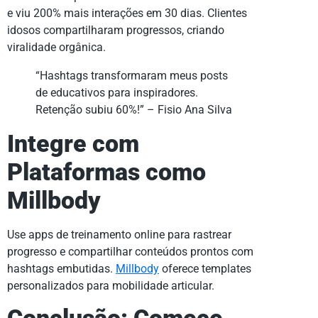
e viu 200% mais interações em 30 dias. Clientes
idosos compartilharam progressos, criando
viralidade orgânica.
“Hashtags transformaram meus posts
de educativos para inspiradores.
Retenção subiu 60%!” – Fisio Ana Silva
Integre com
Plataformas como
Millbody
Use apps de treinamento online para rastrear
progresso e compartilhar conteúdos prontos com
hashtags embutidas.
Millbody
oferece templates
personalizados para mobilidade articular.