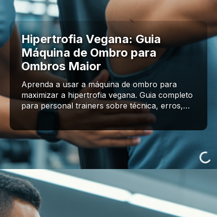
Hipertrofia Vegana: Guia
Máquina de Ombro para
Ombros Maior
Aprenda a usar a máquina de ombro para
maximizar a hipertrofia vegana. Guia completo
para personal trainers sobre técnica, erros,…