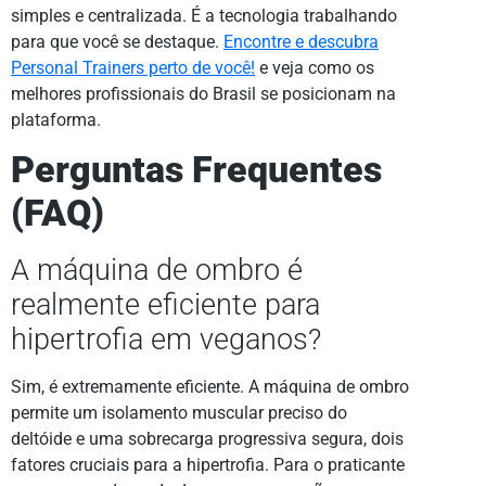
simples e centralizada. É a tecnologia trabalhando
para que você se destaque.
Encontre e descubra
Personal Trainers perto de você!
e veja como os
melhores profissionais do Brasil se posicionam na
plataforma.
Perguntas Frequentes
(FAQ)
A máquina de ombro é
realmente eficiente para
hipertrofia em veganos?
Sim, é extremamente eficiente. A máquina de ombro
permite um isolamento muscular preciso do
deltóide e uma sobrecarga progressiva segura, dois
fatores cruciais para a hipertrofia. Para o praticante