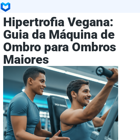
Hipertrofia Vegana:
Guia da Máquina de
Ombro para Ombros
Maiores