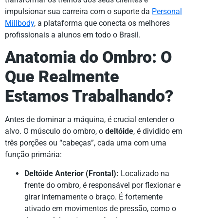
impulsionar sua carreira com o suporte da
Personal
Millbody
, a plataforma que conecta os melhores
profissionais a alunos em todo o Brasil.
Anatomia do Ombro: O
Que Realmente
Estamos Trabalhando?
Antes de dominar a máquina, é crucial entender o
alvo. O músculo do ombro, o
deltóide
, é dividido em
três porções ou “cabeças”, cada uma com uma
função primária:
Deltóide Anterior (Frontal):
Localizado na
frente do ombro, é responsável por flexionar e
girar internamente o braço. É fortemente
ativado em movimentos de pressão, como o