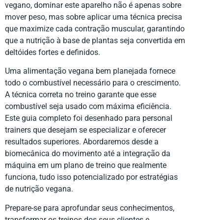
vegano, dominar este aparelho não é apenas sobre
mover peso, mas sobre aplicar uma técnica precisa
que maximize cada contração muscular, garantindo
que a nutrição à base de plantas seja convertida em
deltóides fortes e definidos.
Uma alimentação vegana bem planejada fornece
todo o combustível necessário para o crescimento.
A técnica correta no treino garante que esse
combustível seja usado com máxima eficiência.
Este guia completo foi desenhado para personal
trainers que desejam se especializar e oferecer
resultados superiores. Abordaremos desde a
biomecânica do movimento até a integração da
máquina em um plano de treino que realmente
funciona, tudo isso potencializado por estratégias
de nutrição vegana.
Prepare-se para aprofundar seus conhecimentos,
transformar os treinos dos seus clientes e