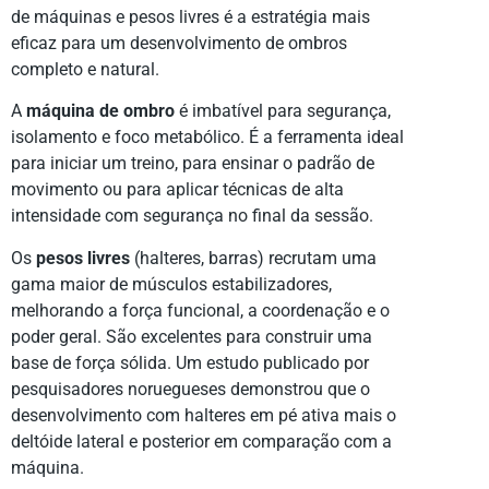
de máquinas e pesos livres é a estratégia mais
eficaz para um desenvolvimento de ombros
completo e natural.
A
máquina de ombro
é imbatível para segurança,
isolamento e foco metabólico. É a ferramenta ideal
para iniciar um treino, para ensinar o padrão de
movimento ou para aplicar técnicas de alta
intensidade com segurança no final da sessão.
Os
pesos livres
(halteres, barras) recrutam uma
gama maior de músculos estabilizadores,
melhorando a força funcional, a coordenação e o
poder geral. São excelentes para construir uma
base de força sólida. Um estudo publicado por
pesquisadores noruegueses demonstrou que o
desenvolvimento com halteres em pé ativa mais o
deltóide lateral e posterior em comparação com a
máquina.