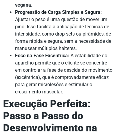
vegana
.
Progressão de Carga Simples e Segura:
Ajustar o peso é uma questão de mover um
pino. Isso facilita a aplicação de técnicas de
intensidade, como drop-sets ou pirâmides, de
forma rápida e segura, sem a necessidade de
manusear múltiplos halteres.
Foco na Fase Excêntrica:
A estabilidade do
aparelho permite que o cliente se concentre
em controlar a fase de descida do movimento
(excêntrica), que é comprovadamente eficaz
para gerar microlesões e estimular o
crescimento muscular.
Execução Perfeita:
Passo a Passo do
Desenvolvimento na