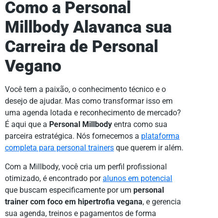
Como a Personal
Millbody Alavanca sua
Carreira de Personal
Vegano
Você tem a paixão, o conhecimento técnico e o
desejo de ajudar. Mas como transformar isso em
uma agenda lotada e reconhecimento de mercado?
É aqui que a
Personal Millbody
entra como sua
parceira estratégica. Nós fornecemos a
plataforma
completa para personal trainers
que querem ir além.
Com a Millbody, você cria um perfil profissional
otimizado, é encontrado por
alunos em potencial
que buscam especificamente por um
personal
trainer com foco em hipertrofia vegana
, e gerencia
sua agenda, treinos e pagamentos de forma