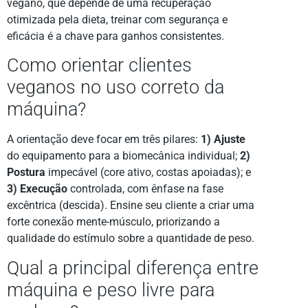
vegano, que depende de uma recuperação
otimizada pela dieta, treinar com segurança e
eficácia é a chave para ganhos consistentes.
Como orientar clientes
veganos no uso correto da
máquina?
A orientação deve focar em três pilares:
1) Ajuste
do equipamento para a biomecânica individual;
2)
Postura
impecável (core ativo, costas apoiadas); e
3) Execução
controlada, com ênfase na fase
excêntrica (descida). Ensine seu cliente a criar uma
forte conexão mente-músculo, priorizando a
qualidade do estímulo sobre a quantidade de peso.
Qual a principal diferença entre
máquina e peso livre para