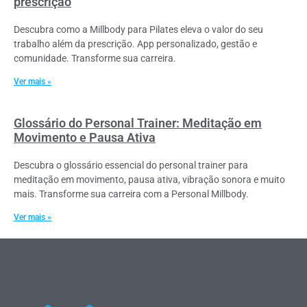
prescrição
Descubra como a Millbody para Pilates eleva o valor do seu
trabalho além da prescrição. App personalizado, gestão e
comunidade. Transforme sua carreira.
Ver mais »
Glossário do Personal Trainer: Meditação em
Movimento e Pausa Ativa
Descubra o glossário essencial do personal trainer para
meditação em movimento, pausa ativa, vibração sonora e muito
mais. Transforme sua carreira com a Personal Millbody.
Ver mais »