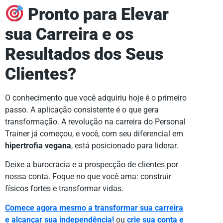
Pronto para Elevar
sua Carreira e os
Resultados dos Seus
Clientes?
O conhecimento que você adquiriu hoje é o primeiro
passo. A aplicação consistente é o que gera
transformação. A revolução na carreira do Personal
Trainer já começou, e você, com seu diferencial em
hipertrofia vegana
, está posicionado para liderar.
Deixe a burocracia e a prospecção de clientes por
nossa conta. Foque no que você ama: construir
físicos fortes e transformar vidas.
Comece agora mesmo a transformar sua carreira
e alcançar sua independência!
ou
crie sua conta e