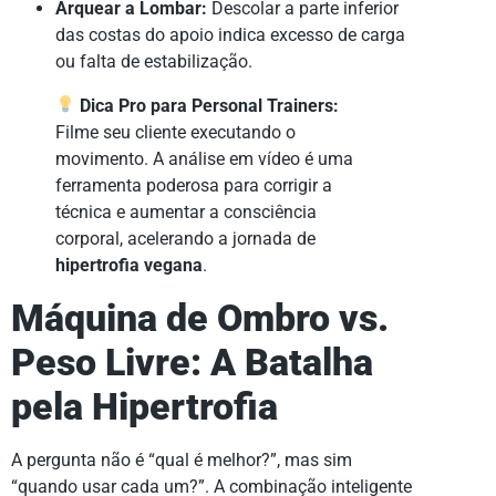
Arquear a Lombar:
Descolar a parte inferior
das costas do apoio indica excesso de carga
ou falta de estabilização.
Dica Pro para Personal Trainers:
Filme seu cliente executando o
movimento. A análise em vídeo é uma
ferramenta poderosa para corrigir a
técnica e aumentar a consciência
corporal, acelerando a jornada de
hipertrofia vegana
.
Máquina de Ombro vs.
Peso Livre: A Batalha
pela Hipertrofia
A pergunta não é “qual é melhor?”, mas sim
“quando usar cada um?”. A combinação inteligente