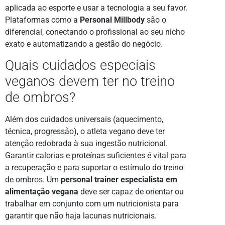
aplicada ao esporte e usar a tecnologia a seu favor.
Plataformas como a
Personal Millbody
são o
diferencial, conectando o profissional ao seu nicho
exato e automatizando a gestão do negócio.
Quais cuidados especiais
veganos devem ter no treino
de ombros?
Além dos cuidados universais (aquecimento,
técnica, progressão), o atleta vegano deve ter
atenção redobrada à sua ingestão nutricional.
Garantir calorias e proteínas suficientes é vital para
a recuperação e para suportar o estímulo do treino
de ombros. Um
personal trainer especialista em
alimentação vegana
deve ser capaz de orientar ou
trabalhar em conjunto com um nutricionista para
garantir que não haja lacunas nutricionais.