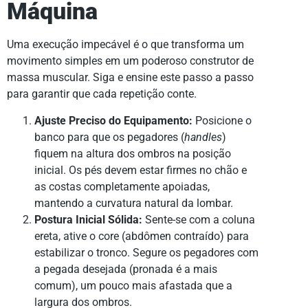
Máquina
Uma execução impecável é o que transforma um
movimento simples em um poderoso construtor de
massa muscular. Siga e ensine este passo a passo
para garantir que cada repetição conte.
Ajuste Preciso do Equipamento:
Posicione o
banco para que os pegadores (
handles
)
fiquem na altura dos ombros na posição
inicial. Os pés devem estar firmes no chão e
as costas completamente apoiadas,
mantendo a curvatura natural da lombar.
Postura Inicial Sólida:
Sente-se com a coluna
ereta, ative o core (abdômen contraído) para
estabilizar o tronco. Segure os pegadores com
a pegada desejada (pronada é a mais
comum), um pouco mais afastada que a
largura dos ombros.