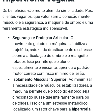
Os benefícios vão muito além da simplicidade. Para
clientes veganos, que valorizam a conexão mente-
músculo e a segurança, a máquina de ombro é uma
ferramenta estratégica indispensável.
Segurança e Proteção Articular:
O
movimento guiado da máquina estabiliza a
trajetória, reduzindo drasticamente o estresse
sobre a articulação do ombro e o manguito
rotador. Isso permite que o aluno,
especialmente o iniciante, aprenda o padrão
motor correto com risco mínimo de lesão.
Isolamento Muscular Superior:
Ao minimizar
a necessidade de músculos estabilizadores, a
máquina permite que o foco do esforço seja
direcionado quase que inteiramente para os
deltóides. Isso cria um estresse metabólico
localizado, um fator chave para a
hipertrofia