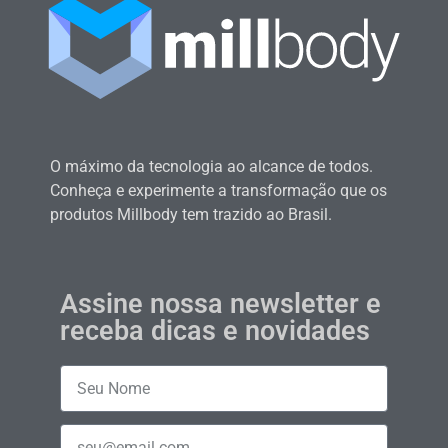
O máximo da tecnologia ao alcance de todos.
Conheça e experimente a transformação que os
produtos Millbody tem trazido ao Brasil.
Assine nossa newsletter e
receba dicas e novidades