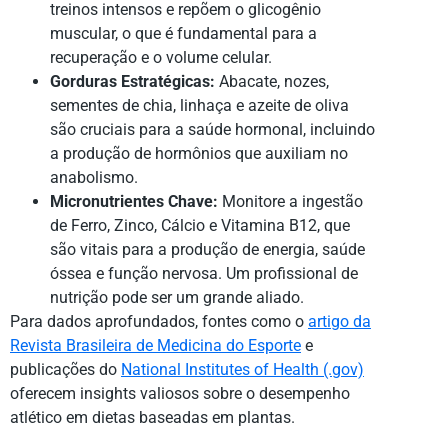
treinos intensos e repõem o glicogênio
muscular, o que é fundamental para a
recuperação e o volume celular.
Gorduras Estratégicas:
Abacate, nozes,
sementes de chia, linhaça e azeite de oliva
são cruciais para a saúde hormonal, incluindo
a produção de hormônios que auxiliam no
anabolismo.
Micronutrientes Chave:
Monitore a ingestão
de Ferro, Zinco, Cálcio e Vitamina B12, que
são vitais para a produção de energia, saúde
óssea e função nervosa. Um profissional de
nutrição pode ser um grande aliado.
Para dados aprofundados, fontes como o
artigo da
Revista Brasileira de Medicina do Esporte
e
publicações do
National Institutes of Health (.gov)
oferecem insights valiosos sobre o desempenho
atlético em dietas baseadas em plantas.