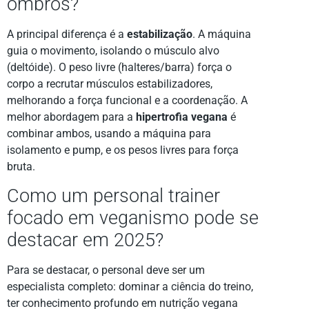
ombros?
A principal diferença é a
estabilização
. A máquina
guia o movimento, isolando o músculo alvo
(deltóide). O peso livre (halteres/barra) força o
corpo a recrutar músculos estabilizadores,
melhorando a força funcional e a coordenação. A
melhor abordagem para a
hipertrofia vegana
é
combinar ambos, usando a máquina para
isolamento e pump, e os pesos livres para força
bruta.
Como um personal trainer
focado em veganismo pode se
destacar em 2025?
Para se destacar, o personal deve ser um
especialista completo: dominar a ciência do treino,
ter conhecimento profundo em nutrição vegana