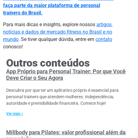
faça parte da maior plataforma de personal
trainers do Brasil.
Para mais dicas e insights, explore nossos
artigos,
notícias e dados de mercado fitness no Brasil e no
mundo
. Se tiver qualquer dúvida, entre em
contato
conosco!
Outros conteúdos
App Próprio para Personal Trainer: Por que Você
Deve Criar o Seu Agora
Descubra por que ter um aplicativo próprio é essencial para
personal trainers que atendem mulheres. Independência,
autoridade e previsibilidade financeira. Comece hoje!
Ver mais »
Millbody para Pilates: valor profissional além da