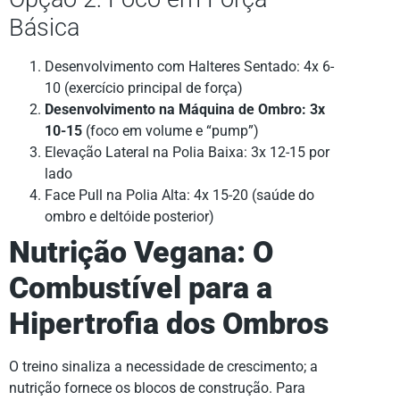
Básica
Desenvolvimento com Halteres Sentado: 4x 6-
10 (exercício principal de força)
Desenvolvimento na Máquina de Ombro: 3x
10-15
(foco em volume e “pump”)
Elevação Lateral na Polia Baixa: 3x 12-15 por
lado
Face Pull na Polia Alta: 4x 15-20 (saúde do
ombro e deltóide posterior)
Nutrição Vegana: O
Combustível para a
Hipertrofia dos Ombros
O treino sinaliza a necessidade de crescimento; a
nutrição fornece os blocos de construção. Para