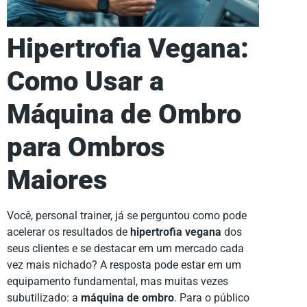
Hipertrofia Vegana:
Como Usar a
Máquina de Ombro
para Ombros
Maiores
Você, personal trainer, já se perguntou como pode
acelerar os resultados de
hipertrofia vegana
dos
seus clientes e se destacar em um mercado cada
vez mais nichado? A resposta pode estar em um
equipamento fundamental, mas muitas vezes
subutilizado: a
máquina de ombro
. Para o público