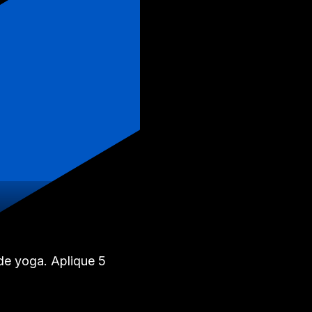
de yoga. Aplique 5