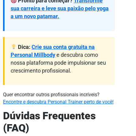
Pronto para começar?
Transforme
sua carreira e leve sua paixão pelo yoga
a um novo patamar.
Dica:
Crie sua conta gratuita na
Personal Millbody
e descubra como
nossa plataforma pode impulsionar seu
crescimento profissional.
Quer encontrar outros profissionais incríveis?
Encontre e descubra Personal Trainer perto de você!
Dúvidas Frequentes
(FAQ)