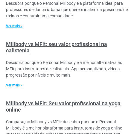
Descubra por que o Personal Millbody é a plataforma ideal para
professores de dança urbana que querem ir além da prescrição de
treinos e construir uma comunidade.
Ver mais »
Millbody vs MFit: seu valor profissional na
calistenia
Descubra por que o Personal Millbody é a melhor alternativa ao
MFit para instrutores de calistenia. App personalizado, vídeos,
progressão por níveis e muito mais.
Ver mais »
Millbody vs MFit: Seu valor profissional na yoga
online
Comparação Millbody vs MFit: descubra por que o Personal
Millbody é a melhor plataforma para instrutoras de yoga online