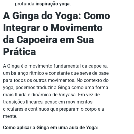
profunda
inspiração yoga
.
A Ginga do Yoga: Como
Integrar o Movimento
da Capoeira em Sua
Prática
A Ginga é o movimento fundamental da capoeira,
um balanço rítmico e constante que serve de base
para todos os outros movimentos. No contexto do
yoga, podemos traduzir a Ginga como uma forma
mais fluida e dinâmica de Vinyasa. Em vez de
transições lineares, pense em movimentos
circulares e contínuos que preparam o corpo e a
mente.
Como aplicar a Ginga em uma aula de Yoga: