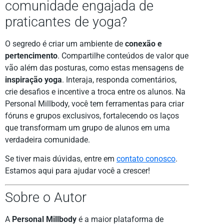
comunidade engajada de
praticantes de yoga?
O segredo é criar um ambiente de
conexão e
pertencimento
. Compartilhe conteúdos de valor que
vão além das posturas, como estas mensagens de
inspiração yoga
. Interaja, responda comentários,
crie desafios e incentive a troca entre os alunos. Na
Personal Millbody, você tem ferramentas para criar
fóruns e grupos exclusivos, fortalecendo os laços
que transformam um grupo de alunos em uma
verdadeira comunidade.
Se tiver mais dúvidas, entre em
contato conosco
.
Estamos aqui para ajudar você a crescer!
Sobre o Autor
A
Personal Millbody
é a maior plataforma de