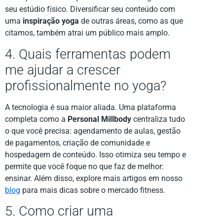
seu estúdio físico. Diversificar seu conteúdo com
uma
inspiração yoga
de outras áreas, como as que
citamos, também atrai um público mais amplo.
4. Quais ferramentas podem
me ajudar a crescer
profissionalmente no yoga?
A tecnologia é sua maior aliada. Uma plataforma
completa como a
Personal Millbody
centraliza tudo
o que você precisa: agendamento de aulas, gestão
de pagamentos, criação de comunidade e
hospedagem de conteúdo. Isso otimiza seu tempo e
permite que você foque no que faz de melhor:
ensinar. Além disso, explore mais artigos em nosso
blog
para mais dicas sobre o mercado fitness.
5. Como criar uma