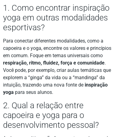
1. Como encontrar inspiração
yoga em outras modalidades
esportivas?
Para conectar diferentes modalidades, como a
capoeira e o yoga, encontre os valores e princípios
em comum. Foque em temas universais como
respiração, ritmo, fluidez, força e comunidade
.
Você pode, por exemplo, criar aulas temáticas que
explorem a “ginga” da vida ou a “mandinga” da
intuição, trazendo uma nova fonte de
inspiração
yoga
para seus alunos.
2. Qual a relação entre
capoeira e yoga para o
desenvolvimento pessoal?