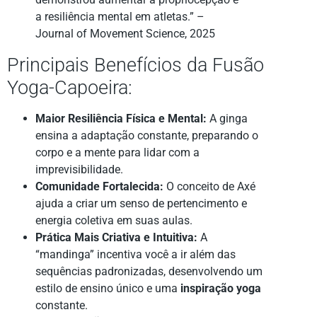
a resiliência mental em atletas.” –
Journal of Movement Science, 2025
Principais Benefícios da Fusão
Yoga-Capoeira:
Maior Resiliência Física e Mental:
A ginga
ensina a adaptação constante, preparando o
corpo e a mente para lidar com a
imprevisibilidade.
Comunidade Fortalecida:
O conceito de Axé
ajuda a criar um senso de pertencimento e
energia coletiva em suas aulas.
Prática Mais Criativa e Intuitiva:
A
“mandinga” incentiva você a ir além das
sequências padronizadas, desenvolvendo um
estilo de ensino único e uma
inspiração yoga
constante.