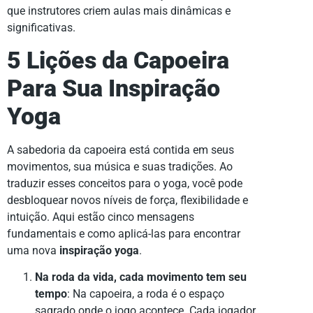
que instrutores criem aulas mais dinâmicas e
significativas.
5 Lições da Capoeira
Para Sua Inspiração
Yoga
A sabedoria da capoeira está contida em seus
movimentos, sua música e suas tradições. Ao
traduzir esses conceitos para o yoga, você pode
desbloquear novos níveis de força, flexibilidade e
intuição. Aqui estão cinco mensagens
fundamentais e como aplicá-las para encontrar
uma nova
inspiração yoga
.
Na roda da vida, cada movimento tem seu
tempo
: Na capoeira, a roda é o espaço
sagrado onde o jogo acontece. Cada jogador