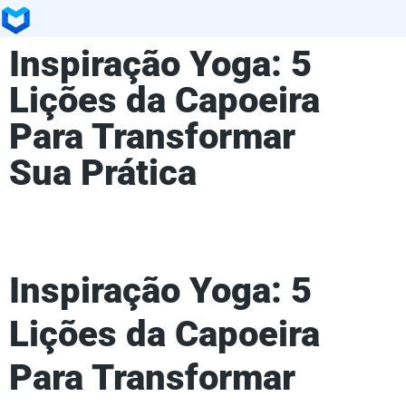
Inspiração Yoga: 5
Lições da Capoeira
Para Transformar
Sua Prática
Inspiração Yoga: 5
Lições da Capoeira
Para Transformar