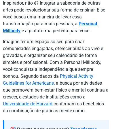
Inspirador, não é? Integrar a sabedoria de outras
artes pode revolucionar sua forma de ensinar. E se
você busca uma maneira de levar essa
transformação para mais pessoas, a
Personal
Millbody
é a plataforma perfeita para você.
Imagine ter um espaço só seu para criar
comunidades engajadas, oferecer aulas ao vivo e
gravadas, e organizar seu calendário de forma
simples e profissional. Com a Personal Millbody,
você conquista a independência que sempre
sonhou. Segundo dados da
Physical Activity
Guidelines for Americans
, a busca por atividades
que promovem bem-estar físico e mental continua a
crescer, e estudos de instituições como a
Universidade de Harvard
confirmam os benefícios
da combinação de práticas mente-corpo.