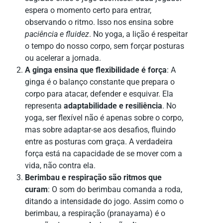
espera o momento certo para entrar,
observando o ritmo. Isso nos ensina sobre
paciência e fluidez
. No yoga, a lição é respeitar
o tempo do nosso corpo, sem forçar posturas
ou acelerar a jornada.
A ginga ensina que flexibilidade é força
: A
ginga é o balanço constante que prepara o
corpo para atacar, defender e esquivar. Ela
representa
adaptabilidade e resiliência
. No
yoga, ser flexível não é apenas sobre o corpo,
mas sobre adaptar-se aos desafios, fluindo
entre as posturas com graça. A verdadeira
força está na capacidade de se mover com a
vida, não contra ela.
Berimbau e respiração são ritmos que
curam
: O som do berimbau comanda a roda,
ditando a intensidade do jogo. Assim como o
berimbau, a respiração (pranayama) é o