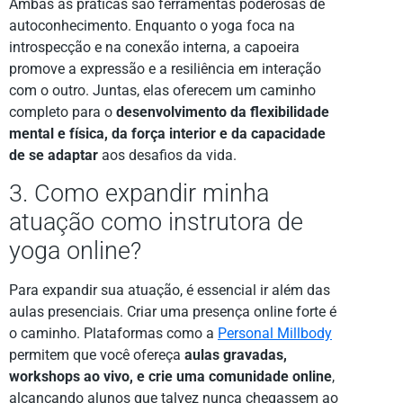
Ambas as práticas são ferramentas poderosas de
autoconhecimento. Enquanto o yoga foca na
introspecção e na conexão interna, a capoeira
promove a expressão e a resiliência em interação
com o outro. Juntas, elas oferecem um caminho
completo para o
desenvolvimento da flexibilidade
mental e física, da força interior e da capacidade
de se adaptar
aos desafios da vida.
3. Como expandir minha
atuação como instrutora de
yoga online?
Para expandir sua atuação, é essencial ir além das
aulas presenciais. Criar uma presença online forte é
o caminho. Plataformas como a
Personal Millbody
permitem que você ofereça
aulas gravadas,
workshops ao vivo, e crie uma comunidade online
,
alcançando alunos que talvez nunca chegassem ao