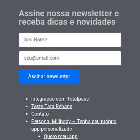
Assine nossa newsletter e
receba dicas e novidades
Assinar newsletter
Integração com Totalpass
Teste Tata Rebane
Contato
Personal Millbody – Tenha seu próprio
app personalizado
Quero meu app