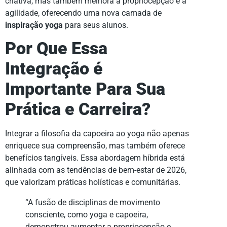
criativa, mas também melhora a propriocepção e a
agilidade, oferecendo uma nova camada de
inspiração yoga
para seus alunos.
Por Que Essa
Integração é
Importante Para Sua
Prática e Carreira?
Integrar a filosofia da capoeira ao yoga não apenas
enriquece sua compreensão, mas também oferece
benefícios tangíveis. Essa abordagem híbrida está
alinhada com as tendências de bem-estar de 2026,
que valorizam práticas holísticas e comunitárias.
“A fusão de disciplinas de movimento
consciente, como yoga e capoeira,
demonstrou aumentar a propriocepção e