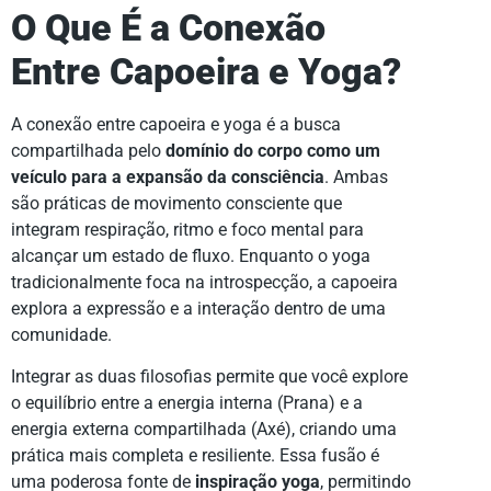
O Que É a Conexão
Entre Capoeira e Yoga?
A conexão entre capoeira e yoga é a busca
compartilhada pelo
domínio do corpo como um
veículo para a expansão da consciência
. Ambas
são práticas de movimento consciente que
integram respiração, ritmo e foco mental para
alcançar um estado de fluxo. Enquanto o yoga
tradicionalmente foca na introspecção, a capoeira
explora a expressão e a interação dentro de uma
comunidade.
Integrar as duas filosofias permite que você explore
o equilíbrio entre a energia interna (Prana) e a
energia externa compartilhada (Axé), criando uma
prática mais completa e resiliente. Essa fusão é
uma poderosa fonte de
inspiração yoga
, permitindo