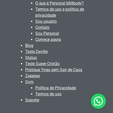
O que é Personal Millbody?
Termos de uso e política de
privacidade
Sou usuário
Contato
Sou Personal
Comece agora
Blog
Teste Deville
Status
Teste Super Cristão
Pratique Yoga sem Sair de Casa
Zappipe
Gym
Política de Privacidade
Termos de uso
Suporte