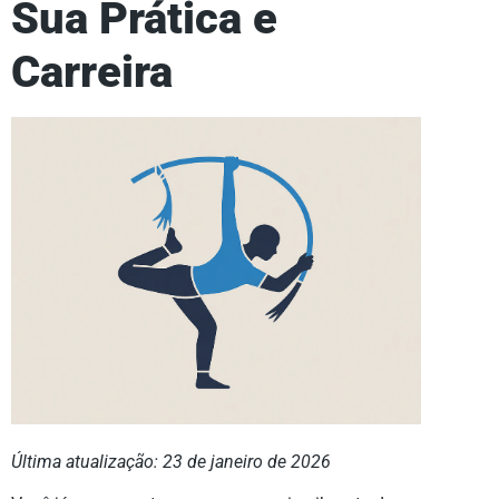
Sua Prática e
Carreira
Última atualização: 23 de janeiro de 2026