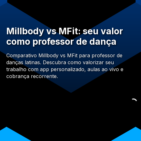
Millbody vs MFit: seu valor
como professor de dança
Comparativo Millbody vs MFit para professor de
danças latinas. Descubra como valorizar seu
trabalho com app personalizado, aulas ao vivo e
cobrança recorrente.