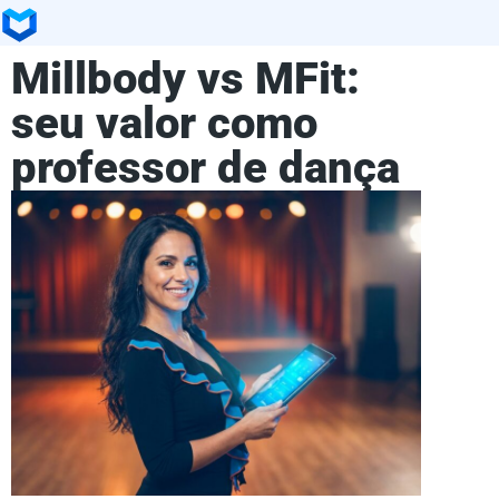
Millbody vs MFit:
seu valor como
professor de dança