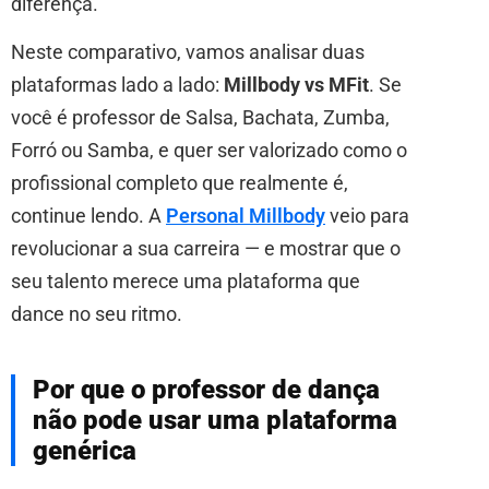
diferença.
Neste comparativo, vamos analisar duas
plataformas lado a lado:
Millbody vs MFit
. Se
você é professor de Salsa, Bachata, Zumba,
Forró ou Samba, e quer ser valorizado como o
profissional completo que realmente é,
continue lendo. A
Personal Millbody
veio para
revolucionar a sua carreira — e mostrar que o
seu talento merece uma plataforma que
dance no seu ritmo.
Por que o professor de dança
não pode usar uma plataforma
genérica