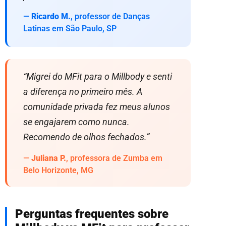
—
Ricardo M.
, professor de Danças
Latinas em São Paulo, SP
“Migrei do MFit para o Millbody e senti
a diferença no primeiro mês. A
comunidade privada fez meus alunos
se engajarem como nunca.
Recomendo de olhos fechados.”
—
Juliana P.
, professora de Zumba em
Belo Horizonte, MG
Perguntas frequentes sobre