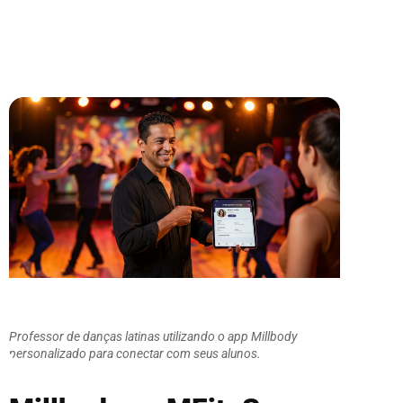
Professor de danças latinas utilizando o app Millbody
personalizado para conectar com seus alunos.