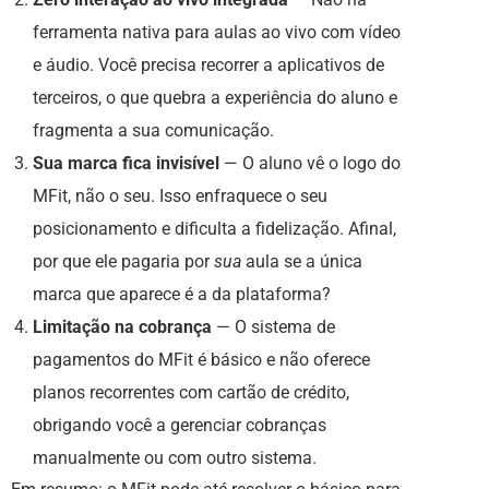
ferramenta nativa para aulas ao vivo com vídeo
e áudio. Você precisa recorrer a aplicativos de
terceiros, o que quebra a experiência do aluno e
fragmenta a sua comunicação.
Sua marca fica invisível
— O aluno vê o logo do
MFit, não o seu. Isso enfraquece o seu
posicionamento e dificulta a fidelização. Afinal,
por que ele pagaria por
sua
aula se a única
marca que aparece é a da plataforma?
Limitação na cobrança
— O sistema de
pagamentos do MFit é básico e não oferece
planos recorrentes com cartão de crédito,
obrigando você a gerenciar cobranças
manualmente ou com outro sistema.