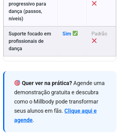
progressivo para
dança (passos,
níveis)
Suporte focado em
Sim
Padrão
profissionais de
dança
Quer ver na prática?
Agende uma
demonstração gratuita e descubra
como o Millbody pode transformar
seus alunos em fãs.
Clique aqui e
agende
.