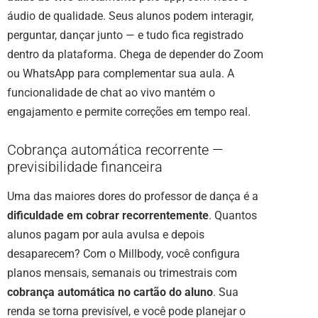
áudio de qualidade. Seus alunos podem interagir,
perguntar, dançar junto — e tudo fica registrado
dentro da plataforma. Chega de depender do Zoom
ou WhatsApp para complementar sua aula. A
funcionalidade de chat ao vivo mantém o
engajamento e permite correções em tempo real.
Cobrança automática recorrente —
previsibilidade financeira
Uma das maiores dores do professor de dança é a
dificuldade em cobrar recorrentemente
. Quantos
alunos pagam por aula avulsa e depois
desaparecem? Com o Millbody, você configura
planos mensais, semanais ou trimestrais com
cobrança automática no cartão do aluno
. Sua
renda se torna previsível, e você pode planejar o