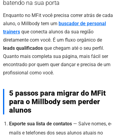
batendo na sua porta
Enquanto no MFit você precisa correr atrás de cada
aluno, o Millbody tem um
buscador de personal
trainers
que conecta alunos da sua região
diretamente com você. É um fluxo orgânico de
leads qualificados
que chegam até o seu perfil.
Quanto mais completa sua página, mais fácil ser
encontrado por quem quer dançar e precisa de um
profissional como você.
5 passos para migrar do MFit
para o Millbody sem perder
alunos
Exporte sua lista de contatos
— Salve nomes, e-
mails e telefones dos seus alunos atuais no