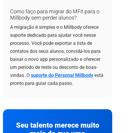
Como faço para migrar do MFit para o
Millbody sem perder alunos?
A migração é simples e o Millbody oferece
suporte dedicado para ajudar você nesse
processo. Você pode exportar a lista de
contatos dos seus alunos, convidá-los para
baixar o novo app personalizado e oferecer
um período de teste ou desconto de boas-
vindas. O
suporte do Personal Millbody
está
pronto para guiar cada passo.
Seu talento merece muito