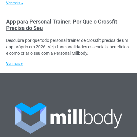
Ver mais »
App para Personal Trainer: Por Que o Crossfit
Precisa do Seu
Descubra por que todo personal trainer de crossfit precisa de um
app próprio em 2026. Veja funcionalidades essenciais, benefícios
e como criar o seu com a Personal Millbody.
Ver mais »