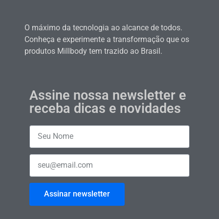
O máximo da tecnologia ao alcance de todos.
Conheça e experimente a transformação que os
produtos Millbody tem trazido ao Brasil.
Assine nossa newsletter e
receba dicas e novidades
Assinar newsletter