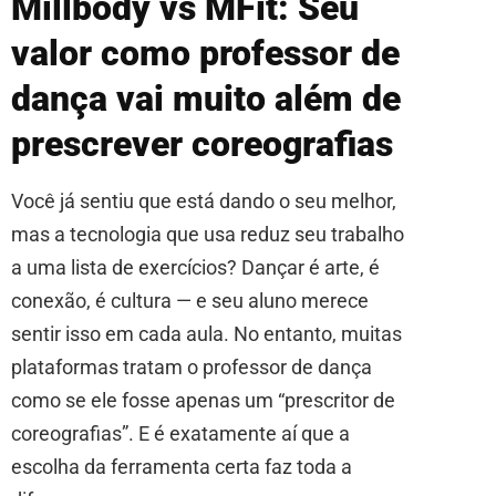
Millbody vs MFit: Seu
valor como professor de
dança vai muito além de
prescrever coreografias
Você já sentiu que está dando o seu melhor,
mas a tecnologia que usa reduz seu trabalho
a uma lista de exercícios? Dançar é arte, é
conexão, é cultura — e seu aluno merece
sentir isso em cada aula. No entanto, muitas
plataformas tratam o professor de dança
como se ele fosse apenas um “prescritor de
coreografias”. E é exatamente aí que a
escolha da ferramenta certa faz toda a