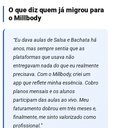
O que diz quem já migrou para
o Millbody
“Eu dava aulas de Salsa e Bachata há
anos, mas sempre sentia que as
plataformas que usava não
entregavam nada do que eu realmente
precisava. Com o Millbody, criei um
app que reflete minha essência. Cobro
planos mensais e os alunos
participam das aulas ao vivo. Meu
faturamento dobrou em três meses e,
finalmente, me sinto valorizado como
profissional.”