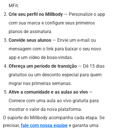
MFit.
Crie seu perfil no Millbody
— Personalize o app
com sua marca e configure seus primeiros
planos de assinatura.
Convide seus alunos
— Envie um e-mail ou
mensagem com o link para baixar o seu novo
app e um vídeo de boas-vindas.
Ofereça um período de transição
— Dê 15 dias
gratuitos ou um desconto especial para quem
migrar nas primeiras semanas.
Ative a comunidade e as aulas ao vivo
—
Comece com uma aula ao vivo gratuita para
mostrar o valor da nova plataforma.
O suporte do Millbody acompanha cada etapa. Se
precisar,
fale com nossa equipe
e garanta uma