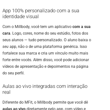
App 100% personalizado com a sua
identidade visual
Com o Millbody, você tem um aplicativo
com a sua
cara
. Logo, cores, nome do seu estúdio, fotos dos
seus alunos — tudo personalizado. O aluno baixa o
seu
app, não o de uma plataforma genérica. Isso
fortalece sua marca e cria um vínculo muito mais
forte entre vocês. Além disso, você pode adicionar
vídeos de apresentação e depoimentos na página
do seu perfil.
Aulas ao vivo integradas com interação
real
Diferente do MFit, o Millbody permite que você dê
aulas ao vivo
diretamente pelo app, com vídeo e