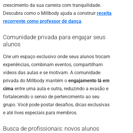
crescimento da sua carreira com tranquilidade.
Descubra como o Millbody ajuda a construir
receita
recorrente como professor de dança
.
Comunidade privada para engajar seus
alunos
Crie um espaço exclusivo onde seus alunos trocam
experiências, combinam eventos, compartilham
vídeos das aulas e se motivam. A comunidade
privada do Millbody mantém o
engajamento lá em
cima
entre uma aula e outra, reduzindo a evasão e
fortalecendo o senso de pertencimento ao seu
grupo. Você pode postar desafios, dicas exclusivas
e até lives especiais para membros.
Busca de profissionais: novos alunos