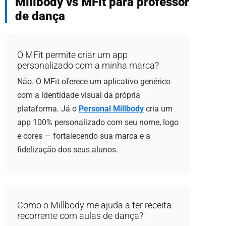
Millbody vs MFit para professor
de dança
O MFit permite criar um app
personalizado com a minha marca?
Não. O MFit oferece um aplicativo genérico
com a identidade visual da própria
plataforma. Já o
Personal Millbody
cria um
app 100% personalizado com seu nome, logo
e cores — fortalecendo sua marca e a
fidelização dos seus alunos.
Como o Millbody me ajuda a ter receita
recorrente com aulas de dança?