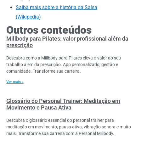
Saiba mais sobre a história da Salsa
(Wikipedia)
Outros conteúdos
Millbody para Pilates: valor profissional além da
prescrição
Descubra como a Millbody para Pilates eleva o valor do seu
trabalho além da prescrição. App personalizado, gestão e
comunidade. Transforme sua carreira.
Ver mais »
Glossário do Personal Trainer: Meditação em
Movimento e Pausa Ativa
Descubra o glossário essencial do personal trainer para
meditação em movimento, pausa ativa, vibração sonora e muito
mais. Transforme sua carreira com a Personal Millbody.