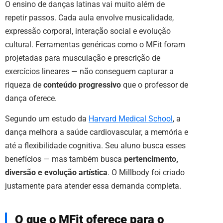
O ensino de danças latinas vai muito além de
repetir passos. Cada aula envolve musicalidade,
expressão corporal, interação social e evolução
cultural. Ferramentas genéricas como o MFit foram
projetadas para musculação e prescrição de
exercícios lineares — não conseguem capturar a
riqueza de
conteúdo progressivo
que o professor de
dança oferece.
Segundo um estudo da
Harvard Medical School
, a
dança melhora a saúde cardiovascular, a memória e
até a flexibilidade cognitiva. Seu aluno busca esses
benefícios — mas também busca
pertencimento,
diversão e evolução artística
. O Millbody foi criado
justamente para atender essa demanda completa.
O que o MFit oferece para o