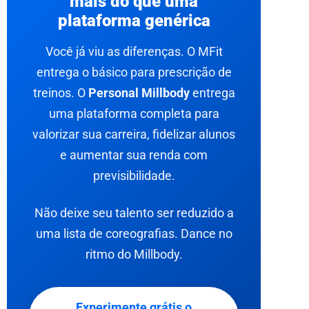
mais do que uma
plataforma genérica
Você já viu as diferenças. O MFit
entrega o básico para prescrição de
treinos. O
Personal Millbody
entrega
uma plataforma completa para
valorizar sua carreira, fidelizar alunos
e aumentar sua renda com
previsibilidade.
Não deixe seu talento ser reduzido a
uma lista de coreografias. Dance no
ritmo do Millbody.
Experimente grátis o