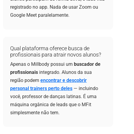
registrado no app. Nada de usar Zoom ou
Google Meet paralelamente.
Qual plataforma oferece busca de
profissionais para atrair novos alunos?
Apenas o Millbody possui um
buscador de
profissionais
integrado. Alunos da sua
região podem
encontrar e descobrir
personal trainers perto deles
— incluindo
você, professor de danças latinas. É uma
máquina orgânica de leads que o MFit
simplesmente não tem.