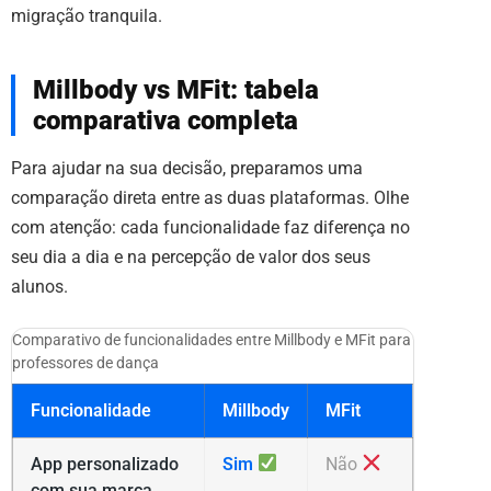
migração tranquila.
Millbody vs MFit: tabela
comparativa completa
Para ajudar na sua decisão, preparamos uma
comparação direta entre as duas plataformas. Olhe
com atenção: cada funcionalidade faz diferença no
seu dia a dia e na percepção de valor dos seus
alunos.
Comparativo de funcionalidades entre Millbody e MFit para
professores de dança
Funcionalidade
Millbody
MFit
App personalizado
Sim
Não
com sua marca