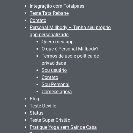
Integração com Totalpass
Teste Tata Rebane
Contato
Personal Millbody – Tenha seu próprio
app personalizado
Quero meu app
O que é Personal Millbody?
Termos de uso e política de
privacidade
Sou usuário
Contato
Sou Personal
Comece agora
Blog
Teste Deville
Status
Teste Super Cristão
Pratique Yoga sem Sair de Casa