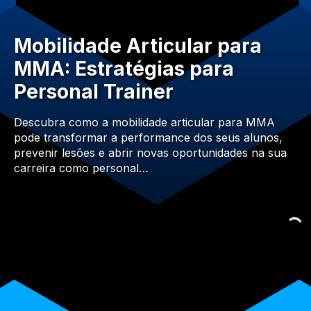
Mobilidade Articular para
MMA: Estratégias para
Personal Trainer
Descubra como a mobilidade articular para MMA
pode transformar a performance dos seus alunos,
prevenir lesões e abrir novas oportunidades na sua
carreira como personal…