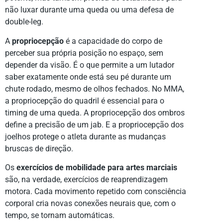
não luxar durante uma queda ou uma defesa de
double-leg.
A
propriocepção
é a capacidade do corpo de
perceber sua própria posição no espaço, sem
depender da visão. É o que permite a um lutador
saber exatamente onde está seu pé durante um
chute rodado, mesmo de olhos fechados. No MMA,
a propriocepção do quadril é essencial para o
timing de uma queda. A propriocepção dos ombros
define a precisão de um jab. E a propriocepção dos
joelhos protege o atleta durante as mudanças
bruscas de direção.
Os
exercícios de mobilidade para artes marciais
são, na verdade, exercícios de reaprendizagem
motora. Cada movimento repetido com consciência
corporal cria novas conexões neurais que, com o
tempo, se tornam automáticas.