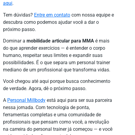
aqui
.
Tem dúvidas?
Entre em contato
com nossa equipe e
descubra como podemos ajudar você a dar o
próximo passo.
Dominar a
mobilidade articular para MMA
é mais
do que aprender exercícios — é entender o corpo
humano, respeitar seus limites e expandir suas
possibilidades. É o que separa um personal trainer
mediano de um profissional que transforma vidas.
Você chegou até aqui porque busca conhecimento
de verdade. Agora, dê o próximo passo.
A
Personal Millbody
está aqui para ser sua parceira
nessa jornada. Com tecnologia de ponta,
ferramentas completas e uma comunidade de
profissionais que pensam como você, a revolução
na carreira do personal trainer já começou — e você