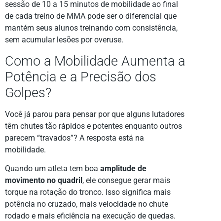
sessão de 10 a 15 minutos de mobilidade ao final
de cada treino de MMA pode ser o diferencial que
mantém seus alunos treinando com consistência,
sem acumular lesões por overuse.
Como a Mobilidade Aumenta a
Potência e a Precisão dos
Golpes?
Você já parou para pensar por que alguns lutadores
têm chutes tão rápidos e potentes enquanto outros
parecem “travados”? A resposta está na
mobilidade.
Quando um atleta tem boa
amplitude de
movimento no quadril
, ele consegue gerar mais
torque na rotação do tronco. Isso significa mais
potência no cruzado, mais velocidade no chute
rodado e mais eficiência na execução de quedas.