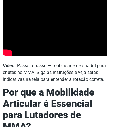
Vídeo:
Passo a passo — mobilidade de quadril para
chutes no MMA. Siga as instruções e veja setas
indicativas na tela para entender a rotação correta.
Por que a Mobilidade
Articular é Essencial
para Lutadores de
MMA?