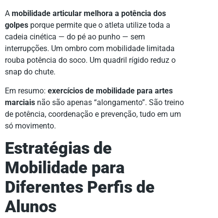
A
mobilidade articular melhora a potência dos
golpes
porque permite que o atleta utilize toda a
cadeia cinética — do pé ao punho — sem
interrupções. Um ombro com mobilidade limitada
rouba potência do soco. Um quadril rígido reduz o
snap do chute.
Em resumo:
exercícios de mobilidade para artes
marciais
não são apenas “alongamento”. São treino
de potência, coordenação e prevenção, tudo em um
só movimento.
Estratégias de
Mobilidade para
Diferentes Perfis de
Alunos