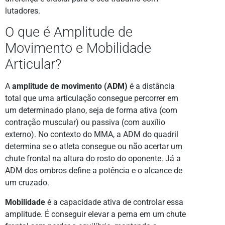
lutadores.
O que é Amplitude de
Movimento e Mobilidade
Articular?
A
amplitude de movimento (ADM)
é a distância
total que uma articulação consegue percorrer em
um determinado plano, seja de forma ativa (com
contração muscular) ou passiva (com auxílio
externo). No contexto do MMA, a ADM do quadril
determina se o atleta consegue ou não acertar um
chute frontal na altura do rosto do oponente. Já a
ADM dos ombros define a potência e o alcance de
um cruzado.
Mobilidade
é a capacidade ativa de controlar essa
amplitude. É conseguir elevar a perna em um chute