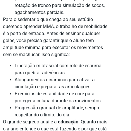
rotação de tronco para simulação de socos,
agachamentos parciais.
Para o sedentário que chega ao seu estúdio
querendo aprender MMA, o trabalho de mobilidade
é a porta de entrada. Antes de ensinar qualquer
golpe, você precisa garantir que o aluno tem
amplitude mínima para executar os movimentos
sem se machucar. Isso significa:
Liberação miofascial com rolo de espuma
para quebrar aderências.
Alongamentos dinâmicos para ativar a
circulação e preparar as articulações.
Exercícios de estabilidade de core para
proteger a coluna durante os movimentos.
Progressão gradual de amplitude, sempre
respeitando o limite do dia.
O grande segredo aqui é a
educação
. Quanto mais
o aluno entende o que está fazendo e por que está