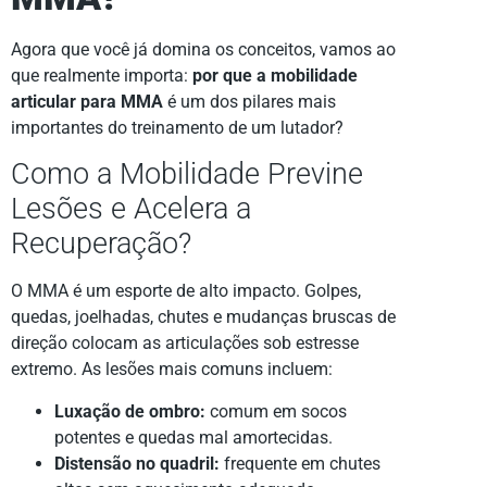
Agora que você já domina os conceitos, vamos ao
que realmente importa:
por que a mobilidade
articular para MMA
é um dos pilares mais
importantes do treinamento de um lutador?
Como a Mobilidade Previne
Lesões e Acelera a
Recuperação?
O MMA é um esporte de alto impacto. Golpes,
quedas, joelhadas, chutes e mudanças bruscas de
direção colocam as articulações sob estresse
extremo. As lesões mais comuns incluem:
Luxação de ombro:
comum em socos
potentes e quedas mal amortecidas.
Distensão no quadril:
frequente em chutes