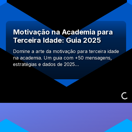
Motivação na Academia para
Terceira Idade: Guia 2025
Domine a arte da motivação para terceira idade
na academia. Um guia com +50 mensagens,
estratégias e dados de 2025…