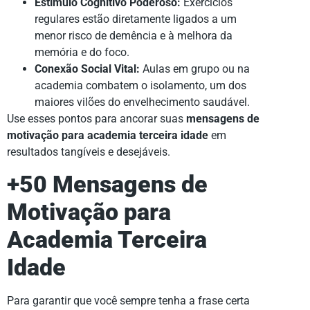
Estímulo Cognitivo Poderoso:
Exercícios
regulares estão diretamente ligados a um
menor risco de demência e à melhora da
memória e do foco.
Conexão Social Vital:
Aulas em grupo ou na
academia combatem o isolamento, um dos
maiores vilões do envelhecimento saudável.
Use esses pontos para ancorar suas
mensagens de
motivação para academia terceira idade
em
resultados tangíveis e desejáveis.
+50 Mensagens de
Motivação para
Academia Terceira
Idade
Para garantir que você sempre tenha a frase certa