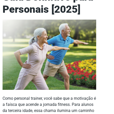
Personais [2025]
Como personal trainer, você sabe que a motivação é
a faísca que acende a jornada fitness. Para alunos
da terceira idade, essa chama ilumina um caminho