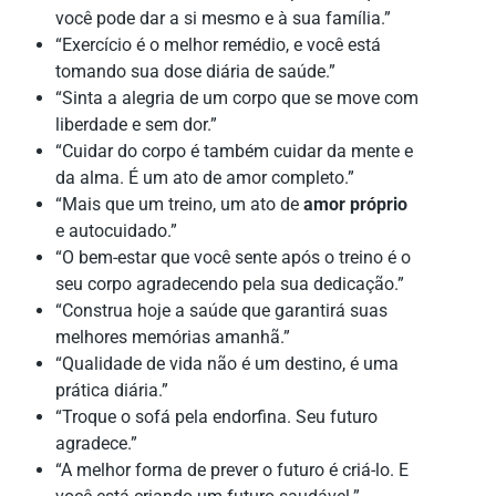
você pode dar a si mesmo e à sua família.”
“Exercício é o melhor remédio, e você está
tomando sua dose diária de saúde.”
“Sinta a alegria de um corpo que se move com
liberdade e sem dor.”
“Cuidar do corpo é também cuidar da mente e
da alma. É um ato de amor completo.”
“Mais que um treino, um ato de
amor próprio
e autocuidado.”
“O bem-estar que você sente após o treino é o
seu corpo agradecendo pela sua dedicação.”
“Construa hoje a saúde que garantirá suas
melhores memórias amanhã.”
“Qualidade de vida não é um destino, é uma
prática diária.”
“Troque o sofá pela endorfina. Seu futuro
agradece.”
“A melhor forma de prever o futuro é criá-lo. E