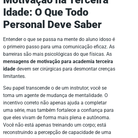
Idade: O Que Todo
Personal Deve Saber
Entender o que se passa na mente do aluno idoso é
o primeiro passo para uma comunicação eficaz. As
barreiras são mais psicológicas do que físicas. As
mensagens de motivação para academia terceira
idade
devem ser cirúrgicas para desmontar crenças
limitantes.
Seu papel transcende o de um instrutor; você se
torna um agente de mudança de mentalidade. O
incentivo correto não apenas ajuda a completar
uma série, mas também fortalece a confiança para
que eles vivam de forma mais plena e autônoma.
Você não está apenas treinando um corpo; está
reconstruindo a percepção de capacidade de uma