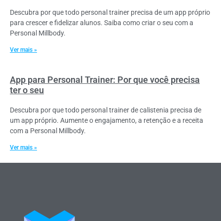
Descubra por que todo personal trainer precisa de um app próprio
para crescer e fidelizar alunos. Saiba como criar o seu com a
Personal Millbody.
Ver mais »
App para Personal Trainer: Por que você precisa
ter o seu
Descubra por que todo personal trainer de calistenia precisa de
um app próprio. Aumente o engajamento, a retenção e a receita
com a Personal Millbody.
Ver mais »