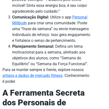
incrível! Sinta essa energia boa, é seu corpo
agradecendo pelo cuidado.”
Comunicação Digital:
Utilize o app
Personal
Millbody
para criar uma comunidade. Poste
uma “frase da semana” ou envie mensagens
individuais de reforço. Isso gera engajamento
e fortalece o senso de pertencimento.
Planejamento Semanal:
Defina um tema
motivacional para a semana, alinhado aos
objetivos dos alunos, como “Semana do
Equilíbrio” ou “Semana da Força Funcional”.
Para se manter sempre à frente, explore nossos
artigos e dados de mercado fitness
. Conhecimento
é poder.
A Ferramenta Secreta
dos Personais de