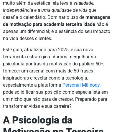
muito além da estética: ela leva à
vitalidade,
independência e a uma qualidade de vida
que
desafia o calendário. Dominar o uso de
mensagens
de motivação para academia terceira idade
não é
apenas um diferencial; é a essência do seu impacto
na vida desses clientes.
Este guia, atualizado para 2025, é sua nova
ferramenta estratégica. Vamos mergulhar na
psicologia por trás da motivação do público 60+,
fornecer um arsenal com mais de 50 frases
inspiradoras e revelar como a tecnologia,
especialmente a plataforma
Personal Millbody
,
pode solidificar sua posição como especialista em
um nicho que não para de crescer. Preparado para
transformar vidas e sua carreira?
A Psicologia da
Motivação na Terceira