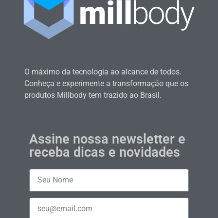
O máximo da tecnologia ao alcance de todos.
Conheça e experimente a transformação que os
produtos Millbody tem trazido ao Brasil.
Assine nossa newsletter e
receba dicas e novidades