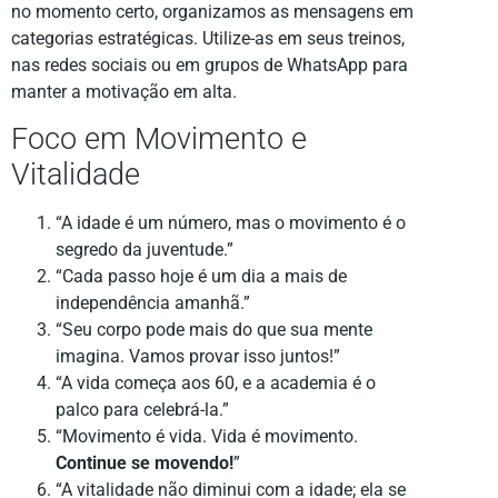
no momento certo, organizamos as mensagens em
categorias estratégicas. Utilize-as em seus treinos,
nas redes sociais ou em grupos de WhatsApp para
manter a motivação em alta.
Foco em Movimento e
Vitalidade
“A idade é um número, mas o movimento é o
segredo da juventude.”
“Cada passo hoje é um dia a mais de
independência amanhã.”
“Seu corpo pode mais do que sua mente
imagina. Vamos provar isso juntos!”
“A vida começa aos 60, e a academia é o
palco para celebrá-la.”
“Movimento é vida. Vida é movimento.
Continue se movendo!
”
“A vitalidade não diminui com a idade; ela se