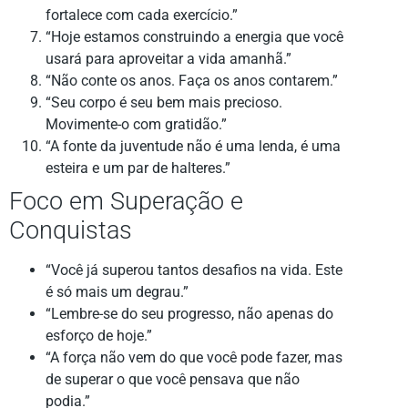
fortalece com cada exercício.”
“Hoje estamos construindo a energia que você
usará para aproveitar a vida amanhã.”
“Não conte os anos. Faça os anos contarem.”
“Seu corpo é seu bem mais precioso.
Movimente-o com gratidão.”
“A fonte da juventude não é uma lenda, é uma
esteira e um par de halteres.”
Foco em Superação e
Conquistas
“Você já superou tantos desafios na vida. Este
é só mais um degrau.”
“Lembre-se do seu progresso, não apenas do
esforço de hoje.”
“A força não vem do que você pode fazer, mas
de superar o que você pensava que não
podia.”