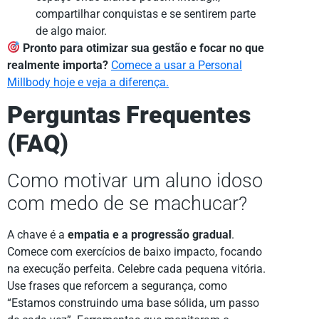
compartilhar conquistas e se sentirem parte
de algo maior.
Pronto para otimizar sua gestão e focar no que
realmente importa?
Comece a usar a Personal
Millbody hoje e veja a diferença.
Perguntas Frequentes
(FAQ)
Como motivar um aluno idoso
com medo de se machucar?
A chave é a
empatia e a progressão gradual
.
Comece com exercícios de baixo impacto, focando
na execução perfeita. Celebre cada pequena vitória.
Use frases que reforcem a segurança, como
“Estamos construindo uma base sólida, um passo