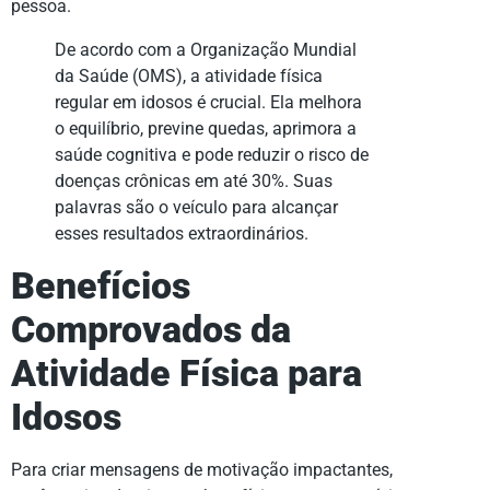
pessoa.
De acordo com a Organização Mundial
da Saúde (OMS), a atividade física
regular em idosos é crucial. Ela melhora
o equilíbrio, previne quedas, aprimora a
saúde cognitiva e pode reduzir o risco de
doenças crônicas em até 30%. Suas
palavras são o veículo para alcançar
esses resultados extraordinários.
Benefícios
Comprovados da
Atividade Física para
Idosos
Para criar mensagens de motivação impactantes,