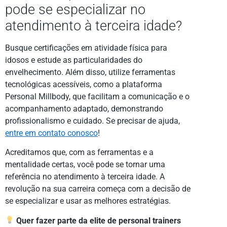
pode se especializar no
atendimento à terceira idade?
Busque certificações em atividade física para
idosos e estude as particularidades do
envelhecimento. Além disso, utilize ferramentas
tecnológicas acessíveis, como a plataforma
Personal Millbody, que facilitam a comunicação e o
acompanhamento adaptado, demonstrando
profissionalismo e cuidado. Se precisar de ajuda,
entre em contato conosco
!
Acreditamos que, com as ferramentas e a
mentalidade certas, você pode se tornar uma
referência no atendimento à terceira idade. A
revolução na sua carreira começa com a decisão de
se especializar e usar as melhores estratégias.
Quer fazer parte da elite de personal trainers