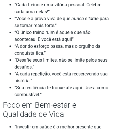
“Cada treino é uma vitória pessoal. Celebre
cada uma delas!”
“Você é a prova viva de que
nunca é tarde
para
se tornar mais forte.”
“O único treino ruim é aquele que não
aconteceu. E você está aqui!”
“A dor do esforço passa, mas o orgulho da
conquista fica.”
“Desafie seus limites, não se limite pelos seus
desafios.”
“A cada repetição, você está reescrevendo sua
história.”
“Sua resiliência te trouxe até aqui. Use-a como
combustível.”
Foco em Bem-estar e
Qualidade de Vida
“Investir em saúde é o melhor presente que