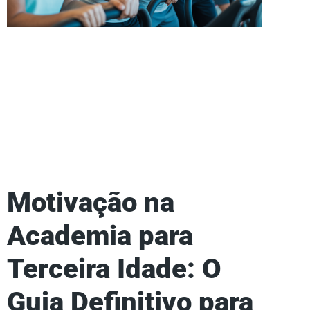
Motivação na
Academia para
Terceira Idade: O
Guia Definitivo para