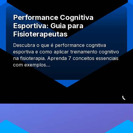
Performance Cognitiva
Esportiva: Guia para
Fisioterapeutas
Descubra o que é performance cognitiva
esportiva e como aplicar treinamento cognitivo
na fisioterapia. Aprenda 7 conceitos essenciais
com exemplos…