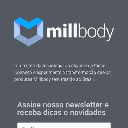
O máximo da tecnologia ao alcance de todos.
Conheça e experimente a transformação que os
produtos Millbody tem trazido ao Brasil.
Assine nossa newsletter e
receba dicas e novidades