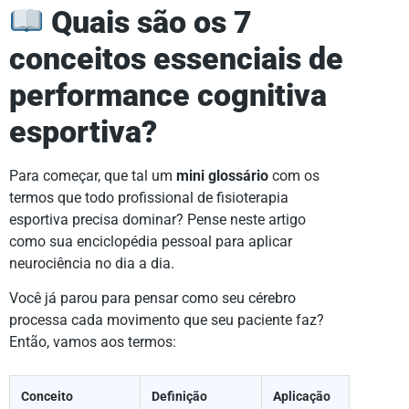
Quais são os 7
conceitos essenciais de
performance cognitiva
esportiva?
Para começar, que tal um
mini glossário
com os
termos que todo profissional de fisioterapia
esportiva precisa dominar? Pense neste artigo
como sua enciclopédia pessoal para aplicar
neurociência no dia a dia.
Você já parou para pensar como seu cérebro
processa cada movimento que seu paciente faz?
Então, vamos aos termos:
Conceito
Definição
Aplicação