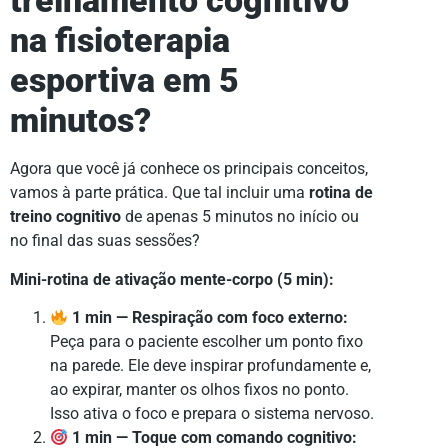
treinamento cognitivo
na fisioterapia
esportiva em 5
minutos?
Agora que você já conhece os principais conceitos,
vamos à parte prática. Que tal incluir uma
rotina de
treino cognitivo
de apenas 5 minutos no início ou
no final das suas sessões?
Mini-rotina de ativação mente-corpo (5 min):
1 min — Respiração com foco externo:
Peça para o paciente escolher um ponto fixo
na parede. Ele deve inspirar profundamente e,
ao expirar, manter os olhos fixos no ponto.
Isso ativa o foco e prepara o sistema nervoso.
1 min — Toque com comando cognitivo: