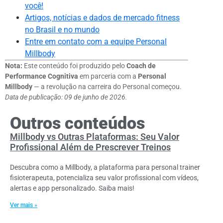
você!
Artigos, notícias e dados de mercado fitness
no Brasil e no mundo
Entre em contato com a equipe Personal
Millbody
Nota:
Este conteúdo foi produzido pelo
Coach de
Performance Cognitiva
em parceria com a
Personal
Millbody
— a revolução na carreira do Personal começou.
Data de publicação: 09 de junho de 2026.
Outros conteúdos
Millbody vs Outras Plataformas: Seu Valor
Profissional Além de Prescrever Treinos
Descubra como a Millbody, a plataforma para personal trainer
fisioterapeuta, potencializa seu valor profissional com vídeos,
alertas e app personalizado. Saiba mais!
Ver mais »