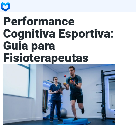
Performance
Cognitiva Esportiva:
Guia para
Fisioterapeutas