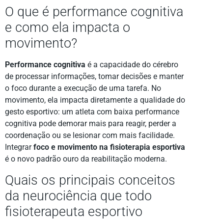
O que é performance cognitiva
e como ela impacta o
movimento?
Performance cognitiva
é a capacidade do cérebro
de processar informações, tomar decisões e manter
o foco durante a execução de uma tarefa. No
movimento, ela impacta diretamente a qualidade do
gesto esportivo: um atleta com baixa performance
cognitiva pode demorar mais para reagir, perder a
coordenação ou se lesionar com mais facilidade.
Integrar
foco e movimento na fisioterapia esportiva
é o novo padrão ouro da reabilitação moderna.
Quais os principais conceitos
da neurociência que todo
fisioterapeuta esportivo