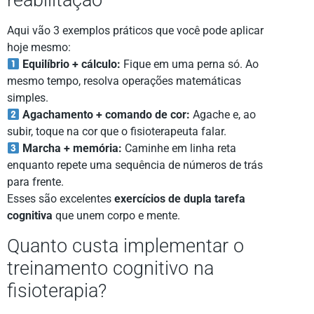
reabilitação
Aqui vão 3 exemplos práticos que você pode aplicar
hoje mesmo:
Equilíbrio + cálculo:
Fique em uma perna só. Ao
mesmo tempo, resolva operações matemáticas
simples.
Agachamento + comando de cor:
Agache e, ao
subir, toque na cor que o fisioterapeuta falar.
Marcha + memória:
Caminhe em linha reta
enquanto repete uma sequência de números de trás
para frente.
Esses são excelentes
exercícios de dupla tarefa
cognitiva
que unem corpo e mente.
Quanto custa implementar o
treinamento cognitivo na
fisioterapia?