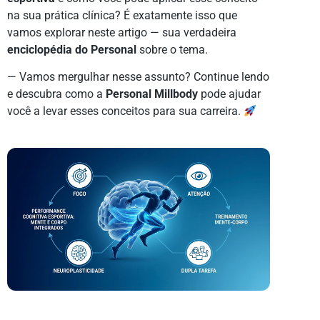
na sua prática clínica? É exatamente isso que
vamos explorar neste artigo — sua verdadeira
enciclopédia do Personal
sobre o tema.
— Vamos mergulhar nesse assunto? Continue lendo
e descubra como a
Personal Millbody
pode ajudar
você a levar esses conceitos para sua carreira.