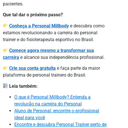
pacientes.
Que tal dar o próximo passo?
Conheça a Personal Millbody
e descubra como
estamos revolucionando a carreira do personal
trainer e do fisioterapeuta esportivo no Brasil.
Comece agora mesmo a transformar sua
carreira
e alcance sua independência profissional.
Crie sua conta gratuita
e faça parte da maior
plataforma de personal trainers do Brasil.
Leia também:
O que é Personal Millbody? Entenda a
revolução na carreira do Personal
Aluno de Personal: encontre o profissional
ideal para você
Encontre e descubra Personal Trainer perto de