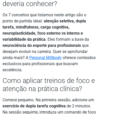
deveria conhecer?
Os 7 conceitos que listamos neste artigo são o
ponto de partida ideal:
atenção seletiva, dupla
tarefa, mindfulness, carga cognitiva,
neuroplasticidade, foco externo vs interno e
variabilidade da prática
. Eles formam a base da
neurociência do esporte para profissionais
que
desejam evoluir na carreira. Quer se aprofundar
ainda mais? A
Personal Millbody
oferece conteúdos
exclusivos para profissionais que buscam
excelência.
Como aplicar treinos de foco e
atenção na prática clínica?
Comece pequeno. Na primeira sessão, adicione um
exercício de dupla tarefa cognitiva
de 2 minutos.
Na sessão seguinte, introduza um comando de foco