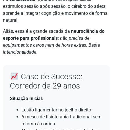
estímulos sessão após sessão, o cérebro do atleta
aprende a integrar cognição e movimento de forma
natural.
Aliás, essa é a grande sacada da
neurociência do
esporte para profissionais
:
não precisa de
equipamentos caros nem de horas extras. Basta
intencionalidade
.
Caso de Sucesso:
Corredor de 29 anos
Situação Inicial:
Lesão ligamentar no joelho direito
6 meses de fisioterapia tradicional sem
retorno à corrida