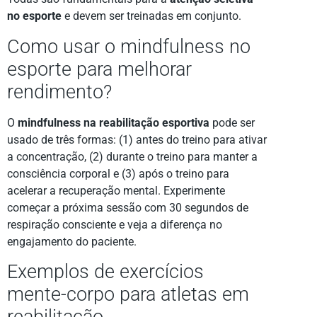
no esporte
e devem ser treinadas em conjunto.
Como usar o mindfulness no
esporte para melhorar
rendimento?
O
mindfulness na reabilitação esportiva
pode ser
usado de três formas: (1) antes do treino para ativar
a concentração, (2) durante o treino para manter a
consciência corporal e (3) após o treino para
acelerar a recuperação mental. Experimente
começar a próxima sessão com 30 segundos de
respiração consciente e veja a diferença no
engajamento do paciente.
Exemplos de exercícios
mente-corpo para atletas em