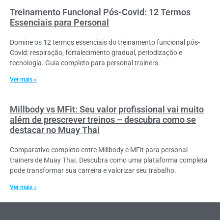
Treinamento Funcional Pós-Covid: 12 Termos
Essenciais para Personal
Domine os 12 termos essenciais do treinamento funcional pós-
Covid: respiração, fortalecimento gradual, periodização e
tecnologia. Guia completo para personal trainers.
Ver mais »
Millbody vs MFit: Seu valor profissional vai muito
além de prescrever treinos – descubra como se
destacar no Muay Thai
Comparativo completo entre Millbody e MFit para personal
trainers de Muay Thai. Descubra como uma plataforma completa
pode transformar sua carreira e valorizar seu trabalho.
Ver mais »