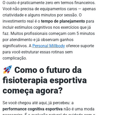
O custo é praticamente zero em termos financeiros.
Você não precisa de equipamentos caros — apenas
criatividade e alguns minutos por sessão. O
investimento real é o
tempo de planejamento
para
incluir estímulos cognitivos nos exercícios que já
faz. Muitos profissionais começam com 5 minutos
por atendimento e já observam ganhos
significativos. A
Personal Millbody
oferece suporte
para você estruturar essas rotinas sem
complicação.
Como o futuro da
fisioterapia esportiva
começa agora?
Se você chegou até aqui, já percebeu: a
performance cognitiva esportiva
não é uma moda