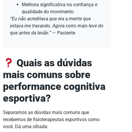
Melhora significativa na confiança e
qualidade do movimento
“Eu não acreditava que era a mente que
estava me travando. Agora corro mais leve do
que antes da lesão.”
— Paciente
Quais as dúvidas
mais comuns sobre
performance cognitiva
esportiva?
Separamos as dúvidas mais comuns que
recebemos de fisioterapeutas esportivos como
você. Dá uma olhada: