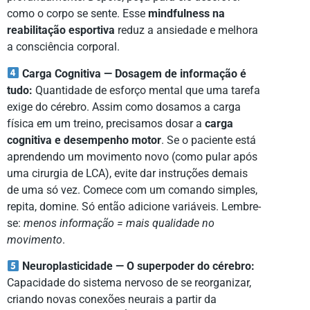
como o corpo se sente. Esse
mindfulness na
reabilitação esportiva
reduz a ansiedade e melhora
a consciência corporal.
Carga Cognitiva — Dosagem de informação é
tudo:
Quantidade de esforço mental que uma tarefa
exige do cérebro. Assim como dosamos a carga
física em um treino, precisamos dosar a
carga
cognitiva e desempenho motor
. Se o paciente está
aprendendo um movimento novo (como pular após
uma cirurgia de LCA), evite dar instruções demais
de uma só vez. Comece com um comando simples,
repita, domine. Só então adicione variáveis. Lembre-
se:
menos informação = mais qualidade no
movimento
.
Neuroplasticidade — O superpoder do cérebro:
Capacidade do sistema nervoso de se reorganizar,
criando novas conexões neurais a partir da