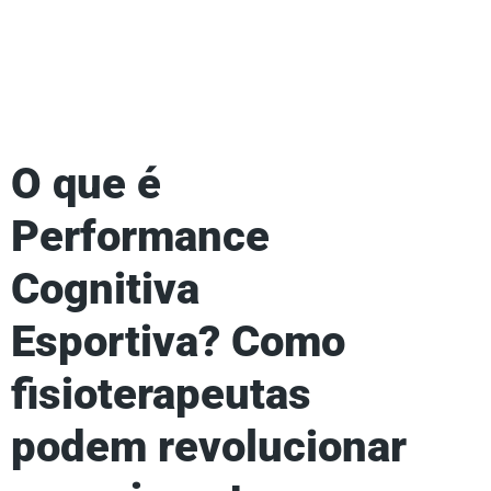
O que é
Performance
Cognitiva
Esportiva? Como
fisioterapeutas
podem revolucionar