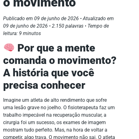
o movimento
Publicado em 09 de junho de 2026 • Atualizado em
09 de junho de 2026 •
2.150
palavras • Tempo de
leitura: 9 minutos
Por que a mente
comanda o movimento?
A história que você
precisa conhecer
Imagine um atleta de alto rendimento que sofre
uma lesão grave no joelho. O fisioterapeuta faz um
trabalho impecável na recuperação muscular, a
cirurgia foi um sucesso, os exames de imagem
mostram tudo perfeito. Mas, na hora de voltar a
competir, algo trava. O movimento não sai. O atleta