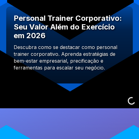
Personal Trainer Corporativo:
Seu Valor Além do Exercício
em 2026
Descubra como se destacar como personal
trainer corporativo. Aprenda estratégias de
bem-estar empresarial, precificação e
ferramentas para escalar seu negócio.