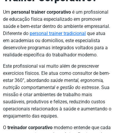
Um
personal trainer corporativo
é um profissional
de educação física especializado em promover
saúde e bem-estar dentro do ambiente empresarial.
Diferente do
personal trainer tradicional
que atua
em academias ou domicílios, este especialista
desenvolve programas integrados voltados para a
realidade específica do trabalhador moderno.
Este profissional vai muito além de prescrever
exercícios físicos. Ele atua como consultor de bem-
estar 360°, abordando
saúde mental, ergonomia,
nutrição comportamental e gestão do estresse
. Sua
missão é criar ambientes de trabalho mais
saudáveis, produtivos e felizes, reduzindo custos
operacionais relacionados à saúde e aumentando o
engajamento das equipes.
O
treinador corporativo
moderno entende que cada