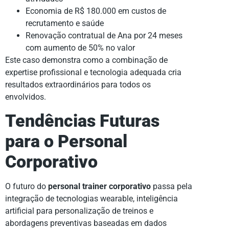
Economia de R$ 180.000 em custos de
recrutamento e saúde
Renovação contratual de Ana por 24 meses
com aumento de 50% no valor
Este caso demonstra como a combinação de
expertise profissional e tecnologia adequada cria
resultados extraordinários para todos os
envolvidos.
Tendências Futuras
para o Personal
Corporativo
O futuro do
personal trainer corporativo
passa pela
integração de tecnologias wearable, inteligência
artificial para personalização de treinos e
abordagens preventivas baseadas em dados