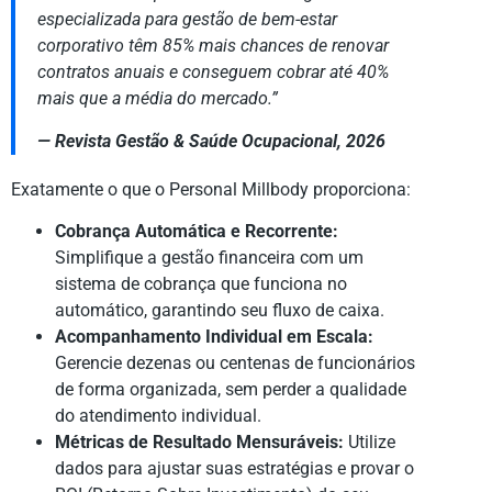
especializada para gestão de bem-estar
corporativo têm 85% mais chances de renovar
contratos anuais e conseguem cobrar até 40%
mais que a média do mercado.”
— Revista Gestão & Saúde Ocupacional, 2026
Exatamente o que o Personal Millbody proporciona:
Cobrança Automática e Recorrente:
Simplifique a gestão financeira com um
sistema de cobrança que funciona no
automático, garantindo seu fluxo de caixa.
Acompanhamento Individual em Escala:
Gerencie dezenas ou centenas de funcionários
de forma organizada, sem perder a qualidade
do atendimento individual.
Métricas de Resultado Mensuráveis:
Utilize
dados para ajustar suas estratégias e provar o