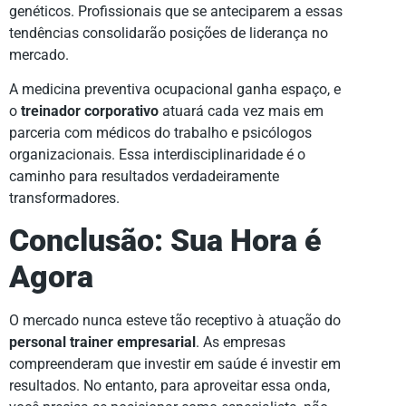
genéticos. Profissionais que se anteciparem a essas
tendências consolidarão posições de liderança no
mercado.
A medicina preventiva ocupacional ganha espaço, e
o
treinador corporativo
atuará cada vez mais em
parceria com médicos do trabalho e psicólogos
organizacionais. Essa interdisciplinaridade é o
caminho para resultados verdadeiramente
transformadores.
Conclusão: Sua Hora é
Agora
O mercado nunca esteve tão receptivo à atuação do
personal trainer empresarial
. As empresas
compreenderam que investir em saúde é investir em
resultados. No entanto, para aproveitar essa onda,