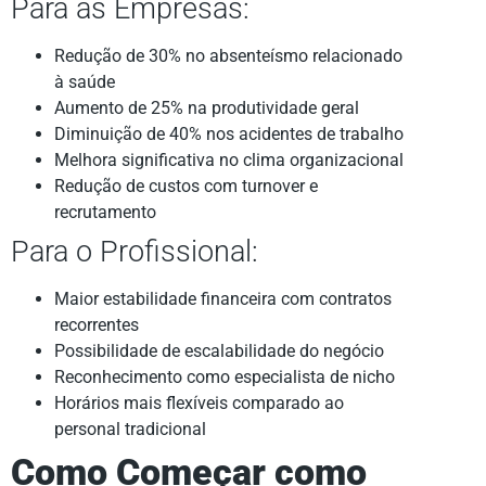
Para as Empresas:
Redução de 30% no absenteísmo relacionado
à saúde
Aumento de 25% na produtividade geral
Diminuição de 40% nos acidentes de trabalho
Melhora significativa no clima organizacional
Redução de custos com turnover e
recrutamento
Para o Profissional:
Maior estabilidade financeira com contratos
recorrentes
Possibilidade de escalabilidade do negócio
Reconhecimento como especialista de nicho
Horários mais flexíveis comparado ao
personal tradicional
Como Começar como