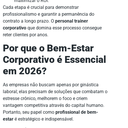
maximizar o ROI.
Cada etapa é crucial para demonstrar
profissionalismo e garantir a permanência do
contrato a longo prazo. O
personal trainer
corporativo
que domina esse processo consegue
reter clientes por anos.
Por que o Bem-Estar
Corporativo é Essencial
em 2026?
As empresas não buscam apenas por ginástica
laboral; elas precisam de soluções que combatam o
estresse crônico, melhorem o foco e criem
vantagem competitiva através do capital humano.
Portanto, seu papel como
profissional de bem-
estar
é estratégico e indispensável.