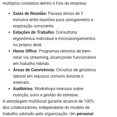
múltiplos contextos dentro e fora da empresa:
Salas de Reunião:
Pausas ativas de 5
minutos entre reuniões para alongamento e
respiração consciente.
Estações de Trabalho:
Consultoria
ergonômica individual e microalongamentos
no próprio desk.
Home Office:
Programas remotos de bem-
estar via streaming, alcançando funcionários
em trabalho híbrido.
Áreas de Convivência:
Circuitos de ginástica
laboral em espaços comuns durante o
intervalo.
Auditórios:
Workshops mensais sobre
nutrição, sono e gestão do estresse.
A abordagem multilocal garante alcance de 100%
dos colaboradores, independente do modelo de
trabalho adotado pela organização. Um
personal