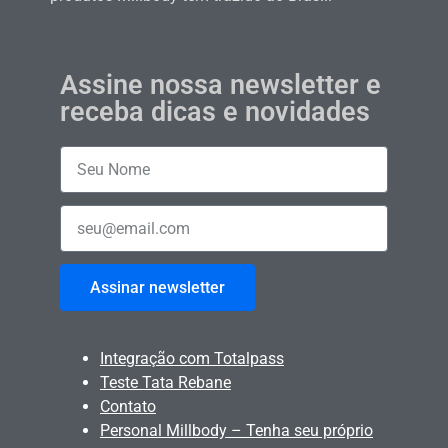
Assine nossa newsletter e
receba dicas e novidades
Assinar newsletter
Integração com Totalpass
Teste Tata Rebane
Contato
Personal Millbody – Tenha seu próprio