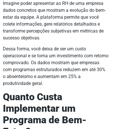
Imagine poder apresentar ao RH de uma empresa
dados concretos que mostram a evolução do bem-
estar da equipe. A plataforma permite que você
colete informações, gere relatórios detalhados e
transforme percepções subjetivas em métricas de
sucesso objetivas.
Dessa forma, você deixa de ser um custo
operacional e se torna um investimento com retorno
comprovado. Os dados mostram que empresas
com programas estruturados reduzem em até 30%
o absenteísmo e aumentam em 25% a
produtividade geral.
Quanto Custa
Implementar um
Programa de Bem-