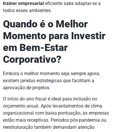
trainer empresarial
eficiente sabe adaptar-se a
todos esses ambientes.
Quando é o Melhor
Momento para Investir
em Bem-Estar
Corporativo?
Embora o melhor momento seja sempre
agora
,
existem janelas estratégicas que facilitam a
aprovação de projetos:
O início do ano fiscal é ideal para inclusão no
orçamento anual. Após levantamentos de clima
organizacional com baixa pontuação, as empresas
estão mais receptivas. Períodos pós-pandemia ou
reestruturação também demandam atenção