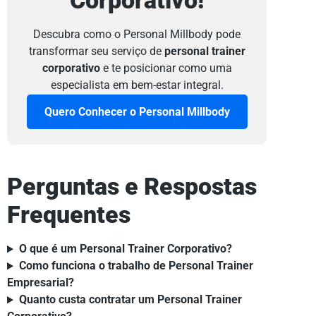
Corporativo!
Descubra como o Personal Millbody pode
transformar seu serviço de
personal trainer
corporativo
e te posicionar como uma
especialista em bem-estar integral.
Quero Conhecer o Personal Millbody
Perguntas e Respostas
Frequentes
O que é um Personal Trainer Corporativo?
Como funciona o trabalho de Personal Trainer
Empresarial?
Quanto custa contratar um Personal Trainer