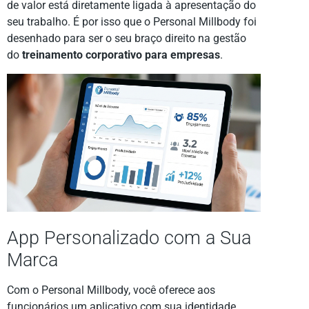
de valor está diretamente ligada à apresentação do
seu trabalho. É por isso que o Personal Millbody foi
desenhado para ser o seu braço direito na gestão
do
treinamento corporativo para empresas
.
App Personalizado com a Sua
Marca
Com o Personal Millbody, você oferece aos
funcionários um aplicativo com sua identidade