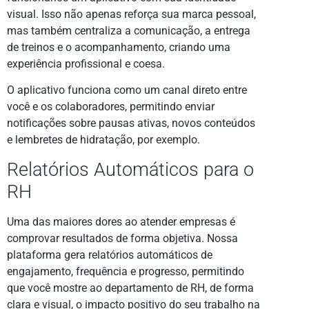
visual. Isso não apenas reforça sua marca pessoal,
mas também centraliza a comunicação, a entrega
de treinos e o acompanhamento, criando uma
experiência profissional e coesa.
O aplicativo funciona como um canal direto entre
você e os colaboradores, permitindo enviar
notificações sobre pausas ativas, novos conteúdos
e lembretes de hidratação, por exemplo.
Relatórios Automáticos para o
RH
Uma das maiores dores ao atender empresas é
comprovar resultados de forma objetiva. Nossa
plataforma gera relatórios automáticos de
engajamento, frequência e progresso, permitindo
que você mostre ao departamento de RH, de forma
clara e visual, o impacto positivo do seu trabalho na