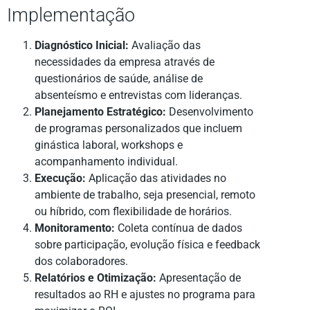
Implementação
Diagnóstico Inicial:
Avaliação das
necessidades da empresa através de
questionários de saúde, análise de
absenteísmo e entrevistas com lideranças.
Planejamento Estratégico:
Desenvolvimento
de programas personalizados que incluem
ginástica laboral, workshops e
acompanhamento individual.
Execução:
Aplicação das atividades no
ambiente de trabalho, seja presencial, remoto
ou híbrido, com flexibilidade de horários.
Monitoramento:
Coleta contínua de dados
sobre participação, evolução física e feedback
dos colaboradores.
Relatórios e Otimização:
Apresentação de
resultados ao RH e ajustes no programa para