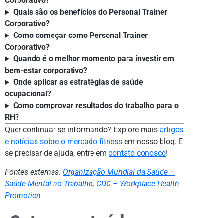
Corporativo?
Quais são os benefícios do Personal Trainer
Corporativo?
Como começar como Personal Trainer
Corporativo?
Quando é o melhor momento para investir em
bem-estar corporativo?
Onde aplicar as estratégias de saúde
ocupacional?
Como comprovar resultados do trabalho para o
RH?
Quer continuar se informando? Explore mais
artigos
e notícias sobre o mercado fitness
em nosso blog. E
se precisar de ajuda, entre em
contato conosco
!
Fontes externas:
Organização Mundial da Saúde –
Saúde Mental no Trabalho
,
CDC – Workplace Health
Promotion