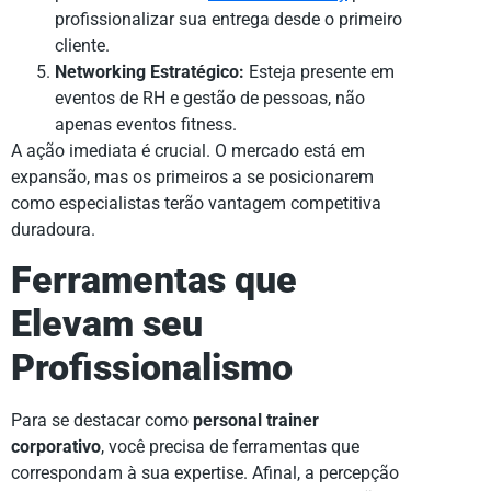
profissionalizar sua entrega desde o primeiro
cliente.
Networking Estratégico:
Esteja presente em
eventos de RH e gestão de pessoas, não
apenas eventos fitness.
A ação imediata é crucial. O mercado está em
expansão, mas os primeiros a se posicionarem
como especialistas terão vantagem competitiva
duradoura.
Ferramentas que
Elevam seu
Profissionalismo
Para se destacar como
personal trainer
corporativo
, você precisa de ferramentas que
correspondam à sua expertise. Afinal, a percepção