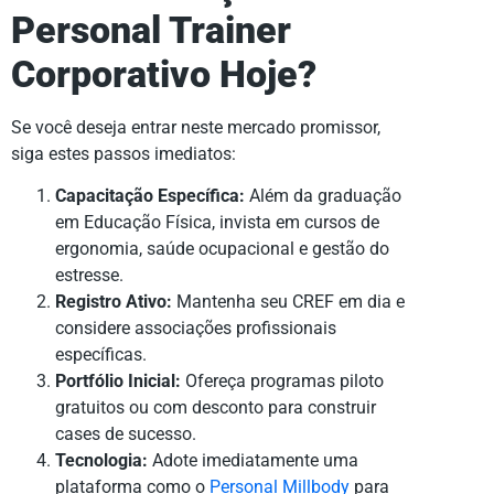
Personal Trainer
Corporativo Hoje?
Se você deseja entrar neste mercado promissor,
siga estes passos imediatos:
Capacitação Específica:
Além da graduação
em Educação Física, invista em cursos de
ergonomia, saúde ocupacional e gestão do
estresse.
Registro Ativo:
Mantenha seu CREF em dia e
considere associações profissionais
específicas.
Portfólio Inicial:
Ofereça programas piloto
gratuitos ou com desconto para construir
cases de sucesso.
Tecnologia:
Adote imediatamente uma
plataforma como o
Personal Millbody
para