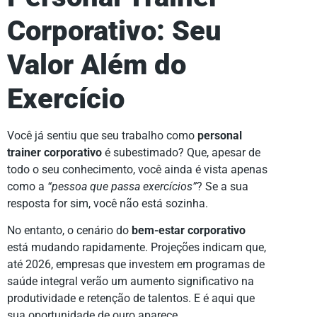
Corporativo: Seu
Valor Além do
Exercício
Você já sentiu que seu trabalho como
personal
trainer corporativo
é subestimado? Que, apesar de
todo o seu conhecimento, você ainda é vista apenas
como a
“pessoa que passa exercícios”
? Se a sua
resposta for sim, você não está sozinha.
No entanto, o cenário do
bem-estar corporativo
está mudando rapidamente. Projeções indicam que,
até 2026, empresas que investem em programas de
saúde integral verão um aumento significativo na
produtividade e retenção de talentos. E é aqui que
sua oportunidade de ouro aparece.