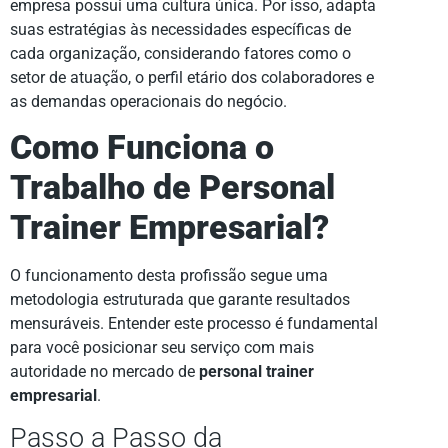
empresa possui uma cultura única. Por isso, adapta
suas estratégias às necessidades específicas de
cada organização, considerando fatores como o
setor de atuação, o perfil etário dos colaboradores e
as demandas operacionais do negócio.
Como Funciona o
Trabalho de Personal
Trainer Empresarial?
O funcionamento desta profissão segue uma
metodologia estruturada que garante resultados
mensuráveis. Entender este processo é fundamental
para você posicionar seu serviço com mais
autoridade no mercado de
personal trainer
empresarial
.
Passo a Passo da