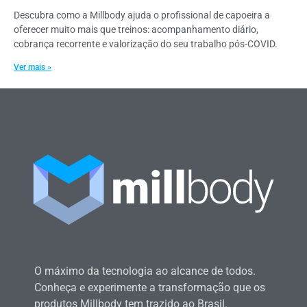
Descubra como a Millbody ajuda o profissional de capoeira a
oferecer muito mais que treinos: acompanhamento diário,
cobrança recorrente e valorização do seu trabalho pós-COVID.
Ver mais »
O máximo da tecnologia ao alcance de todos.
Conheça e experimente a transformação que os
produtos Millbody tem trazido ao Brasil.