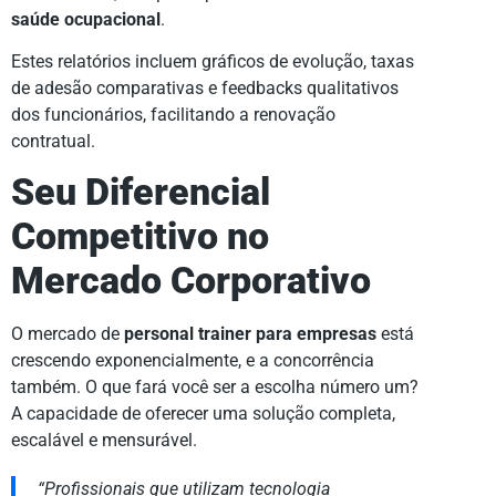
saúde ocupacional
.
Estes relatórios incluem gráficos de evolução, taxas
de adesão comparativas e feedbacks qualitativos
dos funcionários, facilitando a renovação
contratual.
Seu Diferencial
Competitivo no
Mercado Corporativo
O mercado de
personal trainer para empresas
está
crescendo exponencialmente, e a concorrência
também. O que fará você ser a escolha número um?
A capacidade de oferecer uma solução completa,
escalável e mensurável.
“Profissionais que utilizam tecnologia