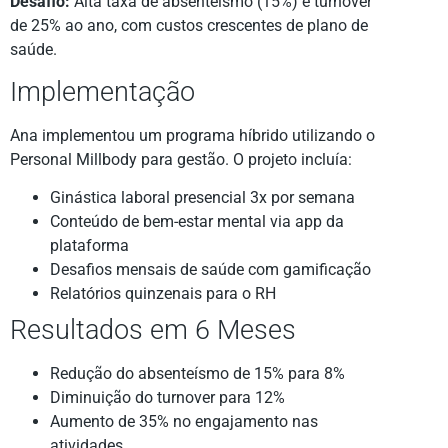
Desafio:
Alta taxa de absenteísmo (15%) e turnover
de 25% ao ano, com custos crescentes de plano de
saúde.
Implementação
Ana implementou um programa híbrido utilizando o
Personal Millbody para gestão. O projeto incluía:
Ginástica laboral presencial 3x por semana
Conteúdo de bem-estar mental via app da
plataforma
Desafios mensais de saúde com gamificação
Relatórios quinzenais para o RH
Resultados em 6 Meses
Redução do absenteísmo de 15% para 8%
Diminuição do turnover para 12%
Aumento de 35% no engajamento nas
atividades