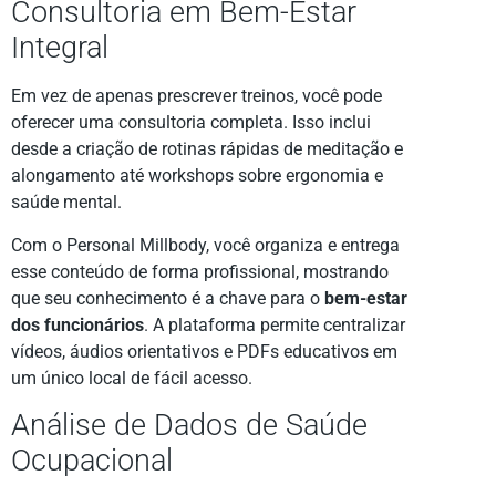
Consultoria em Bem-Estar
Integral
Em vez de apenas prescrever treinos, você pode
oferecer uma consultoria completa. Isso inclui
desde a criação de rotinas rápidas de meditação e
alongamento até workshops sobre ergonomia e
saúde mental.
Com o Personal Millbody, você organiza e entrega
esse conteúdo de forma profissional, mostrando
que seu conhecimento é a chave para o
bem-estar
dos funcionários
. A plataforma permite centralizar
vídeos, áudios orientativos e PDFs educativos em
um único local de fácil acesso.
Análise de Dados de Saúde
Ocupacional