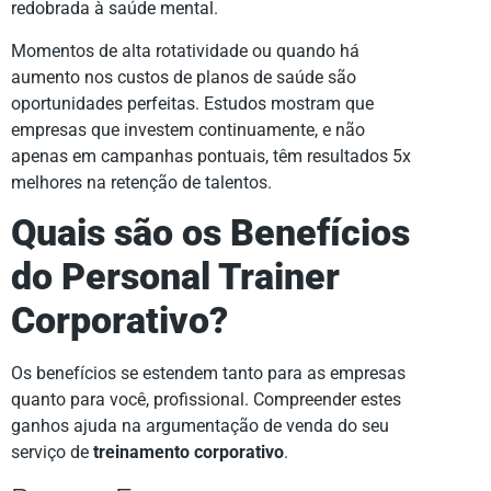
redobrada à saúde mental.
Momentos de alta rotatividade ou quando há
aumento nos custos de planos de saúde são
oportunidades perfeitas. Estudos mostram que
empresas que investem continuamente, e não
apenas em campanhas pontuais, têm resultados 5x
melhores na retenção de talentos.
Quais são os Benefícios
do Personal Trainer
Corporativo?
Os benefícios se estendem tanto para as empresas
quanto para você, profissional. Compreender estes
ganhos ajuda na argumentação de venda do seu
serviço de
treinamento corporativo
.