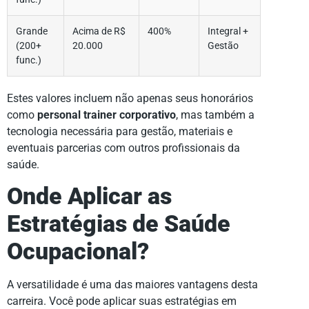
Grande
Acima de R$
400%
Integral +
(200+
20.000
Gestão
func.)
Estes valores incluem não apenas seus honorários
como
personal trainer corporativo
, mas também a
tecnologia necessária para gestão, materiais e
eventuais parcerias com outros profissionais da
saúde.
Onde Aplicar as
Estratégias de Saúde
Ocupacional?
A versatilidade é uma das maiores vantagens desta
carreira. Você pode aplicar suas estratégias em