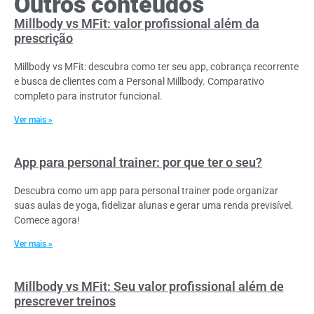
Outros conteúdos
Millbody vs MFit: valor profissional além da
prescrição
Millbody vs MFit: descubra como ter seu app, cobrança recorrente
e busca de clientes com a Personal Millbody. Comparativo
completo para instrutor funcional.
Ver mais »
App para personal trainer: por que ter o seu?
Descubra como um app para personal trainer pode organizar
suas aulas de yoga, fidelizar alunas e gerar uma renda previsível.
Comece agora!
Ver mais »
Millbody vs MFit: Seu valor profissional além de
prescrever treinos