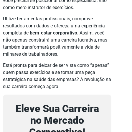
você precisa se posicionar como especialista, não
como mero instrutor de exercícios.
Utilize ferramentas profissionais, comprove
resultados com dados e ofereça uma experiência
completa de
bem-estar corporativo
. Assim, você
não apenas construirá uma carreira lucrativa, mas
também transformará positivamente a vida de
milhares de trabalhadores.
Está pronta para deixar de ser vista como “apenas”
quem passa exercícios e se tornar uma peça
estratégica na saúde das empresas? A revolução na
sua carreira começa agora.
Eleve Sua Carreira
no Mercado