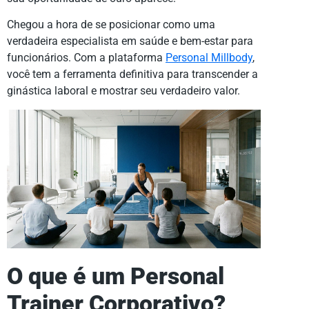
Chegou a hora de se posicionar como uma
verdadeira especialista em saúde e bem-estar para
funcionários. Com a plataforma
Personal Millbody
,
você tem a ferramenta definitiva para transcender a
ginástica laboral e mostrar seu verdadeiro valor.
O que é um Personal
Trainer Corporativo?