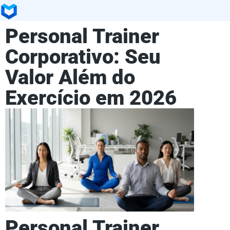
Personal Trainer
Corporativo: Seu
Valor Além do
Exercício em 2026
Personal Trainer