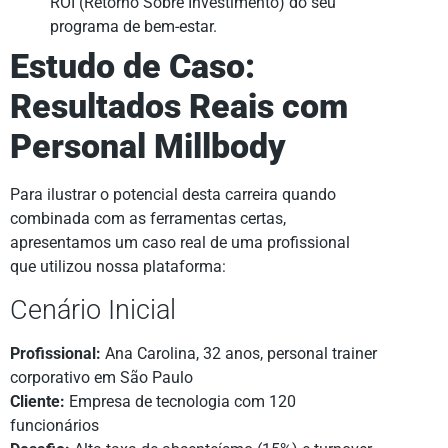
ROI (Retorno Sobre Investimento) do seu
programa de bem-estar.
Estudo de Caso:
Resultados Reais com
Personal Millbody
Para ilustrar o potencial desta carreira quando
combinada com as ferramentas certas,
apresentamos um caso real de uma profissional
que utilizou nossa plataforma:
Cenário Inicial
Profissional:
Ana Carolina, 32 anos, personal trainer
corporativo em São Paulo
Cliente:
Empresa de tecnologia com 120
funcionários