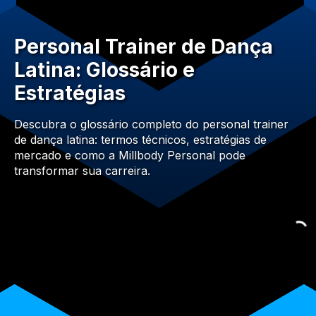
Personal Trainer de Dança
Latina: Glossário e
Estratégias
Descubra o glossário completo do personal trainer
de dança latina: termos técnicos, estratégias de
mercado e como a Millbody Personal pode
transformar sua carreira.