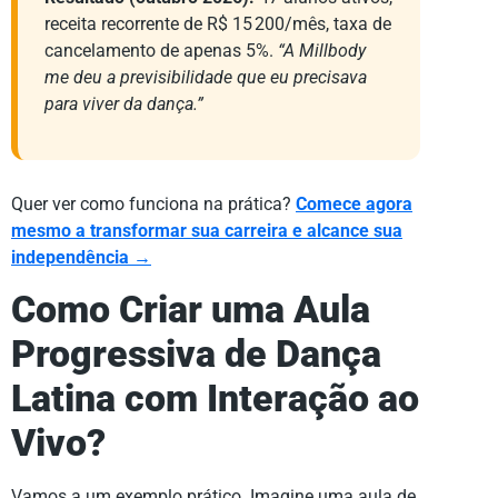
receita recorrente de R$ 15 200/mês, taxa de
cancelamento de apenas 5%.
“A Millbody
me deu a previsibilidade que eu precisava
para viver da dança.”
Quer ver como funciona na prática?
Comece agora
mesmo a transformar sua carreira e alcance sua
independência →
Como Criar uma Aula
Progressiva de Dança
Latina com Interação ao
Vivo?
Vamos a um exemplo prático. Imagine uma aula de