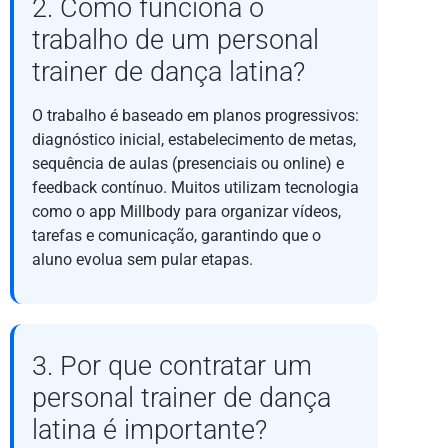
2. Como funciona o
trabalho de um personal
trainer de dança latina?
O trabalho é baseado em planos progressivos:
diagnóstico inicial, estabelecimento de metas,
sequência de aulas (presenciais ou online) e
feedback contínuo. Muitos utilizam tecnologia
como o app Millbody para organizar vídeos,
tarefas e comunicação, garantindo que o
aluno evolua sem pular etapas.
3. Por que contratar um
personal trainer de dança
latina é importante?