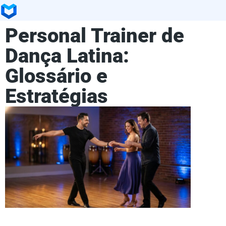
Personal Trainer de
Dança Latina:
Glossário e
Estratégias