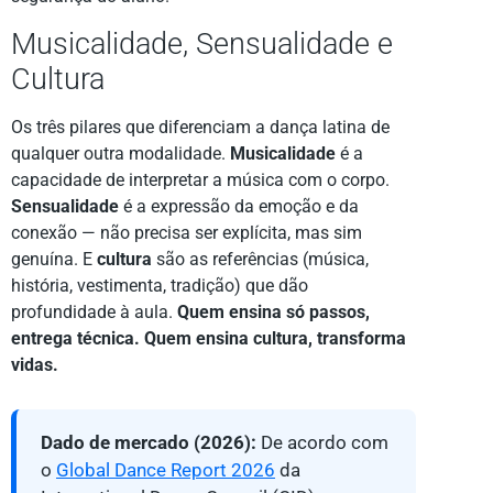
Musicalidade, Sensualidade e
Cultura
Os três pilares que diferenciam a dança latina de
qualquer outra modalidade.
Musicalidade
é a
capacidade de interpretar a música com o corpo.
Sensualidade
é a expressão da emoção e da
conexão — não precisa ser explícita, mas sim
genuína. E
cultura
são as referências (música,
história, vestimenta, tradição) que dão
profundidade à aula.
Quem ensina só passos,
entrega técnica. Quem ensina cultura, transforma
vidas.
Dado de mercado (2026):
De acordo com
o
Global Dance Report 2026
da