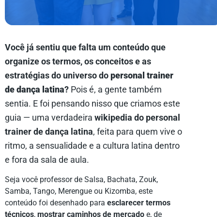
Você já sentiu que falta um conteúdo que
organize os termos, os conceitos e as
estratégias do universo do
personal trainer
de dança latina
?
Pois é, a gente também
sentia. E foi pensando nisso que criamos este
guia — uma verdadeira
wikipedia do personal
trainer de dança latina
, feita para quem vive o
ritmo, a sensualidade e a cultura latina dentro
e fora da sala de aula.
Seja você professor de Salsa, Bachata, Zouk,
Samba, Tango, Merengue ou Kizomba, este
conteúdo foi desenhado para
esclarecer termos
técnicos
,
mostrar caminhos de mercado
e, de