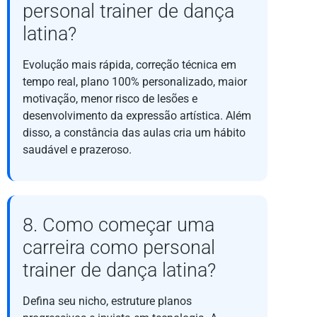
personal trainer de dança
latina?
Evolução mais rápida, correção técnica em
tempo real, plano 100% personalizado, maior
motivação, menor risco de lesões e
desenvolvimento da expressão artística. Além
disso, a constância das aulas cria um hábito
saudável e prazeroso.
8. Como começar uma
carreira como personal
trainer de dança latina?
Defina seu nicho, estruture planos