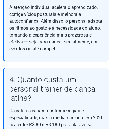
A atenção individual acelera o aprendizado,
corrige vícios posturais e melhora a
autoconfiança. Além disso, o personal adapta
os ritmos ao gosto e à necessidade do aluno,
tornando a experiência mais prazerosa e
efetiva — seja para dançar socialmente, em
eventos ou até competir.
4. Quanto custa um
personal trainer de dança
latina?
Os valores variam conforme região e
especialidade, mas a média nacional em 2026
fica entre R$ 80 e R$ 180 por aula avulsa.