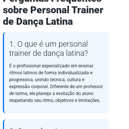
sobre Personal Trainer
de Dança Latina
1. O que é um personal
trainer de dança latina?
É o profissional especializado em ensinar
ritmos latinos de forma individualizada e
progressiva, unindo técnica, cultura e
expressão corporal. Diferente de um professor
de turma, ele planeja a evolução do aluno
respeitando seu ritmo, objetivos e limitações.