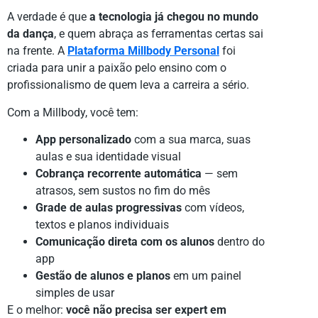
A verdade é que
a tecnologia já chegou no mundo
da dança
, e quem abraça as ferramentas certas sai
na frente. A
Plataforma Millbody Personal
foi
criada para unir a paixão pelo ensino com o
profissionalismo de quem leva a carreira a sério.
Com a Millbody, você tem:
App personalizado
com a sua marca, suas
aulas e sua identidade visual
Cobrança recorrente automática
— sem
atrasos, sem sustos no fim do mês
Grade de aulas progressivas
com vídeos,
textos e planos individuais
Comunicação direta com os alunos
dentro do
app
Gestão de alunos e planos
em um painel
simples de usar
E o melhor:
você não precisa ser expert em