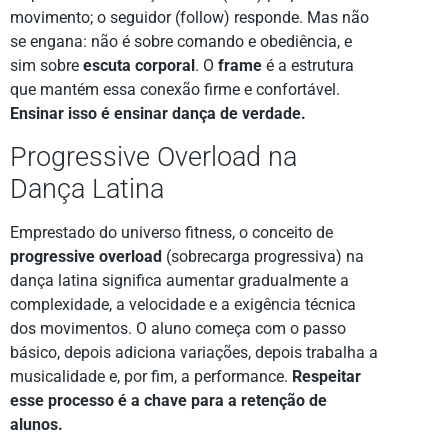
movimento; o seguidor (follow) responde. Mas não
se engana: não é sobre comando e obediência, e
sim sobre
escuta corporal
. O
frame
é a estrutura
que mantém essa conexão firme e confortável.
Ensinar isso é ensinar dança de verdade.
Progressive Overload na
Dança Latina
Emprestado do universo fitness, o conceito de
progressive overload
(sobrecarga progressiva) na
dança latina significa aumentar gradualmente a
complexidade, a velocidade e a exigência técnica
dos movimentos. O aluno começa com o passo
básico, depois adiciona variações, depois trabalha a
musicalidade e, por fim, a performance.
Respeitar
esse processo é a chave para a retenção de
alunos.