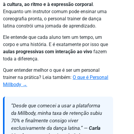
à cultura, ao ritmo e à expressão corporal
.
Enquanto um instrutor comum pode ensinar uma
coreografia pronta, o personal trainer de dança
latina constrói uma jornada de aprendizado.
Ele entende que cada aluno tem um tempo, um
corpo e uma história. E é exatamente por isso que
aulas progressivas com interação ao vivo
fazem
toda a diferença.
Quer entender melhor o que é ser um personal
trainer na prática? Leia também:
O que é Personal
Millbody →
“Desde que comecei a usar a plataforma
da Millbody, minha taxa de retenção subiu
70% e finalmente consigo viver
exclusivamente da dança latina.” —
Carla