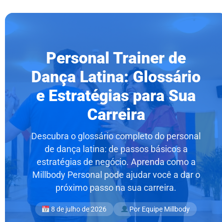
Personal Trainer de
Dança Latina: Glossário
e Estratégias para Sua
Carreira
Descubra o glossário completo do personal
de dança latina: de passos básicos a
estratégias de negócio. Aprenda como a
Millbody Personal pode ajudar você a dar o
próximo passo na sua carreira.
8 de julho de 2026
Por Equipe Millbody