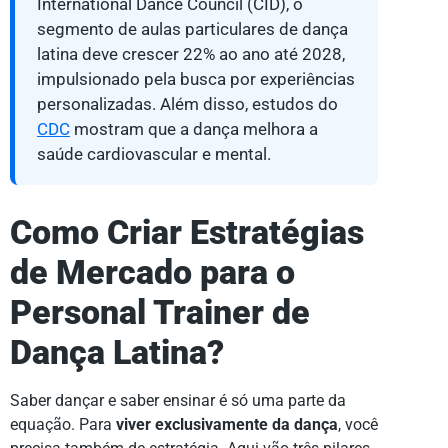
International Dance Council (CID), o
segmento de aulas particulares de dança
latina deve crescer 22% ao ano até 2028,
impulsionado pela busca por experiências
personalizadas. Além disso, estudos do
CDC
mostram que a dança melhora a
saúde cardiovascular e mental.
Como Criar Estratégias
de Mercado para o
Personal Trainer de
Dança Latina?
Saber dançar e saber ensinar é só uma parte da
equação. Para
viver exclusivamente da dança
, você