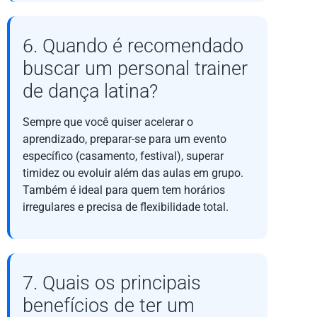
6. Quando é recomendado
buscar um personal trainer
de dança latina?
Sempre que você quiser acelerar o
aprendizado, preparar-se para um evento
específico (casamento, festival), superar
timidez ou evoluir além das aulas em grupo.
Também é ideal para quem tem horários
irregulares e precisa de flexibilidade total.
7. Quais os principais
benefícios de ter um