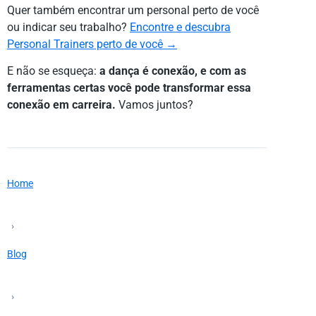
Quer também encontrar um personal perto de você
ou indicar seu trabalho?
Encontre e descubra
Personal Trainers perto de você →
E não se esqueça:
a dança é conexão, e com as
ferramentas certas você pode transformar essa
conexão em carreira.
Vamos juntos?
Home
›
Blog
›