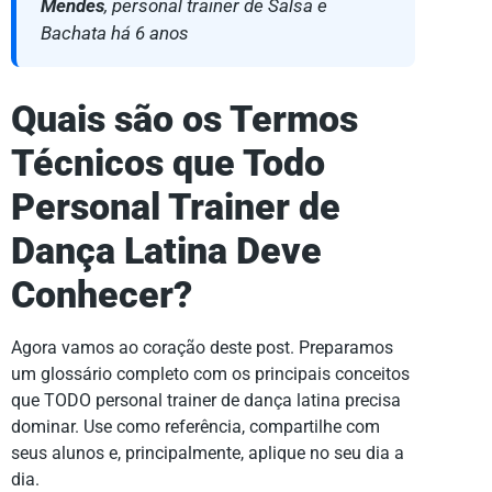
Mendes
, personal trainer de Salsa e
Bachata há 6 anos
Quais são os Termos
Técnicos que Todo
Personal Trainer de
Dança Latina Deve
Conhecer?
Agora vamos ao coração deste post. Preparamos
um glossário completo com os principais conceitos
que TODO personal trainer de dança latina precisa
dominar. Use como referência, compartilhe com
seus alunos e, principalmente, aplique no seu dia a
dia.