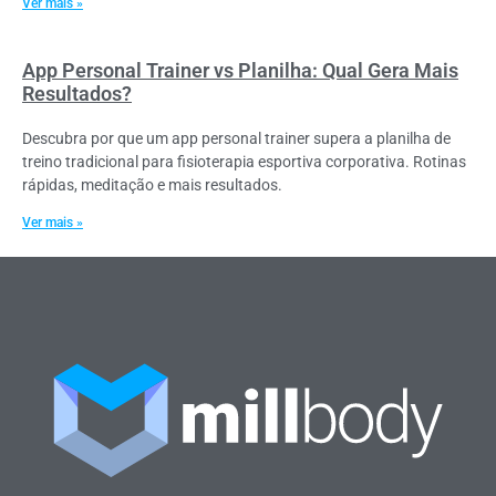
Ver mais »
App Personal Trainer vs Planilha: Qual Gera Mais
Resultados?
Descubra por que um app personal trainer supera a planilha de
treino tradicional para fisioterapia esportiva corporativa. Rotinas
rápidas, meditação e mais resultados.
Ver mais »