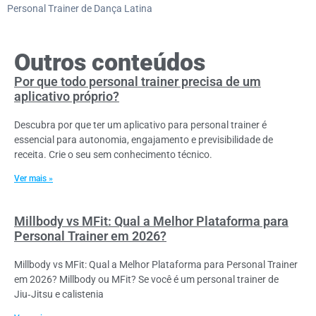
Personal Trainer de Dança Latina
Outros conteúdos
Por que todo personal trainer precisa de um
aplicativo próprio?
Descubra por que ter um aplicativo para personal trainer é
essencial para autonomia, engajamento e previsibilidade de
receita. Crie o seu sem conhecimento técnico.
Ver mais »
Millbody vs MFit: Qual a Melhor Plataforma para
Personal Trainer em 2026?
Millbody vs MFit: Qual a Melhor Plataforma para Personal Trainer
em 2026? Millbody ou MFit? Se você é um personal trainer de
Jiu‑Jitsu e calistenia