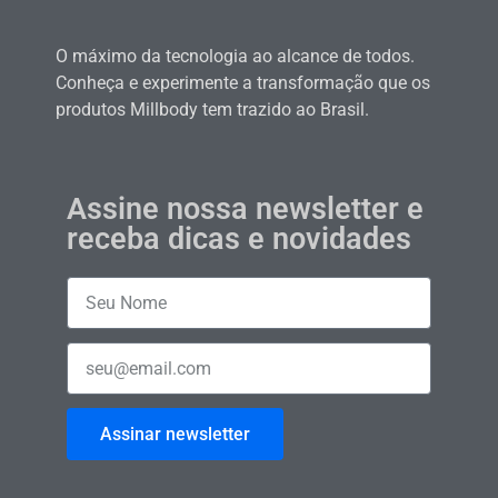
O máximo da tecnologia ao alcance de todos.
Conheça e experimente a transformação que os
produtos Millbody tem trazido ao Brasil.
Assine nossa newsletter e
receba dicas e novidades
Assinar newsletter