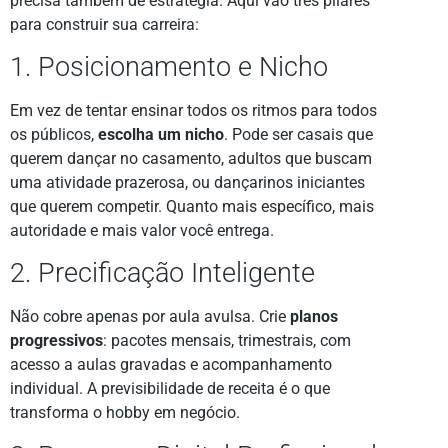
precisa também de estratégia. Aqui vão três pilares
para construir sua carreira:
1. Posicionamento e Nicho
Em vez de tentar ensinar todos os ritmos para todos
os públicos,
escolha um nicho
. Pode ser casais que
querem dançar no casamento, adultos que buscam
uma atividade prazerosa, ou dançarinos iniciantes
que querem competir. Quanto mais específico, mais
autoridade e mais valor você entrega.
2. Precificação Inteligente
Não cobre apenas por aula avulsa. Crie
planos
progressivos
: pacotes mensais, trimestrais, com
acesso a aulas gravadas e acompanhamento
individual. A previsibilidade de receita é o que
transforma o hobby em negócio.