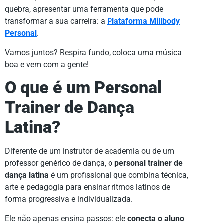
quebra, apresentar uma ferramenta que pode
transformar a sua carreira: a
Plataforma Millbody
Personal
.
Vamos juntos? Respira fundo, coloca uma música
boa e vem com a gente!
O que é um Personal
Trainer de Dança
Latina?
Diferente de um instrutor de academia ou de um
professor genérico de dança, o
personal trainer de
dança latina
é um profissional que combina técnica,
arte e pedagogia para ensinar ritmos latinos de
forma progressiva e individualizada.
Ele não apenas ensina passos: ele
conecta o aluno