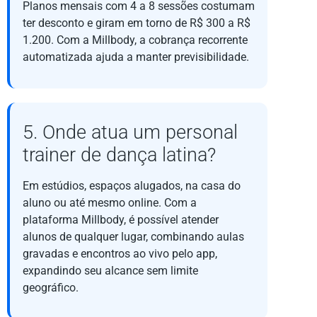
Planos mensais com 4 a 8 sessões costumam
ter desconto e giram em torno de R$ 300 a R$
1.200. Com a Millbody, a cobrança recorrente
automatizada ajuda a manter previsibilidade.
5. Onde atua um personal
trainer de dança latina?
Em estúdios, espaços alugados, na casa do
aluno ou até mesmo online. Com a
plataforma Millbody, é possível atender
alunos de qualquer lugar, combinando aulas
gravadas e encontros ao vivo pelo app,
expandindo seu alcance sem limite
geográfico.