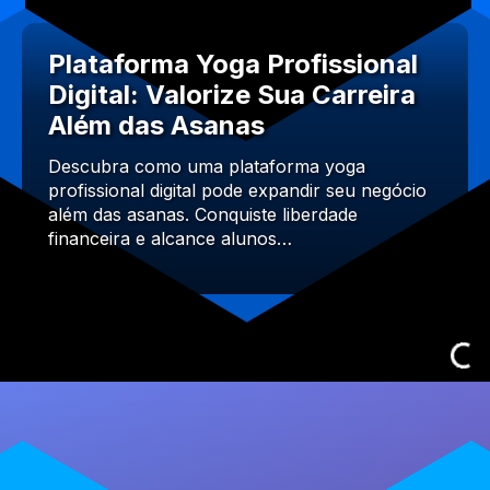
Plataforma Yoga Profissional
Digital: Valorize Sua Carreira
Além das Asanas
Descubra como uma plataforma yoga
profissional digital pode expandir seu negócio
além das asanas. Conquiste liberdade
financeira e alcance alunos…