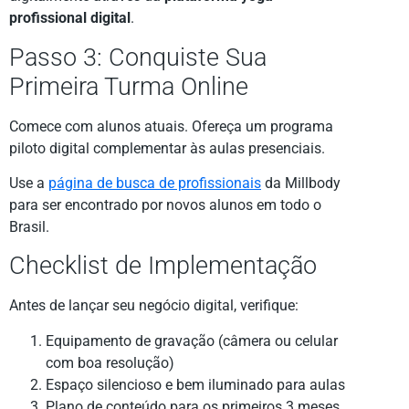
profissional digital
.
Passo 3: Conquiste Sua
Primeira Turma Online
Comece com alunos atuais. Ofereça um programa
piloto digital complementar às aulas presenciais.
Use a
página de busca de profissionais
da Millbody
para ser encontrado por novos alunos em todo o
Brasil.
Checklist de Implementação
Antes de lançar seu negócio digital, verifique:
Equipamento de gravação (câmera ou celular
com boa resolução)
Espaço silencioso e bem iluminado para aulas
Plano de conteúdo para os primeiros 3 meses