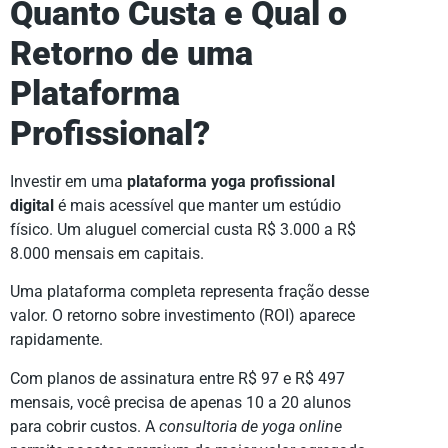
Quanto Custa e Qual o
Retorno de uma
Plataforma
Profissional?
Investir em uma
plataforma yoga profissional
digital
é mais acessível que manter um estúdio
físico. Um aluguel comercial custa R$ 3.000 a R$
8.000 mensais em capitais.
Uma plataforma completa representa fração desse
valor. O retorno sobre investimento (ROI) aparece
rapidamente.
Com planos de assinatura entre R$ 97 e R$ 497
mensais, você precisa de apenas 10 a 20 alunos
para cobrir custos. A
consultoria de yoga online