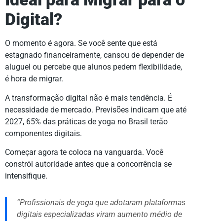
Digital?
O momento é agora. Se você sente que está
estagnado financeiramente, cansou de depender de
aluguel ou percebe que alunos pedem flexibilidade,
é hora de migrar.
A transformação digital não é mais tendência. É
necessidade de mercado. Previsões indicam que até
2027, 65% das práticas de yoga no Brasil terão
componentes digitais.
Começar agora te coloca na vanguarda. Você
constrói autoridade antes que a concorrência se
intensifique.
“Profissionais de yoga que adotaram plataformas
digitais especializadas viram aumento médio de