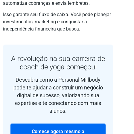
automatiza cobranças e envia lembretes.
Isso garante seu fluxo de caixa. Você pode planejar
investimentos, marketing e conquistar a
independência financeira que busca.
A revolução na sua carreira de
coach de yoga começou!
Descubra como a Personal Millbody
pode te ajudar a construir um negócio
digital de sucesso, valorizando sua
expertise e te conectando com mais
alunos.
Comece agora mesmo a