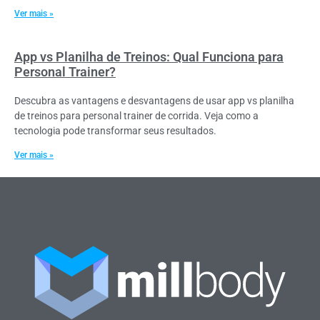
Ver mais »
App vs Planilha de Treinos: Qual Funciona para
Personal Trainer?
Descubra as vantagens e desvantagens de usar app vs planilha
de treinos para personal trainer de corrida. Veja como a
tecnologia pode transformar seus resultados.
Ver mais »