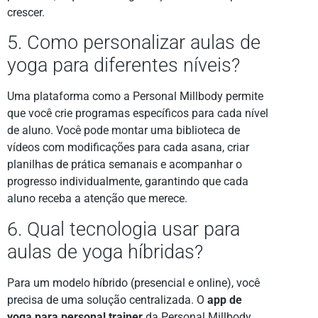
crescer.
5. Como personalizar aulas de
yoga para diferentes níveis?
Uma plataforma como a Personal Millbody permite
que você crie programas específicos para cada nível
de aluno. Você pode montar uma biblioteca de
vídeos com modificações para cada asana, criar
planilhas de prática semanais e acompanhar o
progresso individualmente, garantindo que cada
aluno receba a atenção que merece.
6. Qual tecnologia usar para
aulas de yoga híbridas?
Para um modelo híbrido (presencial e online), você
precisa de uma solução centralizada. O
app de
yoga para personal trainer
da Personal Millbody