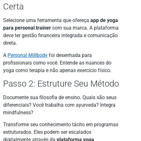
Certa
Selecione uma ferramenta que ofereça
app de yoga
para personal trainer
com sua marca. A plataforma
deve ter gestão financeira integrada e comunicação
direta.
A
Personal Millbody
foi desenhada para
profissionais como você. Entende as nuances do
yoga como terapia e não apenas exercício físico.
Passo 2: Estruture Seu Método
Documente sua filosofia de ensino. Quais são seus
diferenciais? Você trabalha com ayurveda? Integra
mindfulness?
Transforme seu conhecimento tácito em programas
estruturados. Eles podem ser escalados
digitalmente através da
plataforma yoga