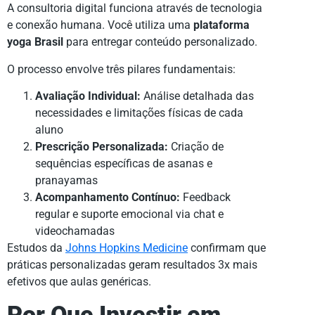
A consultoria digital funciona através de tecnologia
e conexão humana. Você utiliza uma
plataforma
yoga Brasil
para entregar conteúdo personalizado.
O processo envolve três pilares fundamentais:
Avaliação Individual:
Análise detalhada das
necessidades e limitações físicas de cada
aluno
Prescrição Personalizada:
Criação de
sequências específicas de asanas e
pranayamas
Acompanhamento Contínuo:
Feedback
regular e suporte emocional via chat e
videochamadas
Estudos da
Johns Hopkins Medicine
confirmam que
práticas personalizadas geram resultados 3x mais
efetivos que aulas genéricas.
Por Que Investir em