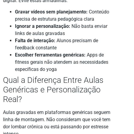
digital. Evite estas armadilhas:
Gravar vídeos sem planejamento:
Conteúdo
precisa de estrutura pedagógica clara
Ignorar a personalização:
Não basta enviar
links de aulas gravadas
Falta de interação:
Alunos precisam de
feedback constante
Escolher ferramentas genéricas:
Apps de
fitness gerais não atendem as necessidades
específicas do yoga
Qual a Diferença Entre Aulas
Genéricas e Personalização
Real?
Aulas gravadas em plataformas genéricas seguem
linha de montagem. Não consideram que você tem
dor lombar crônica ou está passando por estresse
intenso.