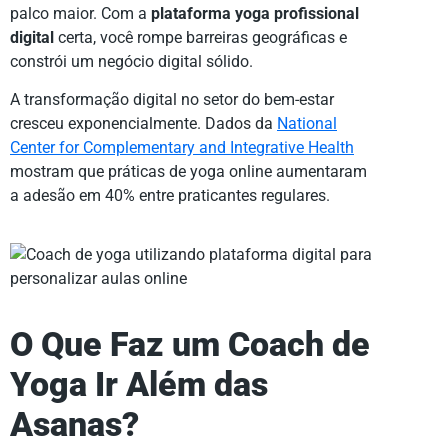
palco maior. Com a
plataforma yoga profissional
digital
certa, você rompe barreiras geográficas e
constrói um negócio digital sólido.
A transformação digital no setor do bem-estar
cresceu exponencialmente. Dados da
National
Center for Complementary and Integrative Health
mostram que práticas de yoga online aumentaram
a adesão em 40% entre praticantes regulares.
O Que Faz um Coach de
Yoga Ir Além das
Asanas?