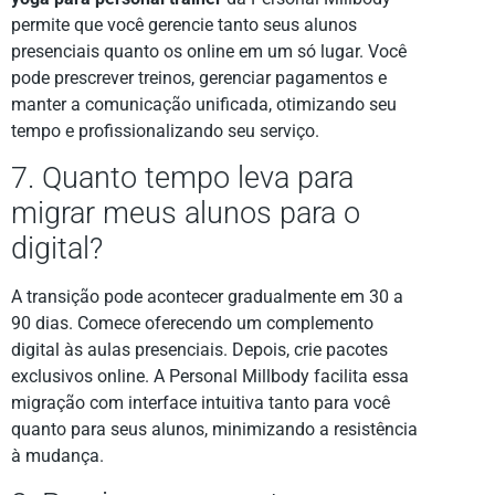
permite que você gerencie tanto seus alunos
presenciais quanto os online em um só lugar. Você
pode prescrever treinos, gerenciar pagamentos e
manter a comunicação unificada, otimizando seu
tempo e profissionalizando seu serviço.
7. Quanto tempo leva para
migrar meus alunos para o
digital?
A transição pode acontecer gradualmente em 30 a
90 dias. Comece oferecendo um complemento
digital às aulas presenciais. Depois, crie pacotes
exclusivos online. A Personal Millbody facilita essa
migração com interface intuitiva tanto para você
quanto para seus alunos, minimizando a resistência
à mudança.