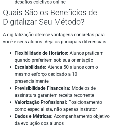
desafios coletivos online
Quais São os Benefícios de
Digitalizar Seu Método?
A digitalização oferece vantagens concretas para
você e seus alunos. Veja os principais diferenciais:
Flexibilidade de Horários:
Alunos praticam
quando preferirem sob sua orientação
Escalabilidade:
Atenda 50 alunos com o
mesmo esforço dedicado a 10
presencialmente
Previsibilidade Financeira:
Modelos de
assinatura garantem receita recorrente
Valorização Profissional:
Posicionamento
como especialista, não apenas instrutor
Dados e Métricas:
Acompanhamento objetivo
da evolução dos alunos