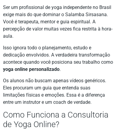
Ser um profissional de yoga independente no Brasil
exige mais do que dominar o Salamba Sirsasana.
Você é terapeuta, mentor e guia espiritual. A
percepção de valor muitas vezes fica restrita à hora-
aula.
Isso ignora todo o planejamento, estudo e
dedicação envolvidos. A verdadeira transformação
acontece quando você posiciona seu trabalho como
yoga online personalizado
.
Os alunos não buscam apenas vídeos genéricos.
Eles procuram um guia que entenda suas
limitações físicas e emoções. Essa é a diferença
entre um instrutor e um coach de verdade.
Como Funciona a Consultoria
de Yoga Online?