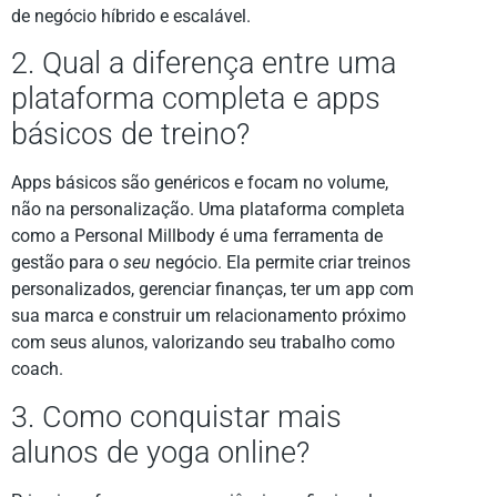
de negócio híbrido e escalável.
2. Qual a diferença entre uma
plataforma completa e apps
básicos de treino?
Apps básicos são genéricos e focam no volume,
não na personalização. Uma plataforma completa
como a Personal Millbody é uma ferramenta de
gestão para o
seu
negócio. Ela permite criar treinos
personalizados, gerenciar finanças, ter um app com
sua marca e construir um relacionamento próximo
com seus alunos, valorizando seu trabalho como
coach.
3. Como conquistar mais
alunos de yoga online?