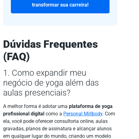
transformar sua carreira!
Dúvidas Frequentes
(FAQ)
1. Como expandir meu
negócio de yoga além das
aulas presenciais?
A melhor forma é adotar uma
plataforma de yoga
profissional digital
como a
Personal Millbody
. Com
ela, você pode oferecer consultoria online, aulas
gravadas, planos de assinatura e alcançar alunos
em qualquer lugar do mundo, criando um modelo