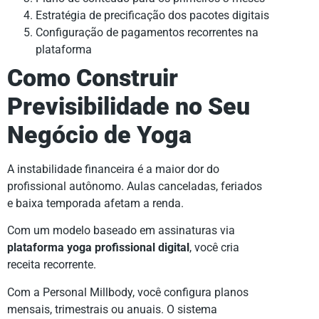
Estratégia de precificação dos pacotes digitais
Configuração de pagamentos recorrentes na
plataforma
Como Construir
Previsibilidade no Seu
Negócio de Yoga
A instabilidade financeira é a maior dor do
profissional autônomo. Aulas canceladas, feriados
e baixa temporada afetam a renda.
Com um modelo baseado em assinaturas via
plataforma yoga profissional digital
, você cria
receita recorrente.
Com a Personal Millbody, você configura planos
mensais, trimestrais ou anuais. O sistema