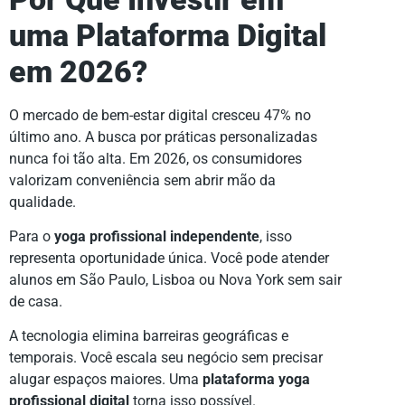
uma Plataforma Digital
em 2026?
O mercado de bem-estar digital cresceu 47% no
último ano. A busca por práticas personalizadas
nunca foi tão alta. Em 2026, os consumidores
valorizam conveniência sem abrir mão da
qualidade.
Para o
yoga profissional independente
, isso
representa oportunidade única. Você pode atender
alunos em São Paulo, Lisboa ou Nova York sem sair
de casa.
A tecnologia elimina barreiras geográficas e
temporais. Você escala seu negócio sem precisar
alugar espaços maiores. Uma
plataforma yoga
profissional digital
torna isso possível.