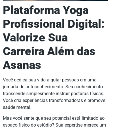
Plataforma Yoga
Profissional Digital:
Valorize Sua
Carreira Além das
Asanas
Você dedica sua vida a guiar pessoas em uma
jornada de autoconhecimento. Seu conhecimento
transcende simplesmente instruir posturas físicas.
Você cria experiências transformadoras e promove
saúde mental.
Mas você sente que seu potencial está limitado ao
espaço físico do estúdio? Sua expertise merece um