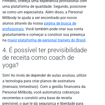
Primeiro, ofereça uma experiência profissional com
uma plataforma de qualidade. Segundo, posicione-
se como um especialista. Além disso, a Personal
Millbody te ajuda a ser encontrado por novos
alunos através da nossa
página de busca de
profissionais
. Você também pode criar sua conta
gratuitamente e começar a construir sua presença
na
maior plataforma de personal trainers do Brasil
.
4. É possível ter previsibilidade
de receita como coach de
yoga?
Sim! Ao invés de depender de aulas avulsas, utilize
a tecnologia para criar planos de assinatura
(mensais, trimestrais). Com a gestão financeira da
Personal Millbody, você automatiza cobranças
recorrentes e constrói uma base de receita
previsível, o que te dá segurança e liberdade para