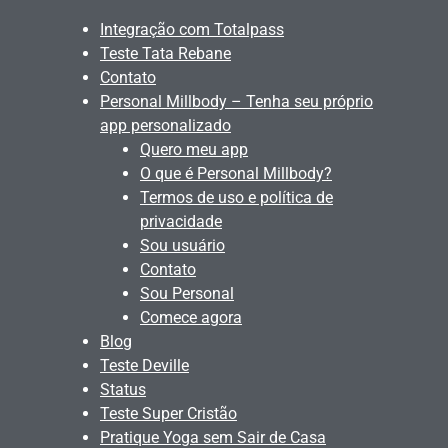
Integração com Totalpass
Teste Tata Rebane
Contato
Personal Millbody – Tenha seu próprio
app personalizado
Quero meu app
O que é Personal Millbody?
Termos de uso e política de
privacidade
Sou usuário
Contato
Sou Personal
Comece agora
Blog
Teste Deville
Status
Teste Super Cristão
Pratique Yoga sem Sair de Casa