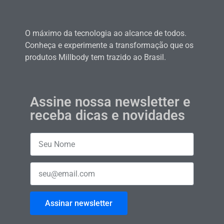
O máximo da tecnologia ao alcance de todos.
Conheça e experimente a transformação que os
produtos Millbody tem trazido ao Brasil.
Assine nossa newsletter e
receba dicas e novidades
Assinar newsletter