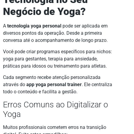
Negócio de Yoga?
A
tecnologia yoga personal
pode ser aplicada em
diversos pontos da operação. Desde a primeira
conversa até o acompanhamento de longo prazo.
Você pode criar programas específicos para nichos:
yoga para gestantes, terapia para ansiedade,
práticas para idosos ou treinamento para atletas.
Cada segmento recebe atenção personalizada
através do
app yoga personal trainer
. Ele centraliza
todo o conteúdo e facilita a gestão.
Erros Comuns ao Digitalizar o
Yoga
Muitos profissionais cometem erros na transição