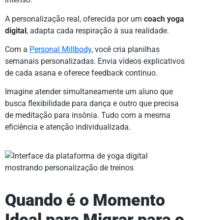
A personalização real, oferecida por um
coach yoga
digital
, adapta cada respiração à sua realidade.
Com a
Personal Millbody
, você cria planilhas
semanais personalizadas. Envia vídeos explicativos
de cada asana e oferece feedback contínuo.
Imagine atender simultaneamente um aluno que
busca flexibilidade para dança e outro que precisa
de meditação para insônia. Tudo com a mesma
eficiência e atenção individualizada.
Quando é o Momento
Ideal para Migrar para o