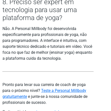
8. Preciso ser expert em
tecnologia para usar uma
plataforma de yoga?
Não. A Personal Millbody foi desenvolvida
especificamente para profissionais de yoga, não
para programadores. A interface é intuitiva, com
suporte técnico dedicado e tutoriais em vídeo. Você
foca no que faz de melhor (ensinar yoga) enquanto
a plataforma cuida da tecnologia.
Pronto para levar sua carreira de coach de yoga
para o próximo nível?
Teste a Personal Millbody
gratuitamente
e junte-se à nossa comunidade de
profissionais de sucesso.