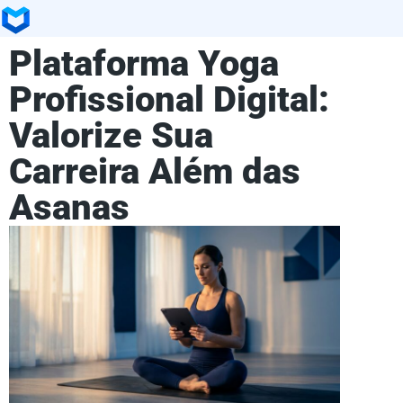
Plataforma Yoga
Profissional Digital:
Valorize Sua
Carreira Além das
Asanas