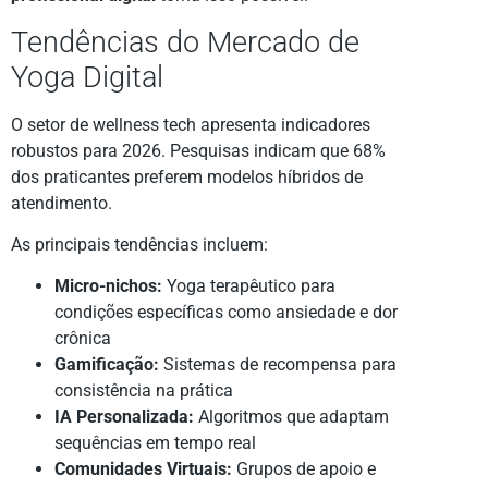
Tendências do Mercado de
Yoga Digital
O setor de wellness tech apresenta indicadores
robustos para 2026. Pesquisas indicam que 68%
dos praticantes preferem modelos híbridos de
atendimento.
As principais tendências incluem:
Micro-nichos:
Yoga terapêutico para
condições específicas como ansiedade e dor
crônica
Gamificação:
Sistemas de recompensa para
consistência na prática
IA Personalizada:
Algoritmos que adaptam
sequências em tempo real
Comunidades Virtuais:
Grupos de apoio e