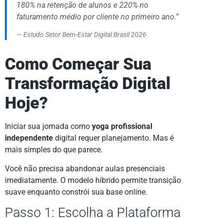
180% na retenção de alunos e 220% no
faturamento médio por cliente no primeiro ano.”
— Estudo Setor Bem-Estar Digital Brasil 2026
Como Começar Sua
Transformação Digital
Hoje?
Iniciar sua jornada como
yoga profissional
independente
digital requer planejamento. Mas é
mais simples do que parece.
Você não precisa abandonar aulas presenciais
imediatamente. O modelo híbrido permite transição
suave enquanto constrói sua base online.
Passo 1: Escolha a Plataforma