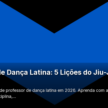
e Dança Latina: 5 Lições do Jiu-
 de professor de dança latina em 2026. Aprenda com a f
ciplina,…