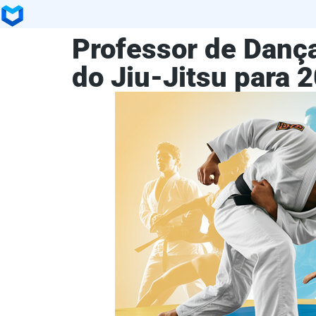
Professor de Dança
do Jiu-Jitsu para 