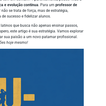
ica e evolução contínua
. Para um
professor de
 não se trata de força, mas de estratégia,
a de sucesso e fidelizar alunos.
 latinos que busca não apenas ensinar passos,
ero, este artigo é sua estratégia. Vamos explorar
ar sua paixão a um novo patamar profissional.
ições hoje mesmo!